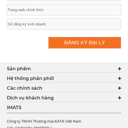
Sản phẩm
Hệ thống phân phối
Các chính sách
Dịch vụ khách hàng
IMATS
Công ty TNHH Thương mại KATA Việt Nam