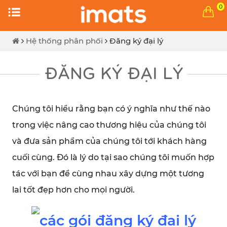
0
Hệ thống phân phối
Đăng ký đại lý
ĐĂNG KÝ ĐẠI LÝ
Chúng tôi hiểu rằng bạn có ý nghĩa như thế nào
trong việc nâng cao thương hiệu của chúng tôi
và đưa sản phẩm của chúng tôi tới khách hàng
cuối cùng. Đó là lý do tại sao chúng tôi muốn hợp
tác với bạn để cùng nhau xây dựng một tương
lai tốt đẹp hơn cho mọi người.