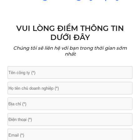
VUI LÒNG ĐIỀM THÔNG TIN
DƯỚI ĐÂY
Chúng tôi sẽ liên hệ với bạn trong thời gian sớm
nhất