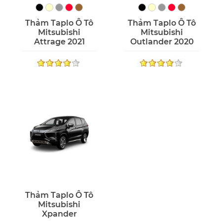
Thảm Taplo Ô Tô
Thảm Taplo Ô Tô
Mitsubishi
Mitsubishi
Attrage 2021
Outlander 2020
Thảm Taplo Ô Tô
Mitsubishi
Xpander