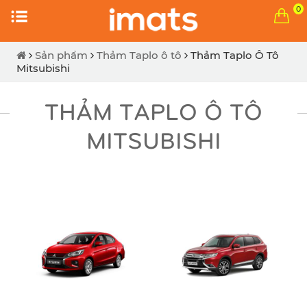
0
Sản phẩm
Thảm Taplo ô tô
Thảm Taplo Ô Tô
Mitsubishi
THẢM TAPLO Ô TÔ
MITSUBISHI