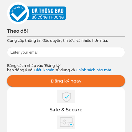
Theo dõi
Cung cấp thông tin độc quyền, tin tức, và nhiều hơn nữa.
Bằng cách nhấp vào 'Đăng ký'
bạn đồng ý với
Điều khoản
sử dụng và
Chính sách bảo mật
.
Đăng ký ngay
Safe & Secure