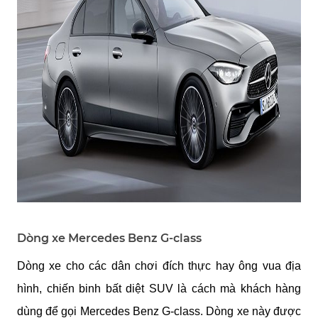
Dòng xe Mercedes Benz G-class
Dòng xe cho các dân chơi đích thực hay ông vua địa 
hình, chiến binh bất diệt SUV là cách mà khách hàng 
dùng để gọi Mercedes Benz G-class. Dòng xe này được 