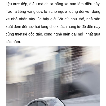
liệu trực tiếp, điều mà chưa hãng xe nào làm điều này. 
Tạo ra tiếng vang cực lớn cho người dùng đối với dòng 
xe nhỏ nhắn này lúc bấy giờ. Và cứ như thế, nhà sản 
xuất đem đến sự hài lòng cho khách hàng từ đó đến nay 
cùng thiết kế độc đáo, công nghệ hiện đại mới nhất qua 
các năm. 