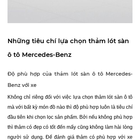
Những tiêu chí lựa chọn thảm lót sàn 
ô tô Mercedes-Benz
Độ phù hợp của thảm lót sàn ô tô Mercedes-
Benz với xe
Không chỉ riêng đối với việc lựa chọn thảm lót sàn ô tô 
mà với bất kỳ món đồ nào thì độ phù hợp luôn là tiêu chí 
đầu tiên khi chọn lọc sản phẩm. Bởi nếu không phù hợp 
thì thảm có đẹp có tốt đến mấy cũng không làm hài lòng 
người sử dụng. Để đánh giá thảm có phù hợp với xe 