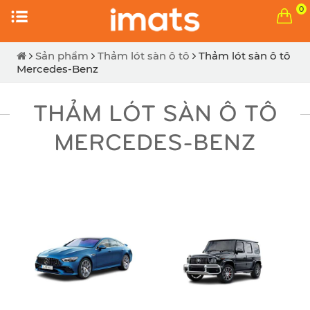
0
Sản phẩm
Thảm lót sàn ô tô
Thảm lót sàn ô tô
Mercedes-Benz
THẢM LÓT SÀN Ô TÔ
MERCEDES-BENZ