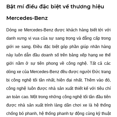
Bật mí điều đặc biệt về thương hiệu 
Mercedes-Benz
Dòng xe Mercedes-Benz được khách hàng biết tới với 
danh xưng vị vua của sự sang trọng và đẳng cấp trong 
giới xe sang. Điều đặc biệt góp phần giúp nhãn hàng 
này luôn dẫn đầu doanh số trên bảng xếp hạng xe thế 
giới nằm ở sự tiên phong về công nghệ. Tất cả các 
dòng xe của Mercedes-Benz đều được người Đức trang 
bị công nghệ tối tân nhất, hiện đại nhất. Thêm vào đó, 
công nghệ luôn được nhà sản xuất thiết kế với tiêu chí 
an toàn cao. Một trong những công nghệ tối tân đầu tiên 
được nhà sản xuất trình làng dân chơi xe là hệ thống 
chống bó phanh, hệ thống phanh tự động cùng kỹ thuật 