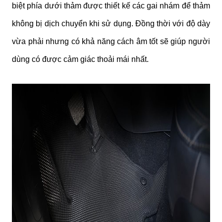
biệt phía dưới thảm được thiết kế các gai nhám để thảm 
không bị dịch chuyển khi sử dụng. Đồng thời với độ dày 
vừa phải nhưng có khả năng cách âm tốt sẽ giúp người 
dùng có được cảm giác thoải mái nhất. 