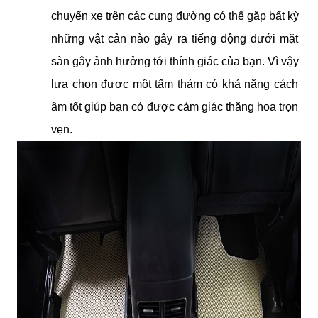
chuyển xe trên các cung đường có thể gặp bất kỳ 
những vật cản nào gây ra tiếng động dưới mặt 
sàn gây ảnh hưởng tới thính giác của bạn. Vì vậy 
lựa chọn được một tấm thảm có khả năng cách 
âm tốt giúp bạn có được cảm giác thăng hoa trọn 
vẹn. 