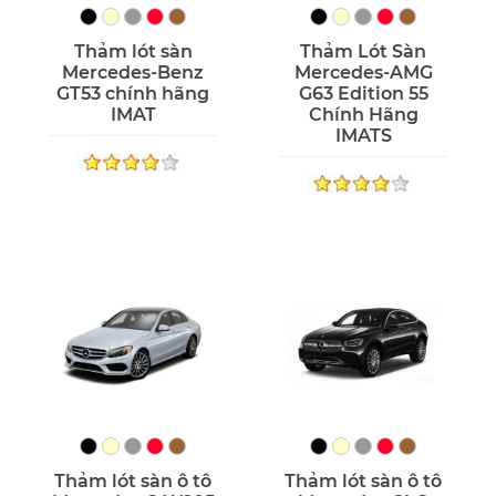
Thảm lót sàn
Thảm Lót Sàn
Mercedes-Benz
Mercedes-AMG
GT53 chính hãng
G63 Edition 55
IMAT
Chính Hãng
IMATS
Thảm lót sàn ô tô
Thảm lót sàn ô tô