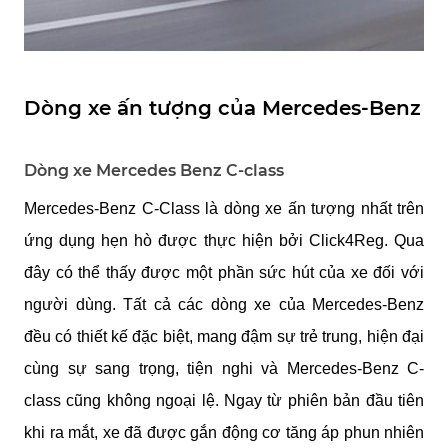
Dòng xe ấn tượng của Mercedes-Benz
Dòng xe Mercedes Benz C-class
Mercedes-Benz C-Class là dòng xe ấn tượng nhất trên 
ứng dụng hẹn hò được thực hiện bởi Click4Reg. Qua 
đây có thể thấy được một phần sức hút của xe đối với 
người dùng. Tất cả các dòng xe của Mercedes-Benz 
đều có thiết kế đặc biệt, mang đậm sự trẻ trung, hiện đại 
cùng sự sang trọng, tiện nghi và Mercedes-Benz C-
class cũng không ngoại lệ. Ngay từ phiên bản đầu tiên 
khi ra mắt, xe đã được gắn động cơ tăng áp phun nhiên 