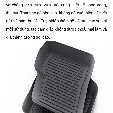
và chống trơn trượt vượt trội cùng thiết kế sang trọng, 
thu hút. Thảm có độ bền cao, không dễ xuất hiện các vết 
nứt và bám bụi tốt. Tuy nhiên thảm sẽ có mùi cao su khi 
mới sử dụng, tạo cảm giác không được thoải mái lắm và 
giá thành tương đối cao. 