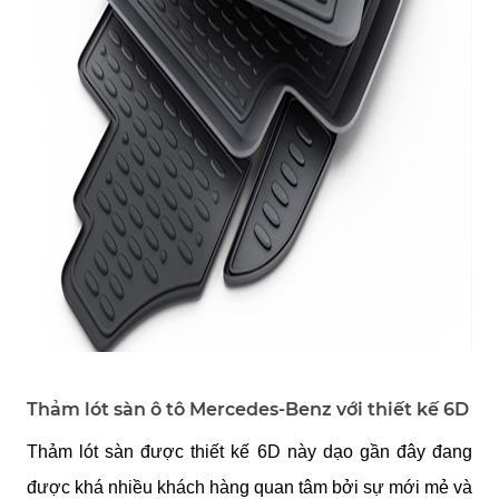
Thảm lót sàn ô tô Mercedes-Benz với thiết kế 6D
Thảm lót sàn được thiết kế 6D này dạo gần đây đang 
được khá nhiều khách hàng quan tâm bởi sự mới mẻ và 