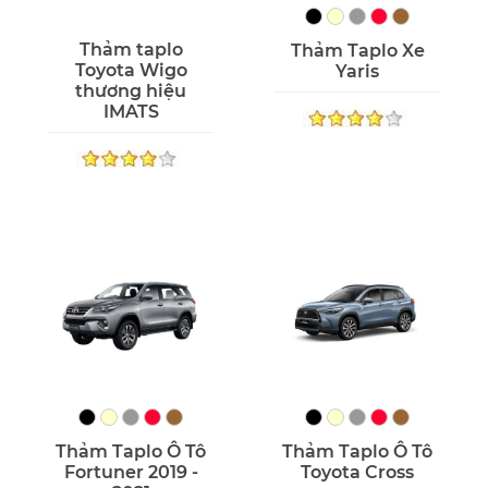
Thảm taplo
Thảm Taplo Xe
Toyota Wigo
Yaris
thương hiệu
IMATS
Thảm Taplo Ô Tô
Thảm Taplo Ô Tô
Fortuner 2019 -
Toyota Cross