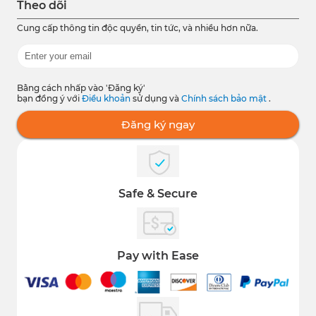
Theo dõi
Cung cấp thông tin độc quyền, tin tức, và nhiều hơn nữa.
Bằng cách nhấp vào 'Đăng ký'
bạn đồng ý với
Điều khoản
sử dụng và
Chính sách bảo mật
.
Đăng ký ngay
Safe & Secure
Pay with Ease