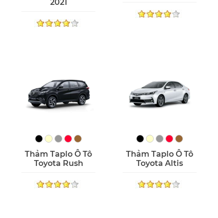
2021
Thảm Taplo Ô Tô
Thảm Taplo Ô Tô
Toyota Rush
Toyota Altis