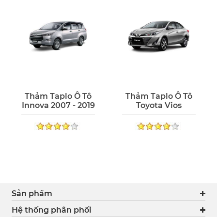
Thảm Taplo Ô Tô
Thảm Taplo Ô Tô
Innova 2007 - 2019
Toyota Vios
Sản phẩm
Hệ thống phân phối