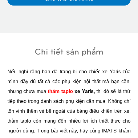
Chi tiết sản phẩm
Nếu nghĩ rằng bạn đã trang bị cho chiếc xe Yaris của 
mình đầy đủ tất cả các phụ kiện nội thất mà bạn cần, 
nhưng chưa mua 
thảm taplo
 xe Yaris
, thì đó sẽ là thứ 
tiếp theo trong danh sách phụ kiện cần mua. Không chỉ 
tôn vinh thêm vẻ bề ngoài của bảng điều khiển trên xe, 
thảm taplo còn mang đến nhiều lợi ích thiết thực cho 
người dùng. Trong bài viết này, hãy cùng IMATS khám 