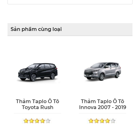
Sản phẩm cùng loại
Thảm Taplo Ô Tô
Thảm Taplo Ô Tô
Toyota Rush
Innova 2007 - 2019