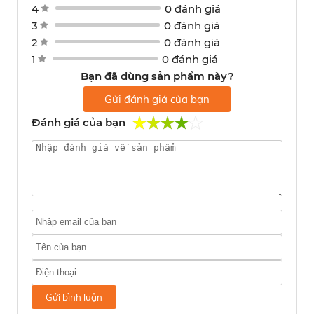
4
0 đánh giá
3
0 đánh giá
2
0 đánh giá
1
0 đánh giá
Bạn đã dùng sản phẩm này?
Gửi đánh giá của bạn
Đánh giá của bạn
Gửi bình luận