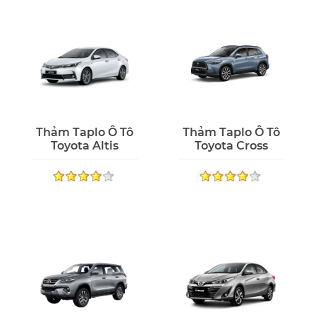
Thảm Taplo Ô Tô
Thảm Taplo Ô Tô
Toyota Altis
Toyota Cross