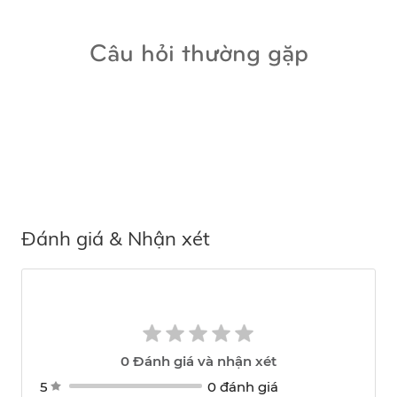
Câu hỏi thường gặp
Đánh giá & Nhận xét
0
Đánh giá và nhận xét
5
0 đánh giá