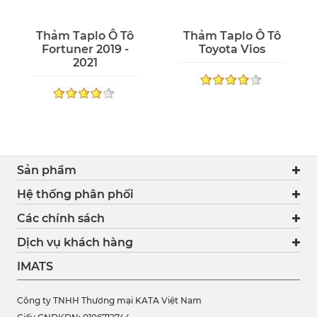
Thảm Taplo Ô Tô
Thảm Taplo Ô Tô
Fortuner 2019 -
Toyota Vios
2021
Sản phẩm
Hệ thống phân phối
Các chính sách
Dịch vụ khách hàng
IMATS
Công ty TNHH Thương mại KATA Việt Nam