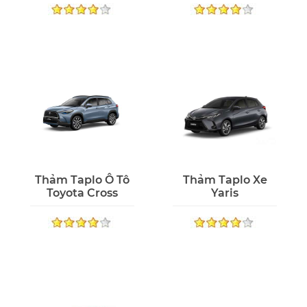
Thảm Taplo Ô Tô
Thảm Taplo Xe
Toyota Cross
Yaris