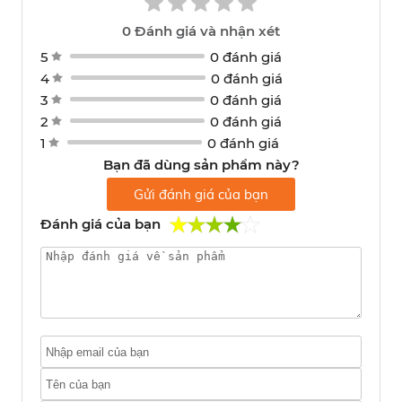
0
Đánh giá và nhận xét
5
0 đánh giá
4
0 đánh giá
3
0 đánh giá
2
0 đánh giá
1
0 đánh giá
Bạn đã dùng sản phẩm này?
Gửi đánh giá của bạn
Đánh giá của bạn