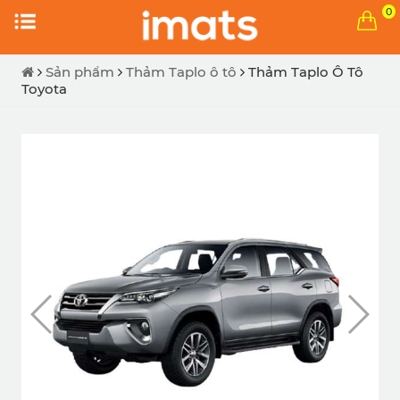
0
Sản phẩm
Thảm Taplo ô tô
Thảm Taplo Ô Tô
Toyota