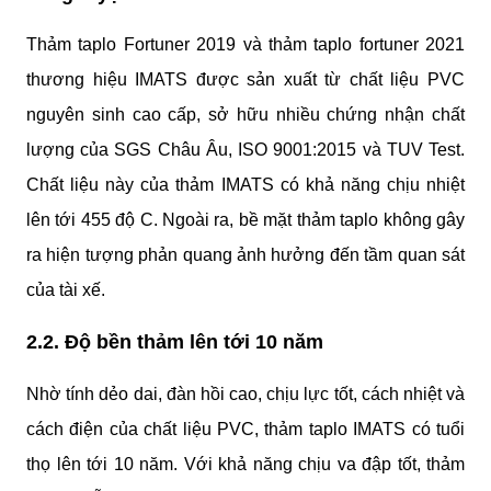
Thảm taplo Fortuner 2019 và thảm taplo fortuner 2021 
thương hiệu IMATS được sản xuất từ chất liệu PVC 
nguyên sinh cao cấp, sở hữu nhiều chứng nhận chất 
lượng của SGS Châu Âu, ISO 9001:2015 và TUV Test. 
Chất liệu này của thảm IMATS có khả năng chịu nhiệt 
lên tới 455 độ C. Ngoài ra, bề mặt thảm taplo không gây 
ra hiện tượng phản quang ảnh hưởng đến tầm quan sát 
của tài xế.
2.2. Độ bền thảm lên tới 10 năm
Nhờ tính dẻo dai, đàn hồi cao, chịu lực tốt, cách nhiệt và 
cách điện của chất liệu PVC, thảm taplo IMATS có tuổi 
thọ lên tới 10 năm. Với khả năng chịu va đập tốt, thảm 