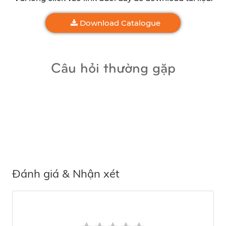
Download Catalogue
Câu hỏi thường gặp
Đánh giá & Nhận xét