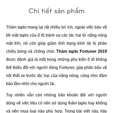
Chi tiết sản phẩm
Thảm taplo mang lại rất nhiều lợi ích, ngoài việc bảo vệ 
bề mặt taplo của ô tô tránh xa các tác hại từ nắng nóng 
mặt trời, nó còn giúp giảm tình trạng kính lái bị phản 
chiếu bóng và chống chói. 
Thảm taplo Fortuner 2019
được đánh giá là một trong những phụ kiện ô tô không 
thể thiếu đối với người dùng Fortuner, góp phần bảo vệ 
nội thất xe trước tác hại của nắng nóng, cũng như đảm 
bảo tầm nhìn cho người lái.  
Tuy nhiên vẫn còn những băn khoăn đối với người 
dùng về việc liệu có nên sử dụng thảm taplo hay không 
và nên mua loại nào phù hợp. Trong bài viết này, hãy 