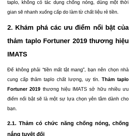
taplo, không có tác dụng chống nóng, dùng một thời 
gian sẽ nhanh xuống cấp do làm từ chất liệu rẻ tiền.
2. Khám phá các ưu điểm nổi bật của 
thảm taplo Fortuner 2019 thương hiệu 
IMATS
Để không phải “tiền mất tật mang”, bạn nên chọn nhà 
cung cấp thảm taplo chất lượng, uy tín. 
Thảm taplo 
Fortuner 2019
 thương hiệu IMATS sở hữu nhiều ưu 
điểm nổi bật sẽ là một sự lựa chọn yên tâm dành cho 
bạn.
2.1. Thảm có chức năng chống nóng, chống 
nắng tuyệt đối