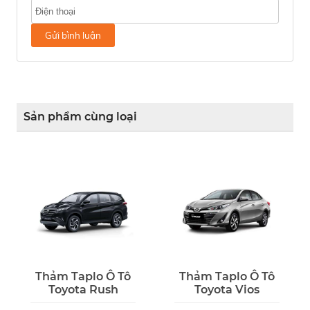
Gửi bình luận
Sản phẩm cùng loại
Thảm Taplo Ô Tô
Thảm Taplo Ô Tô
Toyota Rush
Toyota Vios