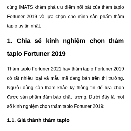
cùng IMATS khám phá ưu điểm nổi bật của thảm taplo 
Fortuner 2019 và lựa chọn cho mình sản phẩm thảm 
taplo uy tín nhất.
1. Chia sẻ kinh nghiệm chọn thảm 
taplo Fortuner 2019
Thảm taplo Fortuner 2021 hay thảm taplo Fortuner 2019 
có rất nhiều loại và mẫu mã đang bán trên thị trường. 
Người dùng cần tham khảo kỹ thông tin để lựa chọn 
được sản phẩm đảm bảo chất lượng. Dưới đây là một 
số kinh nghiệm chọn thảm taplo Fortuner 2019:
1.1. Giá thành thảm taplo