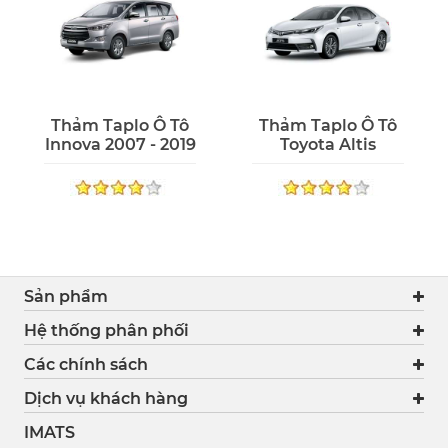
Thảm Taplo Ô Tô
Thảm Taplo Ô Tô
Innova 2007 - 2019
Toyota Altis
Sản phẩm
Hệ thống phân phối
Các chính sách
Dịch vụ khách hàng
IMATS