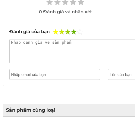
0
Đánh giá và nhận xét
Đánh giá của bạn
Sản phẩm cùng loại