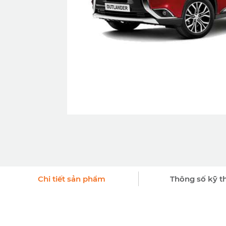
Chi tiết sản phẩm
Thông số kỹ t