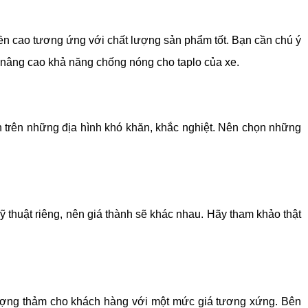
n cao tương ứng với chất lượng sản phẩm tốt. Bạn cần chú ý 
p nâng cao khả năng chống nóng cho taplo của xe.
ển trên những địa hình khó khăn, khắc nghiệt. Nên chọn những 
 thuật riêng, nên giá thành sẽ khác nhau. Hãy tham khảo thật 
ượng thảm cho khách hàng với một mức giá tương xứng. Bên 