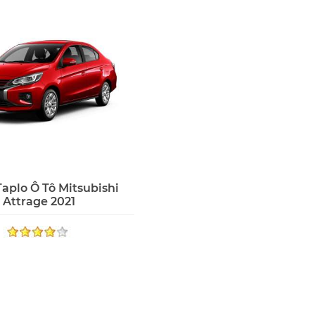
aplo Ô Tô Mitsubishi
Attrage 2021