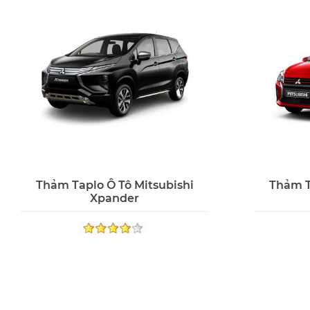
Thảm Taplo Ô Tô Mitsubishi
Thảm T
Xpander