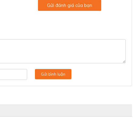
Gửi đánh giá của bạn
Gửi bình luận