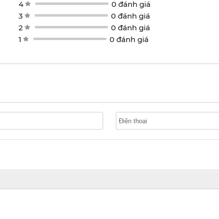
4
0 đánh giá
3
0 đánh giá
2
0 đánh giá
1
0 đánh giá