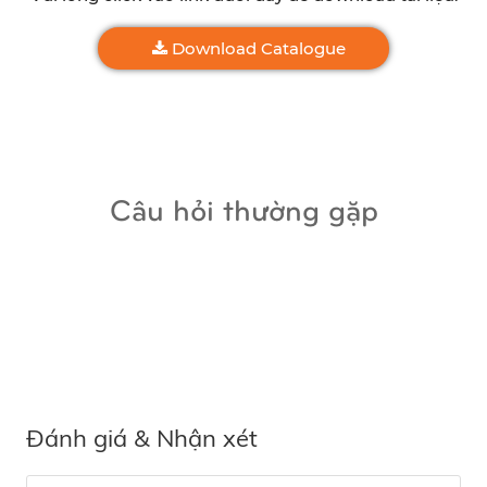
Download Catalogue
Câu hỏi thường gặp
Đánh giá & Nhận xét