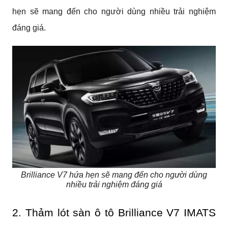
hẹn sẽ mang đến cho người dùng nhiều trải nghiệm
đáng giá.
Brilliance V7 hứa hẹn sẽ mang đến cho người dùng
nhiều trải nghiệm đáng giá
2. Thảm lót sàn ô tô Brilliance V7 IMATS