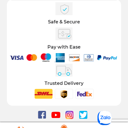
Safe & Secure
Pay with Ease
Trusted Delivery