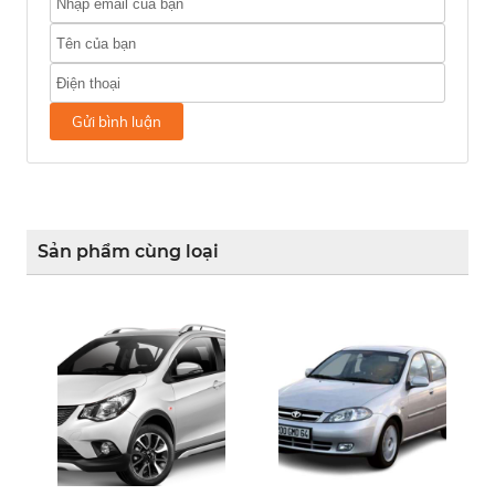
Gửi bình luận
Sản phẩm cùng loại