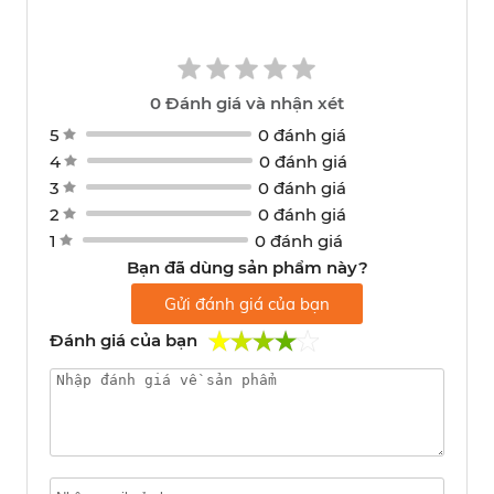
0
Đánh giá và nhận xét
5
0 đánh giá
4
0 đánh giá
3
0 đánh giá
2
0 đánh giá
1
0 đánh giá
Bạn đã dùng sản phẩm này?
Gửi đánh giá của bạn
Đánh giá của bạn