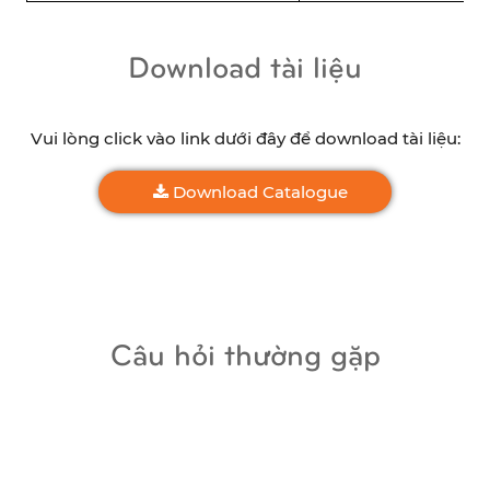
Download tài liệu
Vui lòng click vào link dưới đây để download tài liệu:
Download Catalogue
Câu hỏi thường gặp