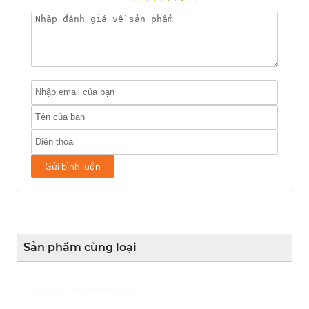
Gửi bình luận
Sản phẩm cùng loại