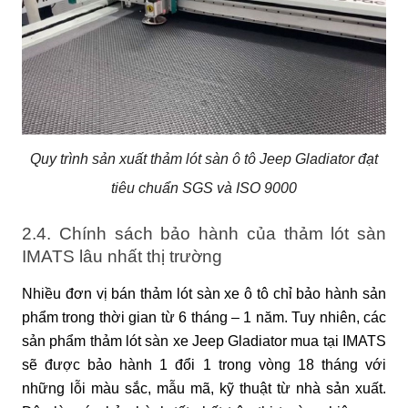
Quy trình sản xuất thảm lót sàn ô tô Jeep Gladiator đạt
tiêu chuẩn SGS và ISO 9000
2.4. Chính sách bảo hành của thảm lót sàn
IMATS lâu nhất thị trường
Nhiều đơn vị bán thảm lót sàn xe ô tô chỉ bảo hành sản
phẩm trong thời gian từ 6 tháng – 1 năm. Tuy nhiên, các
sản phẩm thảm lót sàn xe Jeep Gladiator mua tại IMATS
sẽ được bảo hành 1 đổi 1 trong vòng 18 tháng với
những lỗi màu sắc, mẫu mã, kỹ thuật từ nhà sản xuất.