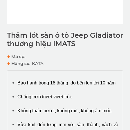
Thảm lót sàn ô tô Jeep Gladiator
thương hiệu IMATS
●
Mã sp:
●
Hãng sx:
KATA
Bảo hành trong 18 tháng, độ bền lên tới 10 năm.
Chống trơn trượt vượt trội.
Không thấm nước, không mùi, không ẩm mốc.
Vừa khít đến từng mm với sàn, thành, vách và