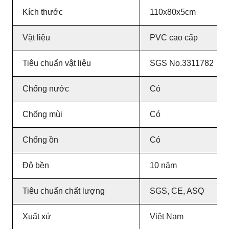
Kích thước
110x80x5cm
Vật liệu
PVC cao cấp
Tiêu chuẩn vật liệu
SGS No.3311782
Chống nước
Có
Chống mùi
Có
Chống ồn
Có
Độ bền
10 năm
Tiêu chuẩn chất lượng
SGS, CE, ASQ
Xuất xứ
Việt Nam