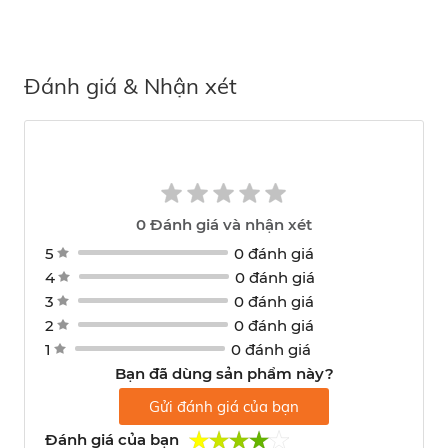
Đánh giá & Nhận xét
0
Đánh giá và nhận xét
5
0 đánh giá
4
0 đánh giá
3
0 đánh giá
2
0 đánh giá
1
0 đánh giá
Bạn đã dùng sản phẩm này?
Gửi đánh giá của bạn
Đánh giá của bạn