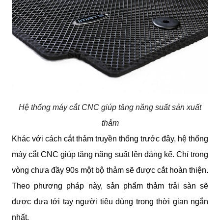
Hệ thống máy cắt CNC giúp tăng năng suất sản xuất
thảm
Khác với cách cắt thảm truyền thống trước đây, hệ thống 
máy cắt CNC giúp tăng năng suất lên đáng kể. Chỉ trong 
vòng chưa đầy 90s một bộ thảm sẽ được cắt hoàn thiện. 
Theo phương pháp này, sản phẩm thảm trải sàn sẽ 
được đưa tới tay người tiêu dùng trong thời gian ngắn 
nhất.