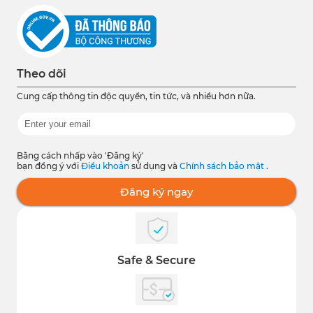
Theo dõi
Cung cấp thông tin độc quyền, tin tức, và nhiều hơn nữa.
Bằng cách nhấp vào 'Đăng ký'
bạn đồng ý với
Điều khoản
sử dụng và
Chính sách bảo mật
.
Đăng ký ngay
Safe & Secure