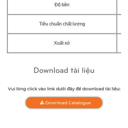
Độ bền
Tiêu chuẩn chất lượng
Xuất xứ
Download tài liệu
Vui lòng click vào link dưới đây để download tài liệu:
Download Catalogue