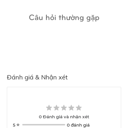
Câu hỏi thường gặp
Đánh giá & Nhận xét
0
Đánh giá và nhận xét
5
0 đánh giá