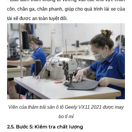
côn, chân ga, chân phanh, giúp cho quá trình lái xe của 
tài xế được an toàn tuyệt đối.
Viền của thảm trải sàn ô tô Geely VX11 2021 được may
bo tỉ mỉ
2.5. Bước 5: Kiểm tra chất lượng