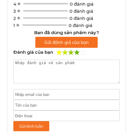
4
0 đánh giá
3
0 đánh giá
2
0 đánh giá
1
0 đánh giá
Bạn đã dùng sản phẩm này?
Gửi đánh giá của bạn
Đánh giá của bạn
Gửi bình luận