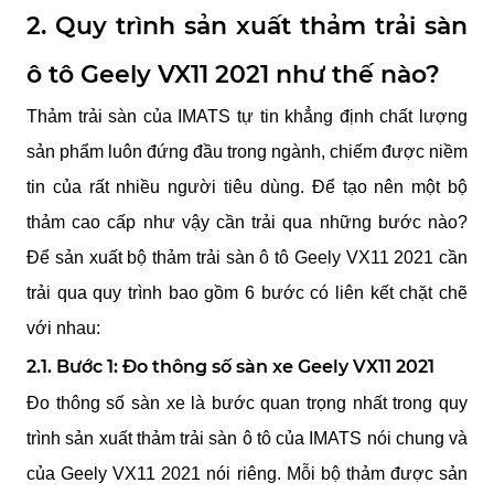
2. Quy trình sản xuất thảm trải sàn 
ô tô Geely VX11 2021 như thế nào?
Thảm trải sàn của IMATS tự tin khẳng định chất lượng 
sản phẩm luôn đứng đầu trong ngành, chiếm được niềm 
tin của rất nhiều người tiêu dùng. Để tạo nên một bộ 
thảm cao cấp như vậy cần trải qua những bước nào? 
Để sản xuất bộ thảm trải sàn ô tô Geely VX11 2021 cần 
trải qua quy trình bao gồm 6 bước có liên kết chặt chẽ 
với nhau:
2.1. Bước 1: Đo thông số sàn xe Geely VX11 2021
Đo thông số sàn xe là bước quan trọng nhất trong quy 
trình sản xuất thảm trải sàn ô tô của IMATS nói chung và 
của Geely VX11 2021 nói riêng. Mỗi bộ thảm được sản 