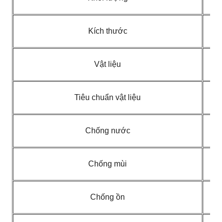
Kích thước
Vật liệu
Tiêu chuẩn vật liệu
Chống nước
Chống mùi
Chống ồn