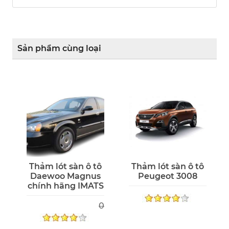
Sản phẩm cùng loại
Thảm lót sàn ô tô
Thảm lót sàn ô tô
Daewoo Magnus
Peugeot 3008
chính hãng IMATS
0