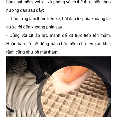
bàn chải mềm, vòi xịt, xà phòng và có thể thực hiện theo 
hướng dẫn sau đây:
- Tháo từng tấm thảm trên xe, bắt đầu từ phía khoang lái 
trước rồi đến khoang phía sau.
- Dùng vòi xịt áp lực mạnh để xịt trực tiếp lên thảm. 
Hoặc bạn có thể dùng bàn chải mềm chà lên các khe, 
rãnh cũng như bề mặt thảm.