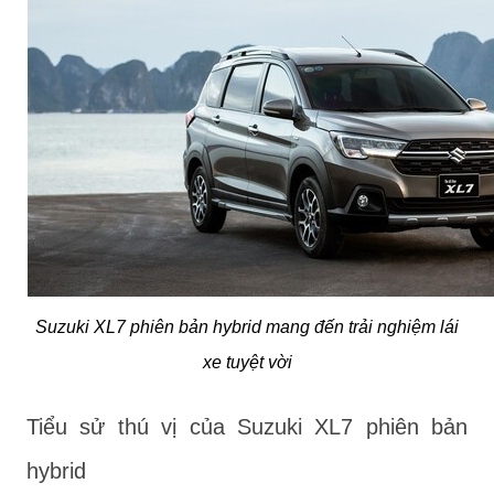
Suzuki XL7 phiên bản hybrid mang đến trải nghiệm lái
xe tuyệt vời
Tiểu sử thú vị của Suzuki XL7 phiên bản
hybrid