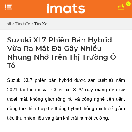
0
Tin tức
Tin Xe
Suzuki XL7 Phiên Bản Hybrid
Vừa Ra Mắt Đã Gây Nhiều
Nhung Nhớ Trên Thị Trường Ô
Tô
Suzuki XL7 phiên bản hybrid được sản xuất từ năm
2021 tại Indonesia. Chiếc xe SUV này mang đến sự
thoải mái, không gian rộng rãi và công nghệ tiên tiến,
đồng thời tích hợp hệ thống hybrid thông minh để giảm
tiêu thụ nhiên liệu và giảm khí thải ra môi trường.