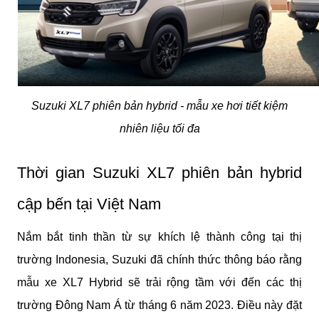
Suzuki XL7 phiên bản hybrid - mẫu xe hơi tiết kiệm
nhiên liệu tối đa
Thời gian Suzuki XL7 phiên bản hybrid
cập bến tại Việt Nam
Nắm bắt tinh thần từ sự khích lệ thành công tại thị
trường Indonesia, Suzuki đã chính thức thông báo rằng
mẫu xe XL7 Hybrid sẽ trải rộng tầm với đến các thị
trường Đông Nam Á từ tháng 6 năm 2023. Điều này đặt