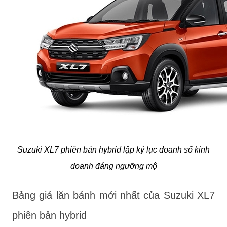
Suzuki XL7 phiên bản hybrid lập kỷ lục doanh số kinh
doanh đáng ngưỡng mộ
Bảng giá lăn bánh mới nhất của Suzuki XL7
phiên bản hybrid