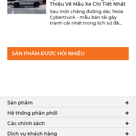
Thiệu Về Mẫu Xe Chi Tiết Nhất
Sau một chặng đường dài, Tesla
Cybertruck - mẫu bán tải gây
tranh cãi nhất trong lịch sử đã
chính thức ...
SẢN PHẨM ĐƯỢC HỎI NHIỀU
Sản phẩm
Hệ thống phân phối
Các chính sách
Dịch vụ khách hàng