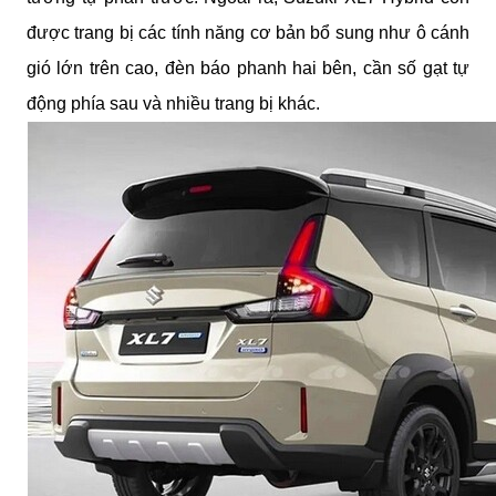
được trang bị các tính năng cơ bản bổ sung như ô cánh
gió lớn trên cao, đèn báo phanh hai bên, cần số gạt tự
động phía sau và nhiều trang bị khác.