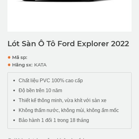
Lót Sàn Ô Tô Ford Explorer 2022
●
Mã sp:
●
Hãng sx:
KATA
Chất liệu PVC 100% cao cấp
Độ bền trên 10 năm
Thiết kế thông minh, vừa khít với sàn xe
Không thấm nước, không mùi, không ẩm mốc
Bảo hành 1 đổi 1 trong 18 tháng