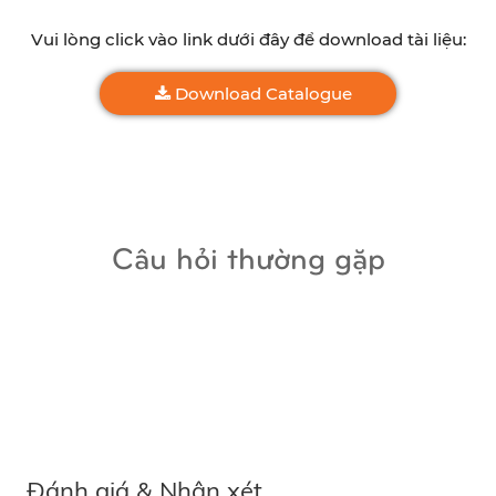
Vui lòng click vào link dưới đây để download tài liệu:
Download Catalogue
Câu hỏi thường gặp
Đánh giá & Nhận xét