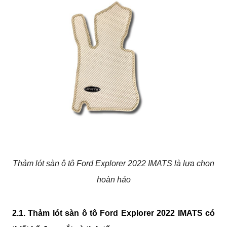
Thảm lót sàn ô tô Ford Explorer 2022 IMATS là lựa chọn
hoàn hảo
2.1. Thảm lót sàn ô tô Ford Explorer 2022 IMATS có 