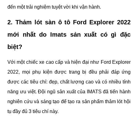
đến một trải nghiệm tuyệt vời khi vận hành.
2. Thảm lót sàn ô tô Ford Explorer 2022 
mới nhất do Imats sản xuất có gì đặc 
biệt?
Với một chiếc xe cao cấp và hiện đại như Ford Explorer 
2022, mọi phụ kiện được trang bị đều phải đáp ứng 
được các tiêu chí: đẹp, chất lượng cao và có nhiều tính 
năng ưu việt. Đội ngũ sản xuất của IMATS đã tiến hành 
nghiên cứu và sáng tạo để tạo ra sản phẩm thảm lót hội 
tụ đầy đủ 3 tiêu chí này.