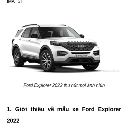
IMATS!
Ford Explorer 2022 thu hút mọi ánh nhìn
1. Giới thiệu về mẫu xe Ford Explorer 
2022 