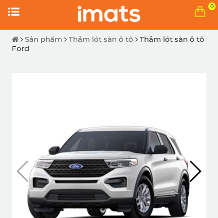
0
Sản phẩm
Thảm lót sàn ô tô
Thảm lót sàn ô tô
Ford