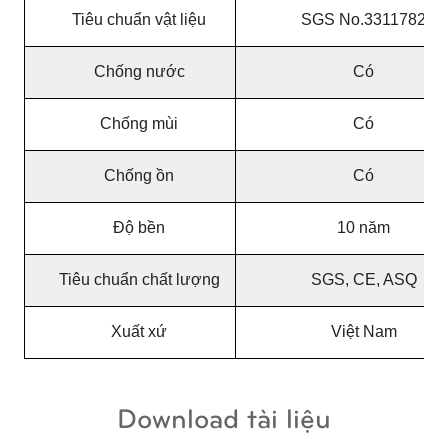
Tiêu chuẩn vật liệu
SGS No.3311782
Chống nước
Có
Chống mùi
Có
Chống ồn
Có
Độ bền
10 năm
Tiêu chuẩn chất lượng
SGS, CE, ASQ
Xuất xứ
Việt Nam
Download tài liệu