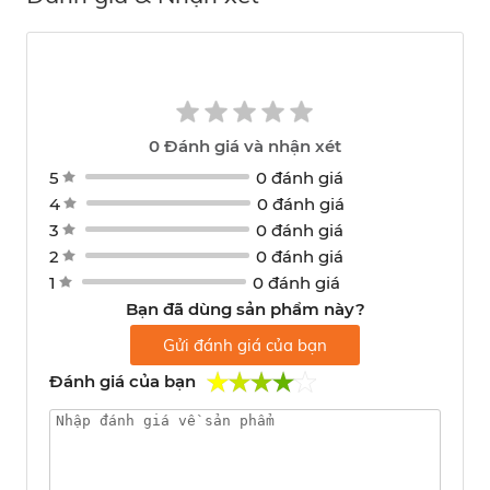
0
Đánh giá và nhận xét
5
0 đánh giá
4
0 đánh giá
3
0 đánh giá
2
0 đánh giá
1
0 đánh giá
Bạn đã dùng sản phẩm này?
Gửi đánh giá của bạn
Đánh giá của bạn