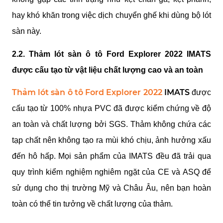
hay khó khăn trong việc dịch chuyển ghế khi dùng bộ lót 
sàn này.
2.2. Thảm lót sàn ô tô Ford Explorer 2022 IMATS 
được cấu tạo từ vật liệu chất lượng cao và an toàn
Thảm lót sàn ô tô Ford Explorer 2022
 IMATS
 được 
cấu tạo từ 100% nhựa PVC đã được kiểm chứng về độ 
an toàn và chất lượng bởi SGS. Thảm không chứa các 
tạp chất nên không tạo ra mùi khó chịu, ảnh hưởng xấu 
đến hô hấp. Mọi sản phẩm của IMATS đều đã trải qua 
quy trình kiểm nghiệm nghiêm ngặt của CE và ASQ để 
sử dụng cho thị trường Mỹ và Châu Âu, nên bạn hoàn 
toàn có thể tin tưởng về chất lượng của thảm.