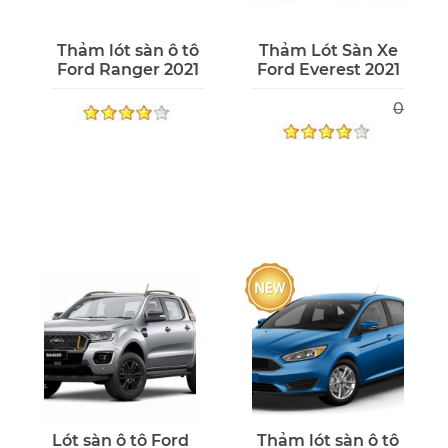
Thảm lót sàn ô tô
Thảm Lót Sàn Xe
Ford Ranger 2021
Ford Everest 2021
0
Lót sàn ô tô Ford
Thảm lót sàn ô tô