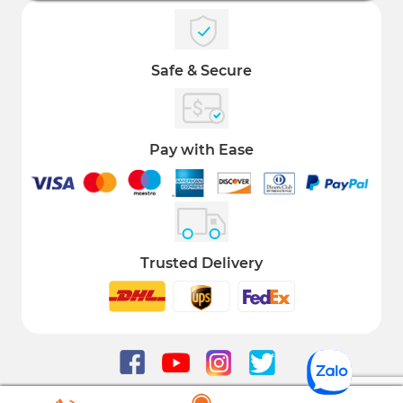
Safe & Secure
Pay with Ease
Trusted Delivery