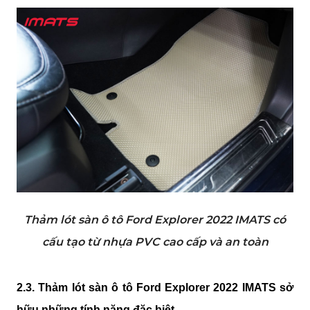
Thảm lót sàn ô tô Ford Explorer 2022 IMATS có
cấu tạo từ nhựa PVC cao cấp và an toàn
2.3. Thảm lót sàn ô tô Ford Explorer 2022 IMATS sở 
hữu những tính năng đặc biệt