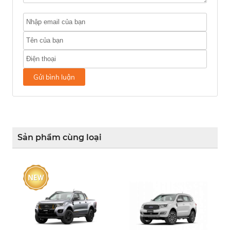
Gửi bình luận
Sản phẩm cùng loại