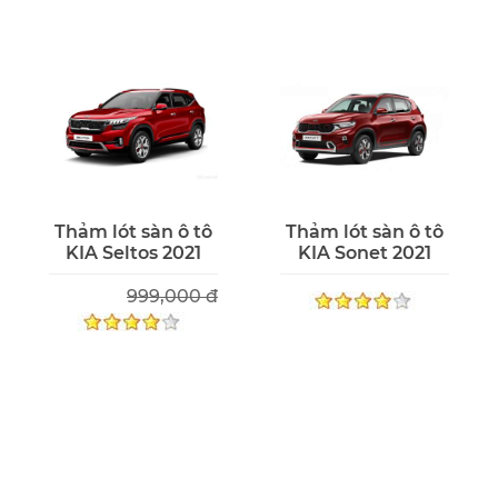
Thảm lót sàn ô tô
Thảm lót sàn ô tô
KIA Seltos 2021
KIA Sonet 2021
999,000 đ