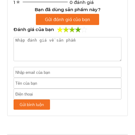
1
0 đánh giá
Bạn đã dùng sản phẩm này?
Gửi đánh giá của bạn
Đánh giá của bạn
Gửi bình luận