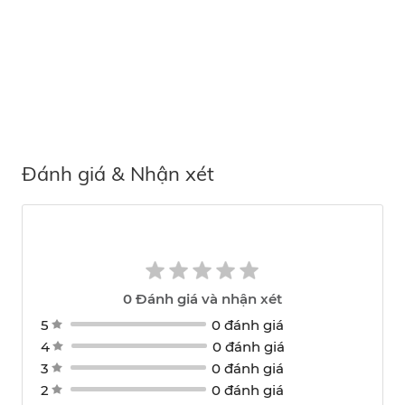
Đánh giá & Nhận xét
0
Đánh giá và nhận xét
5
0 đánh giá
4
0 đánh giá
3
0 đánh giá
2
0 đánh giá