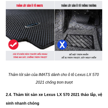
Thảm lót sàn của IMATS dành cho ô tô Lexus LX 570 
2021 chống trơn trượt
2.4. Thảm lót sàn xe Lexus LX 570 2021 tháo lắp, vệ 
sinh nhanh chóng