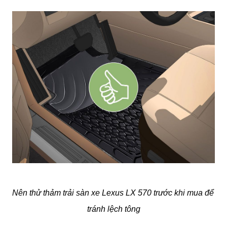
Nên thử thảm trải sàn xe Lexus LX 570 trước khi mua để 
tránh lệch tông