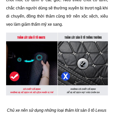
chắc chắn người dùng sẽ thường xuyên bị trượt ngã khi 
di chuyển, đồng thời thảm cũng trở nên xộc xệch, xiêu 
vẹo làm giảm thẩm mỹ xe sang.
Chủ xe nên sử dụng những loại thảm lót sàn ô tô Lexus 