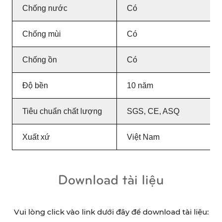
Chống nước
Có
Chống mùi
Có
Chống ồn
Có
Độ bền
10 năm
Tiêu chuẩn chất lượng
SGS, CE, ASQ
Xuất xứ
Việt Nam
Download tài liệu
Vui lòng click vào link dưới đây để download tài liệu: