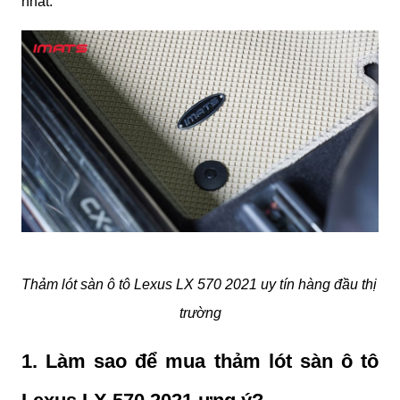
nhất.
Thảm lót sàn ô tô Lexus LX 570 2021 uy tín hàng đầu thị 
trường
1. Làm sao để mua thảm lót sàn ô tô 