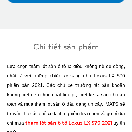
Chi tiết sản phẩm
Lựa chọn thảm lót sàn ô tô là điều không hề dễ dàng, 
nhất là với những chiếc xe sang như Lexus LX 570 
phiên bản 2021. Các chủ xe thường rất băn khoăn 
không biết nên chọn chất liệu gì, thiết kế ra sao cho an 
toàn và mua thảm lót sàn ở đâu đáng tin cậy. IMATS sẽ 
tư vấn cho các chủ xe kinh nghiệm lựa chọn và gợi ý địa 
thảm lót sàn ô tô Lexus LX 570 2021
chỉ mua 
 uy tín 