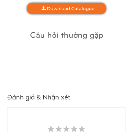
Download Catalogue
Câu hỏi thường gặp
Đánh giá & Nhận xét