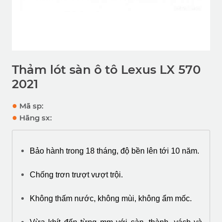
Thảm lót sàn ô tô Lexus LX 570
2021
●
Mã sp:
●
Hãng sx:
Bảo hành trong 18 tháng, độ bền lên tới 10 năm.
Chống trơn trượt vượt trội.
Không thấm nước, không mùi, không ẩm mốc.