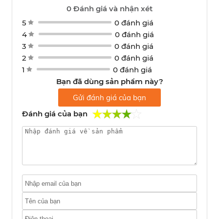
0
Đánh giá và nhận xét
5
0 đánh giá
4
0 đánh giá
3
0 đánh giá
2
0 đánh giá
1
0 đánh giá
Bạn đã dùng sản phẩm này?
Gửi đánh giá của bạn
Đánh giá của bạn