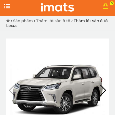
0
Sản phẩm
Thảm lót sàn ô tô
Thảm lót sàn ô tô
Lexus