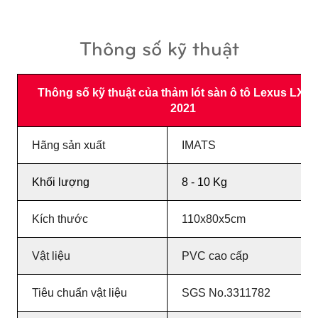
Thông số kỹ thuật
Thông số kỹ thuật của thảm lót sàn ô tô Lexus LX 57
2021
Hãng sản xuất
IMATS
Khối lượng
8 - 10 Kg
Kích thước
110x80x5cm
Vật liệu
PVC cao cấp
Tiêu chuẩn vật liệu
SGS No.3311782