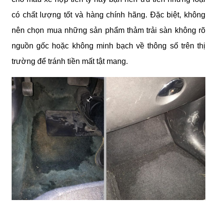
có chất lượng tốt và hàng chính hãng. Đặc biệt, không 
nên chọn mua những sản phẩm thảm trải sàn không rõ 
nguồn gốc hoặc không minh bạch về thông số trên thị 
trường để tránh tiền mất tật mang.