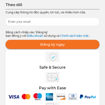
Theo dõi
Cung cấp thông tin độc quyền, tin tức, và nhiều hơn nữa.
Bằng cách nhấp vào 'Đăng ký'
bạn đồng ý với
Điều khoản
sử dụng và
Chính sách bảo mật
.
Đăng ký ngay
Safe & Secure
Pay with Ease