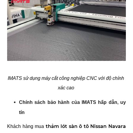
IMATS sử dụng máy cắt công nghiệp CNC với độ chính 
xác cao 
Chính sách bảo hành của IMATS hấp dẫn, uy 
tín
thảm lót sàn ô tô Nissan Navara 
Khách hàng mua 