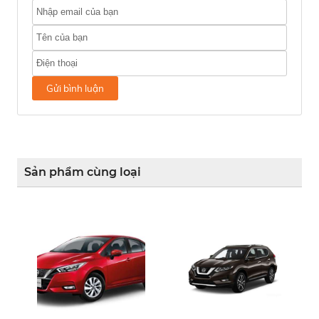
Gửi bình luận
Sản phẩm cùng loại