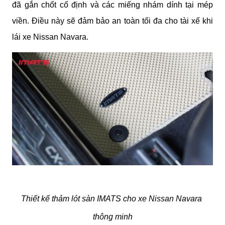
đã gắn chốt cố định và các miếng nhám dính tại mép 
viền. Điều này sẽ đảm bảo an toàn tối đa cho tài xế khi 
lái xe Nissan Navara.
Thiết kế thảm lót sàn IMATS cho xe Nissan Navara 
thông minh