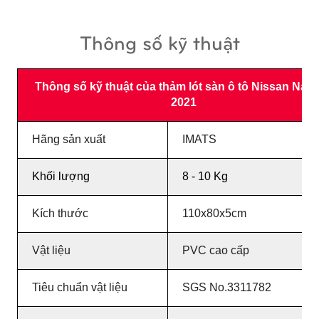
Thông số kỹ thuật
Thông số kỹ thuật của thảm lót sàn ô tô Nissan Nava
2021
Hãng sản xuất
IMATS
Khối lượng
8 - 10 Kg
Kích thước
110x80x5cm
Vật liệu
PVC cao cấp
Tiêu chuẩn vật liệu
SGS No.3311782