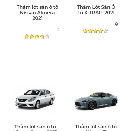
Thảm lót sàn ô tô
Thảm Lót Sàn Ô
Nissan Almera
Tô X-TRAIL 2021
2021
0
0
Thảm lót sàn ô tô
Thảm lót sàn ô tô