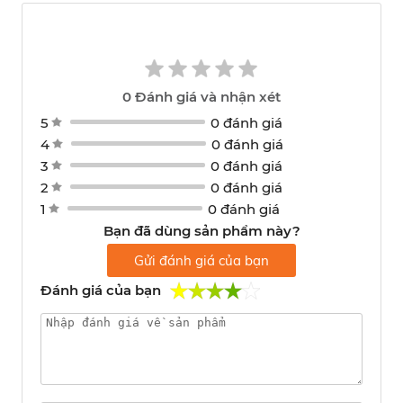
0
Đánh giá và nhận xét
5
0 đánh giá
4
0 đánh giá
3
0 đánh giá
2
0 đánh giá
1
0 đánh giá
Bạn đã dùng sản phẩm này?
Gửi đánh giá của bạn
Đánh giá của bạn