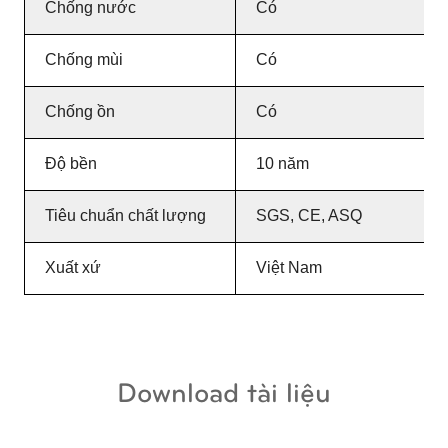
Chống nước
Có
Chống mùi
Có
Chống ồn
Có
Độ bền
10 năm
Tiêu chuẩn chất lượng
SGS, CE, ASQ
Xuất xứ
Việt Nam
Download tài liệu