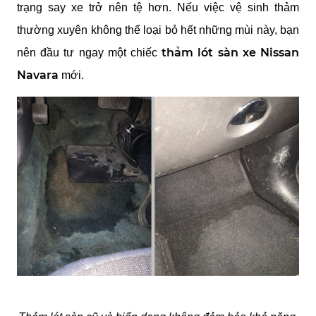
trạng say xe trở nên tệ hơn. Nếu việc vệ sinh thảm 
thường xuyên không thể loại bỏ hết những mùi này, bạn 
thảm lót sàn xe Nissan 
nên đầu tư ngay một chiếc 
Navara
 mới.