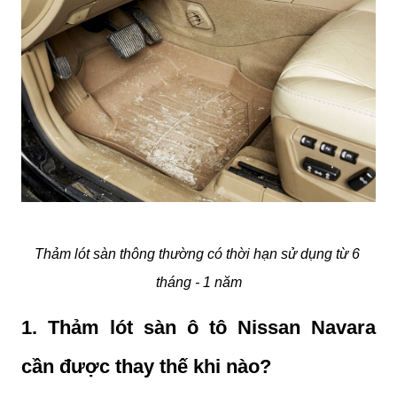
Thảm lót sàn thông thường có thời hạn sử dụng từ 6 
tháng - 1 năm
1. Thảm lót sàn ô tô Nissan Navara 
cần được thay thế khi nào?