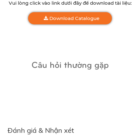
Vui lòng click vào link dưới đây để download tài liệu:
Download Catalogue
Câu hỏi thường gặp
Đánh giá & Nhận xét