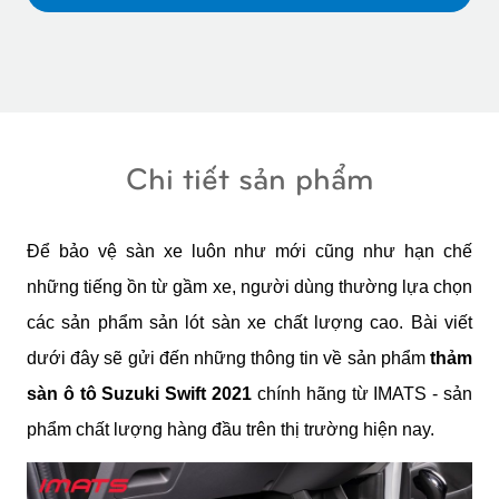
Chi tiết sản phẩm
Để bảo vệ sàn xe luôn như mới cũng như hạn chế 
những tiếng ồn từ gầm xe, người dùng thường lựa chọn 
các sản phẩm sản lót sàn xe chất lượng cao. Bài viết 
dưới đây sẽ gửi đến những thông tin về sản phẩm
 thảm 
sàn ô tô Suzuki Swift 2021 
chính hãng từ IMATS
- sản 
phẩm chất lượng hàng đầu trên thị trường hiện nay.