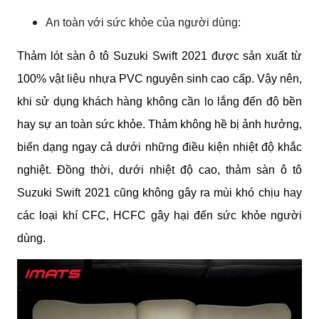
An toàn với sức khỏe của người dùng:
Thảm lót sàn ô tô Suzuki Swift 2021 được sản xuất từ 
100% vật liệu nhựa PVC nguyên sinh cao cấp. Vậy nên, 
khi sử dụng khách hàng không cần lo lắng đến độ bền 
hay sự an toàn sức khỏe. Thảm không hề bị ảnh hưởng, 
biến dạng ngay cả dưới những điều kiện nhiệt độ khắc 
nghiệt. Đồng thời, dưới nhiệt độ cao,
thảm sàn ô tô 
Suzuki Swift 2021 cũng không gây ra mùi khó chịu hay 
các loại khí CFC, HCFC gây hại đến sức khỏe người 
dùng.