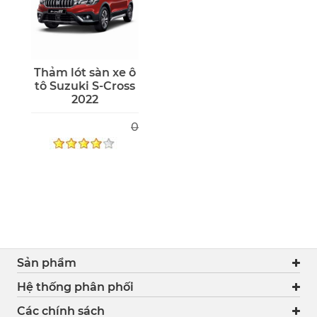
Thảm lót sàn xe ô
tô Suzuki S-Cross
2022
0
Sản phẩm
Hệ thống phân phối
Các chính sách