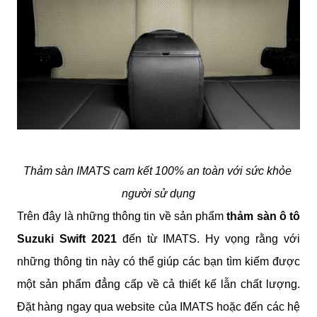
Thảm sàn IMATS cam kết 100% an toàn với sức khỏe 
người sử dụng
Trên đây là những thông tin về sản phẩm
 thảm sàn ô tô 
Suzuki Swift 2021
 đến từ IMATS. Hy vọng rằng với 
những thông tin này có thể giúp các bạn tìm kiếm được 
một sản phẩm đẳng cấp về cả thiết kế lẫn chất lượng. 
Đặt hàng ngay qua website của IMATS hoặc đến các hệ 