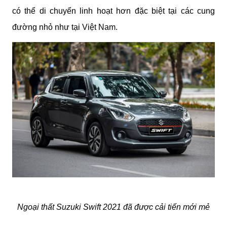
có thể di chuyển linh hoạt hơn đặc biệt tại các cung 
đường nhỏ như tại Việt Nam.
Ngoại thất Suzuki Swift 2021 đã được cải tiến mới mẻ