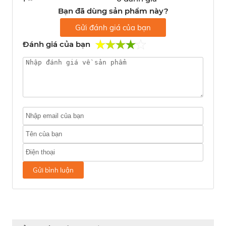
Bạn đã dùng sản phẩm này?
Gửi đánh giá của bạn
Đánh giá của bạn
Gửi bình luận