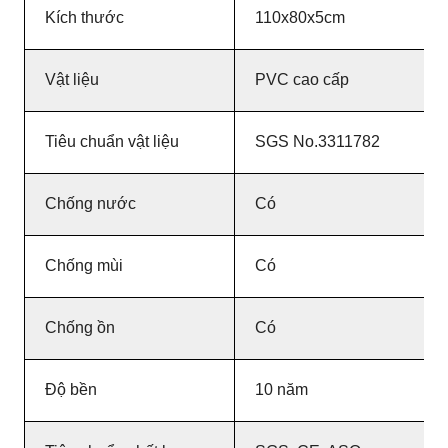
Kích thước
110x80x5cm
Vật liệu
PVC cao cấp
Tiêu chuẩn vật liệu
SGS No.3311782
Chống nước
Có
Chống mùi
Có
Chống ồn
Có
Độ bền
10 năm