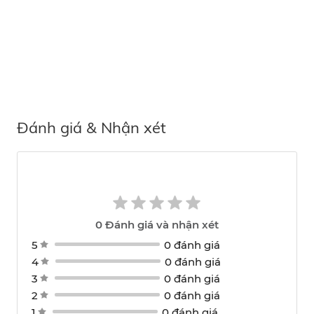
Đánh giá & Nhận xét
0
Đánh giá và nhận xét
5
0 đánh giá
4
0 đánh giá
3
0 đánh giá
2
0 đánh giá
1
0 đánh giá