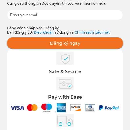
Cung cấp thông tin độc quyền, tin tức, và nhiều hơn nữa.
Bằng cách nhấp vào 'Đăng ký'
bạn đồng ý với
Điều khoản
sử dụng và
Chính sách bảo mật
.
Đăng ký ngay
Safe & Secure
Pay with Ease