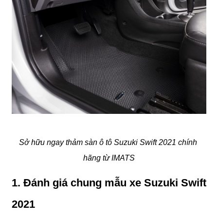
Sở hữu ngay thảm sàn ô tô Suzuki Swift 2021 chính 
hãng từ IMATS
1. Đánh giá chung mẫu xe Suzuki Swift 
2021 