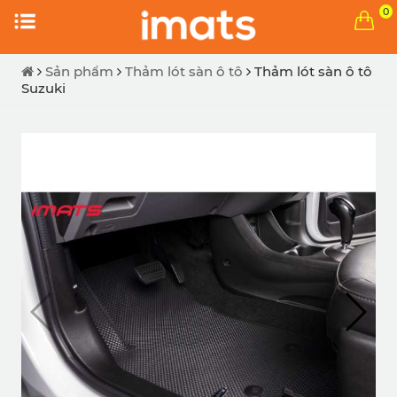
0
Sản phẩm
Thảm lót sàn ô tô
Thảm lót sàn ô tô
Suzuki