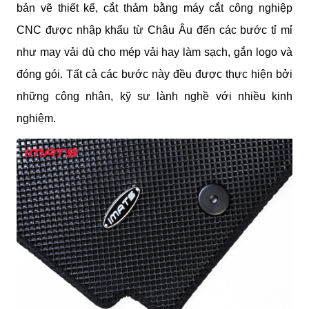
bản vẽ thiết kế, cắt thảm bằng máy cắt công nghiệp 
CNC được nhập khẩu từ Châu Âu đến các bước tỉ mỉ 
như may vải dù cho mép vải hay làm sạch, gắn logo và 
đóng gói. Tất cả các bước này đều được thực hiện bởi 
những công nhân, kỹ sư lành nghề với nhiều kinh 
nghiệm.