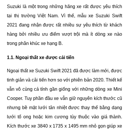
Suzuki là một trong những hãng xe rất được yêu thích 
tại thị trường Việt Nam. Vì thế, mẫu xe Suzuki Swift 
2021 đang nhận được rất nhiều sự yêu thích từ khách 
hàng bởi nhiều ưu điểm vượt trội mà ít dòng xe nào 
trong phân khúc xe hạng B.
1.1. Ngoại thất xe được cải tiến
Ngoại thất xe Suzuki Swift 2021 đã được làm mới, được 
tinh giản và cải tiến hơn so với phiên bản 2020. Thiết kế 
vẫn vô cùng cá tính gần giống với những dòng xe Mini 
Cooper. Tuy phần đầu xe vẫn giữ nguyên kích thước cũ 
nhưng bề mặt lưới tản nhiệt được thay thế bằng dạng 
lưới tổ ong hoặc kim cương tùy thuộc vào giá thành. 
Kích thước xe 3840 x 1735 x 1495 mm nhỏ gọn giúp xe 