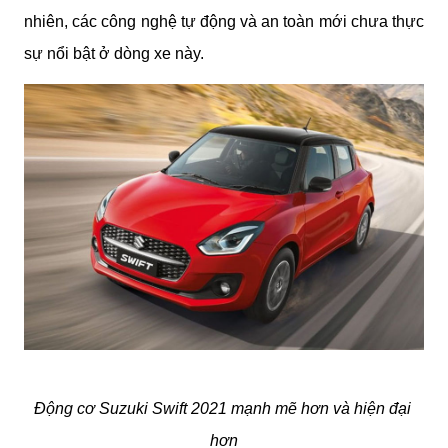
nhiên, các công nghệ tự động và an toàn mới chưa thực 
sự nổi bật ở dòng xe này.
Động cơ Suzuki Swift 2021 mạnh mẽ hơn và hiện đại 
hơn