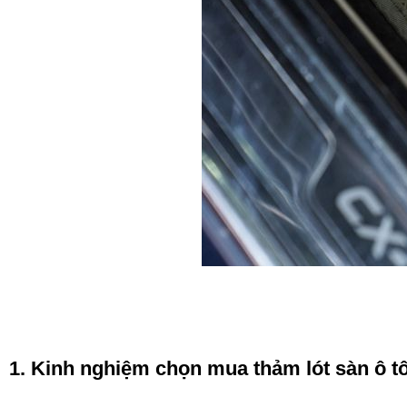
1. Kinh nghiệm chọn mua thảm lót sàn ô tô