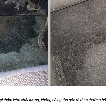
ại thảm kém chất lượng, không có nguồn gốc rõ ràng thường h