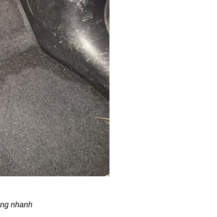
ỏng nhanh