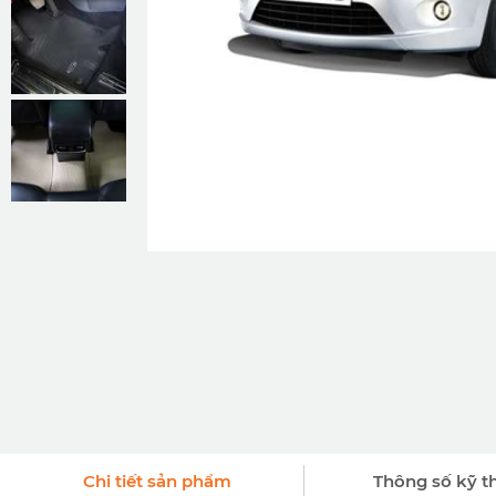
Chi tiết sản phẩm
Thông số kỹ t