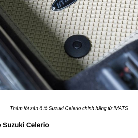
Thảm lót sàn ô tô Suzuki Celerio chính hãng từ IMATS
 Suzuki Celerio