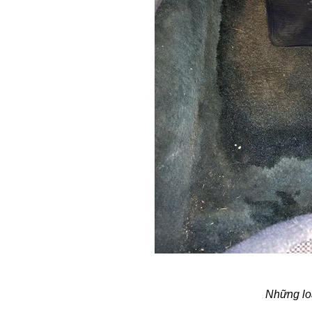
Những lo