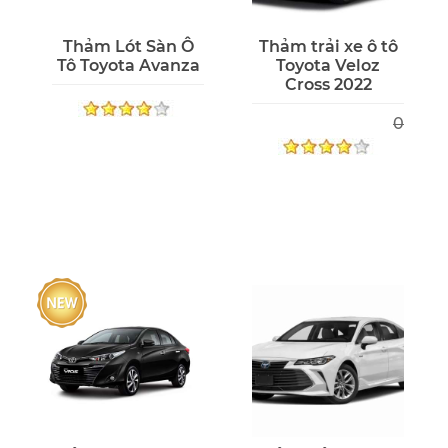
Thảm Lót Sàn Ô
Thảm trải xe ô tô
Tô Toyota Avanza
Toyota Veloz
Cross 2022
0