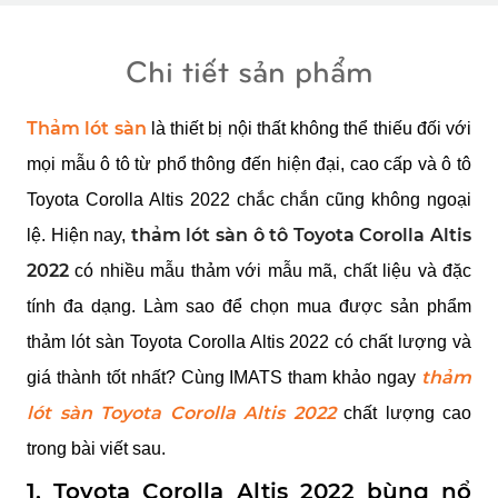
Chi tiết sản phẩm
Thảm lót sàn
 là thiết bị nội thất không thể thiếu đối với 
mọi mẫu ô tô từ phổ thông đến hiện đại, cao cấp và ô tô 
Toyota Corolla Altis 2022 chắc chắn cũng không ngoại 
thảm lót sàn ô tô
 Toyota Corolla Altis 
lệ. Hiện nay, 
2022
 có nhiều mẫu thảm với mẫu mã, chất liệu và đặc 
tính đa dạng. Làm sao để chọn mua được sản phẩm 
thảm lót sàn Toyota Corolla Altis 2022 có chất lượng và 
thảm 
giá thành tốt nhất? Cùng IMATS tham khảo ngay 
lót sàn Toyota Corolla Altis 2022
 chất lượng cao 
trong bài viết sau.
1. Toyota Corolla Altis 2022 bùng nổ 