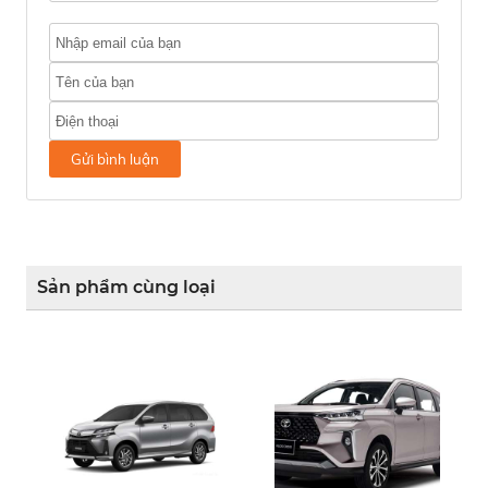
Gửi bình luận
Sản phẩm cùng loại