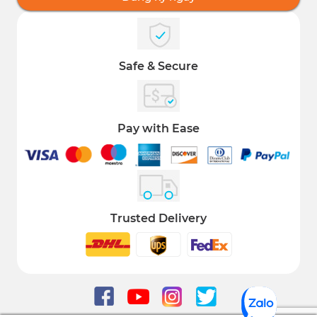
Safe & Secure
Pay with Ease
Trusted Delivery