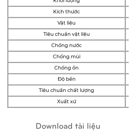
Khối lượng
Kích thước
Vật liệu
Tiêu chuẩn vật liệu
Chống nước
Chống mùi
Chống ồn
Độ bền
Tiêu chuẩn chất lượng
Xuất xứ
Download tài liệu