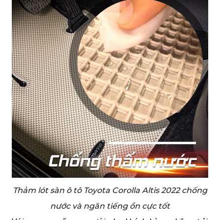
Thảm lót sàn ô tô Toyota Corolla Altis 2022 chống
nước và ngăn tiếng ồn cực tốt