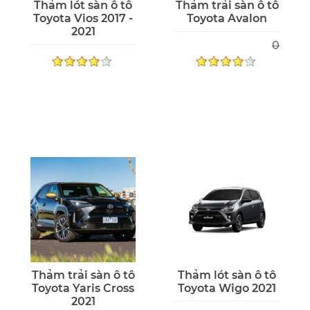
Thảm lót sàn ô tô
Thảm trải sàn ô tô
Toyota Vios 2017 -
Toyota Avalon
2021
0
Thảm trải sàn ô tô
Thảm lót sàn ô tô
Toyota Yaris Cross
Toyota Wigo 2021
2021