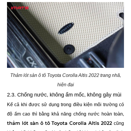
Thảm lót sàn ô tô Toyota Corolla Altis 2022 trang nhã,
hiện đại
2.3. Chống nước, không ẩm mốc, không gây mùi
Kể cả khi được sử dụng trong điều kiện môi trường có 
độ ẩm cao thì bằng khả năng chống nước hoàn toàn,
thảm lót sàn ô tô Toyota Corolla Altis 2022
 cũng 