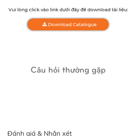
Vui lòng click vào link dưới đây để download tài liệu:
Download Catalogue
Câu hỏi thường gặp
Đánh giá & Nhận xét