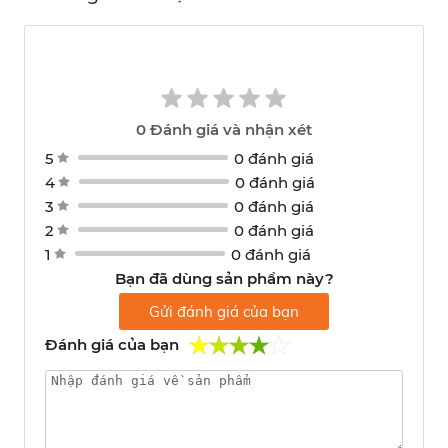
0
Đánh giá và nhận xét
5
0 đánh giá
4
0 đánh giá
3
0 đánh giá
2
0 đánh giá
1
0 đánh giá
Bạn đã dùng sản phẩm này?
Gửi đánh giá của bạn
Đánh giá của bạn