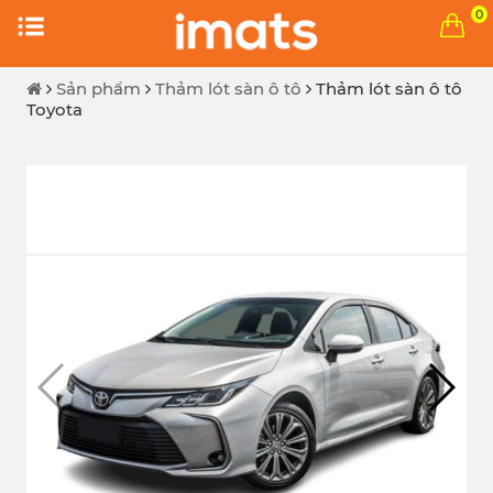
0
Sản phẩm
Thảm lót sàn ô tô
Thảm lót sàn ô tô
Toyota