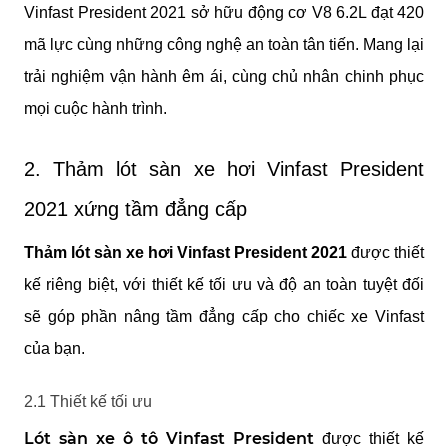
Vinfast President 2021 sở hữu động cơ V8 6.2L đạt 420 
mã lực cùng những công nghệ an toàn tân tiến. Mang lại 
trải nghiệm vận hành êm ái, cùng chủ nhân chinh phục 
mọi cuộc hành trình.
2. Thảm lót sàn xe hơi Vinfast President 
2021 xứng tầm đẳng cấp 
Thảm lót sàn xe hơi Vinfast President 2021
 được thiết 
kế riêng biệt, với thiết kế tối ưu và độ an toàn tuyệt đối 
sẽ góp phần nâng tầm đẳng cấp cho chiếc xe Vinfast 
của bạn.
2.1 Thiết kế tối ưu
Lót sàn xe ô tô Vinfast President 
được thiết kế 