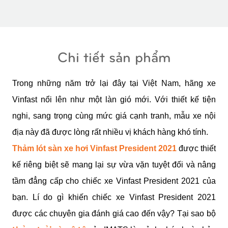
Chi tiết sản phẩm
Trong những năm trở lại đây tại Việt Nam, hãng xe 
Vinfast nổi lên như một làn gió mới. Với thiết kế tiện 
nghi, sang trọng cùng mức giá cạnh tranh, mẫu xe nội 
địa này đã được lòng rất nhiều vị khách hàng khó tính.
Thảm lót sàn xe hơi Vinfast President 2021
 được thiết 
kế riêng biệt sẽ mang lại sự vừa vặn tuyệt đối và nâng 
tầm đẳng cấp cho chiếc xe Vinfast President 2021 của 
bạn. Lí do gì khiến chiếc xe Vinfast President 2021 
được các chuyên gia đánh giá cao đến vậy? Tại sao bộ 