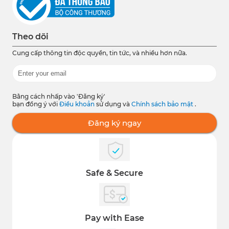
Theo dõi
Cung cấp thông tin độc quyền, tin tức, và nhiều hơn nữa.
Bằng cách nhấp vào 'Đăng ký'
bạn đồng ý với
Điều khoản
sử dụng và
Chính sách bảo mật
.
Đăng ký ngay
Safe & Secure
Pay with Ease