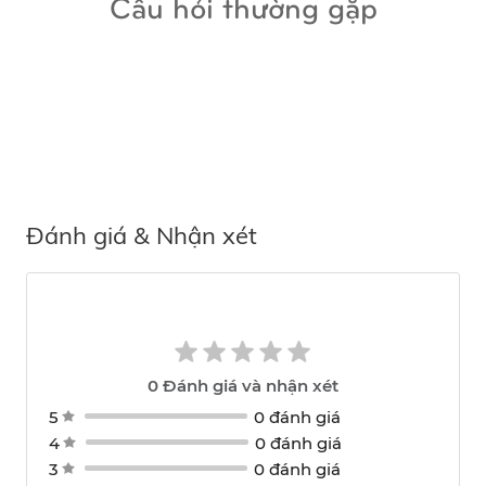
Câu hỏi thường gặp
Đánh giá & Nhận xét
0
Đánh giá và nhận xét
5
0 đánh giá
4
0 đánh giá
3
0 đánh giá