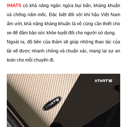
IMATS
 có khả năng ngăn ngừa bụi bẩn, kháng khuẩn 
và chống nấm mốc. Đặc biệt đối với khí hậu Việt Nam 
ẩm ướt, khả năng kháng khuẩn là vô cùng cần thiết cho 
xe để đảm bảo sức khỏe tuyệt đối cho người sử dụng.
Ngoài ra, độ bền của thảm sẽ giúp những thao tác của 
tài xế được nhanh chóng và chuẩn xác, mang lại sự an 
toàn cho mỗi chuyến đi.