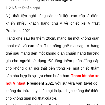
1.2 Nội thất tiện nghi
Nội thất tiện nghi cùng các chất liệu cao cấp là điểm 
khiến nhiều khách hàng chú ý về chiếc xe Vinfast 
President 2021.
Hàng ghế sau lùi thêm 20cm, mang lại một không gian 
thoải mái và cao cấp. Tính năng ghế massage ở hàng 
ghế sau mang đến một không gian chuẩn hạng thương 
gia cho người sử dụng. Để tăng thêm phần đẳng cấp 
cho không gian nội thất bên trong xe, một chiếc thảm 
sàn phù hợp là sự lựa chọn hoàn hảo. 
Thảm lót sàn xe 
hơi Vinfast
 President 2021
 với sự vừa vặn tuyệt đối, 
không dư thừa hay thiếu hụt là lựa chọn không thể thiếu 
cho không gian nội thất của xe. 