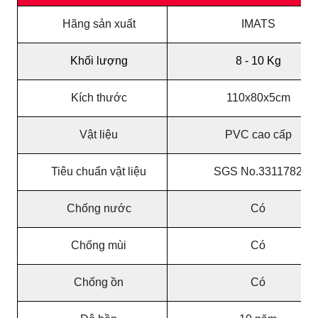
Hãng sản xuất
IMATS
Khối lượng
8 - 10 Kg
Kích thước
110x80x5cm
Vật liệu
PVC cao cấp
Tiêu chuẩn vật liệu
SGS No.3311782
Chống nước
Có
Chống mùi
Có
Chống ồn
Có