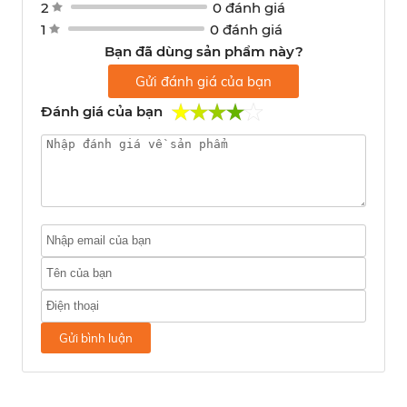
2
0 đánh giá
1
0 đánh giá
Bạn đã dùng sản phẩm này?
Gửi đánh giá của bạn
Đánh giá của bạn
Gửi bình luận