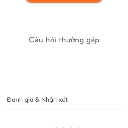
Câu hỏi thường gặp
Đánh giá & Nhận xét