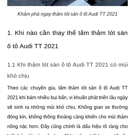
Khám phá ngay thảm lót sàn ô tô Audi TT 2021
1. Khi nào cần thay thế tấm thảm lót sàn 
ô tô Audi TT 2021
1.1 Khi thảm lót sàn ô tô Audi TT 2021 có mùi 
khó chịu
Theo các chuyên gia, tấm thảm lót sàn ô tô Audi TT 
2021 khi bám nhiều bụi bẩn, vi khuẩn phát triển lâu ngày 
sẽ sinh ra những mùi khó chịu. Không gian xe thường 
đóng kín, không thông thoáng càng khiến cho mùi thảm 
nồng nặc hơn. Đây cũng chính là dấu hiệu rõ ràng cho 