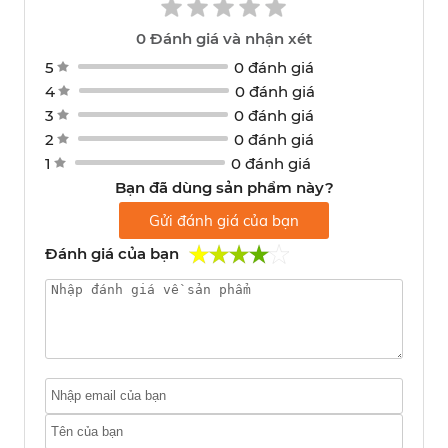
0
Đánh giá và nhận xét
5
0 đánh giá
4
0 đánh giá
3
0 đánh giá
2
0 đánh giá
1
0 đánh giá
Bạn đã dùng sản phẩm này?
Gửi đánh giá của bạn
Đánh giá của bạn