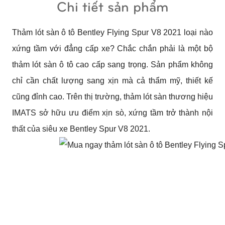
Chi tiết sản phẩm
Thảm lót sàn ô tô Bentley Flying Spur V8 2021 loại nào 
xứng tầm với đẳng cấp xe? Chắc chắn phải là một bộ 
thảm lót sàn ô tô cao cấp sang trọng. Sản phẩm không 
chỉ cần chất lượng sang xịn mà cả thẩm mỹ, thiết kế 
cũng đỉnh cao. Trên thị trường, thảm lót sàn thương hiệu 
IMATS sở hữu ưu điểm xịn sò, xứng tầm trở thành nội 
thất của siêu xe Bentley Spur V8 2021.