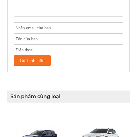
Gửi bình luận
Sản phẩm cùng loại