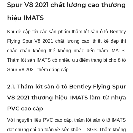
Spur V8 2021 chất lượng cao thương 
hiệu IMATS
Khi đề cập tới các sản phẩm thảm lót sàn ô tô Bentley 
Flying Spur V8 2021 chất lượng cao, thiết kế đẹp thì 
chắc chắn không thể không nhắc đến thảm IMATS. 
Thảm lót sàn IMATS có nhiều ưu điểm trang bị cho ô tô 
Spur V8 2021 thêm đẳng cấp.
2.1. Thảm lót sàn ô tô Bentley Flying Spur 
V8 2021 thương hiệu IMATS làm từ nhựa 
PVC cao cấp
Với nguyên liệu PVC cao cấp, thảm lót sàn ô tô IMATS 
đạt chứng chỉ an toàn về sức khỏe – SGS. Thảm không 