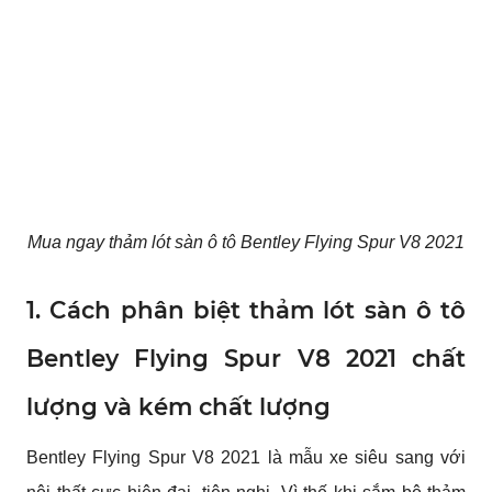
Mua ngay thảm lót sàn ô tô Bentley Flying Spur V8 2021
1. Cách phân biệt thảm lót sàn ô tô 
Bentley Flying Spur V8 2021 chất 
lượng và kém chất lượng
Bentley Flying Spur V8 2021 là mẫu xe siêu sang với 