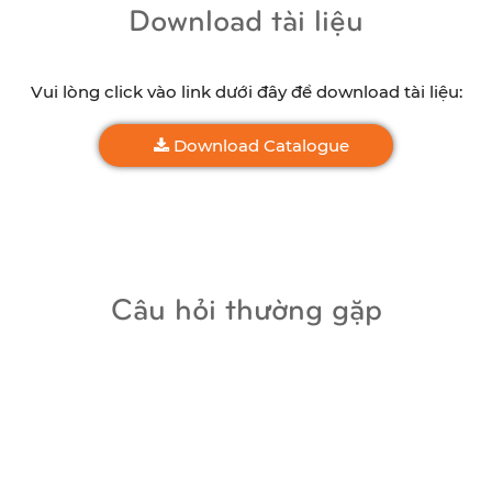
Download tài liệu
Vui lòng click vào link dưới đây để download tài liệu:
Download Catalogue
Câu hỏi thường gặp