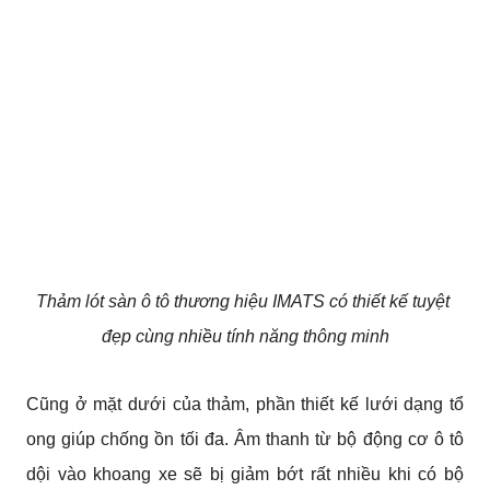
Thảm lót sàn ô tô thương hiệu IMATS có thiết kế tuyệt 
đẹp cùng nhiều tính năng thông minh
Cũng ở mặt dưới của thảm, phần thiết kế lưới dạng tổ 
ong giúp chống ồn tối đa. Âm thanh từ bộ động cơ ô tô 
dội vào khoang xe sẽ bị giảm bớt rất nhiều khi có bộ 