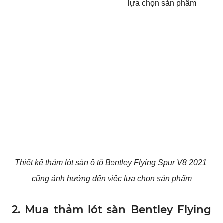
Thiết kế thảm lót sàn ô tô Bentley Flying Spur V8 2021 
cũng ảnh hưởng đến việc lựa chọn sản phẩm
2. Mua thảm lót sàn Bentley Flying 