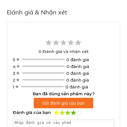
Đánh giá & Nhận xét
0
Đánh giá và nhận xét
5
0 đánh giá
4
0 đánh giá
3
0 đánh giá
2
0 đánh giá
1
0 đánh giá
Bạn đã dùng sản phẩm này?
Gửi đánh giá của bạn
Đánh giá của bạn