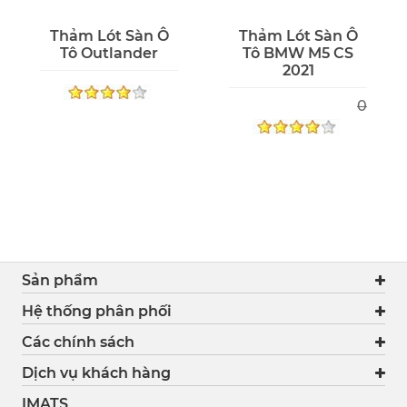
Thảm Lót Sàn Ô
Thảm Lót Sàn Ô
Tô Outlander
Tô BMW M5 CS
2021
0
Sản phẩm
Hệ thống phân phối
Các chính sách
Dịch vụ khách hàng
IMATS