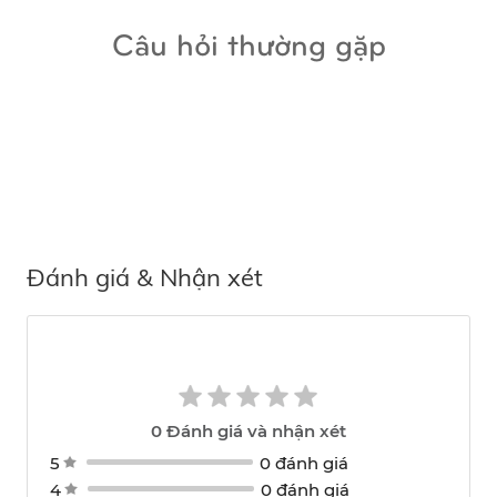
Câu hỏi thường gặp
Đánh giá & Nhận xét
0
Đánh giá và nhận xét
5
0 đánh giá
4
0 đánh giá