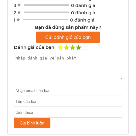
3
0 đánh giá
2
0 đánh giá
1
0 đánh giá
Bạn đã dùng sản phẩm này?
Gửi đánh giá của bạn
Đánh giá của bạn
Gửi bình luận