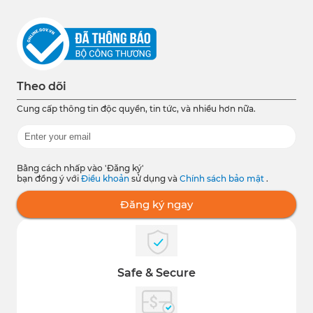
Theo dõi
Cung cấp thông tin độc quyền, tin tức, và nhiều hơn nữa.
Bằng cách nhấp vào 'Đăng ký'
bạn đồng ý với
Điều khoản
sử dụng và
Chính sách bảo mật
.
Đăng ký ngay
Safe & Secure