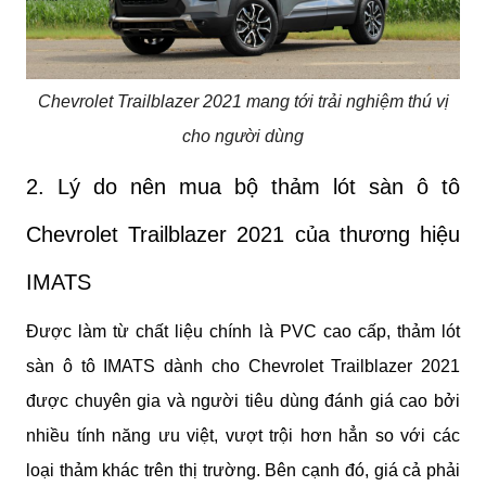
Chevrolet Trailblazer 2021 mang tới trải nghiệm thú vị
cho người dùng
2. Lý do nên mua bộ thảm lót sàn ô tô 
Chevrolet Trailblazer 2021 của thương hiệu 
IMATS
Được làm từ chất liệu chính là PVC cao cấp, thảm lót 
sàn ô tô IMATS dành cho Chevrolet Trailblazer 2021 
được chuyên gia và người tiêu dùng đánh giá cao bởi 
nhiều tính năng ưu việt, vượt trội hơn hẳn so với các 
loại thảm khác trên thị trường. Bên cạnh đó, giá cả phải 