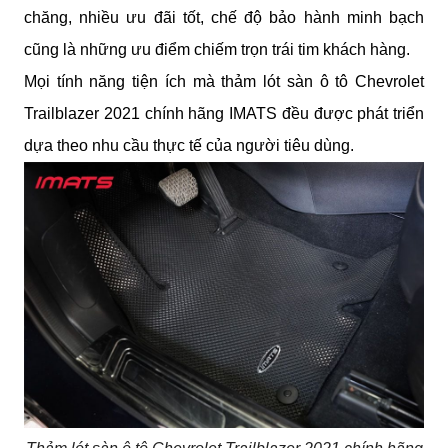
chăng, nhiều ưu đãi tốt, chế độ bảo hành minh bạch 
cũng là những ưu điểm chiếm trọn trái tim khách hàng.
Mọi tính năng tiện ích mà thảm lót sàn ô tô Chevrolet 
Trailblazer 2021 chính hãng IMATS đều được phát triển 
dựa theo nhu cầu thực tế của người tiêu dùng.