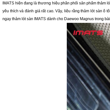
IMATS hiện đang là thương hiệu phân phối sản phẩm thảm lót
yêu thích và đánh giá rất cao. Vậy, liệu rằng thảm lót sàn
ngay thảm lót sàn IMATS dành cho Daewoo Magnus trong bài 