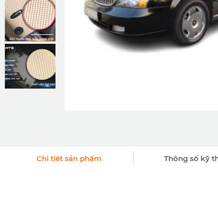
Chi tiết sản phẩm
Thông số kỹ t