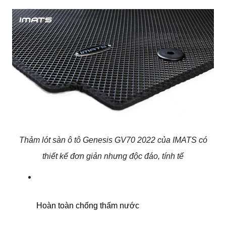
Thảm lót sàn ô tô Genesis GV70 2022 của IMATS có
thiết kế đơn giản nhưng độc đáo, tính tế
Hoàn toàn chống thấm nước