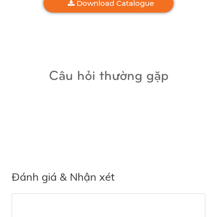
Download Catalogue
Câu hỏi thường gặp
Đánh giá & Nhận xét