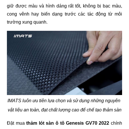
giữ được màu và hình dáng rất tốt, không bị bạc màu, 
cong vênh hay biến dạng trước các tác động từ môi 
trường xung quanh.
IMATS luôn ưu tiên lựa chọn và sử dụng những nguyên 
vật liệu an toàn, đạt chất lượng cao để chế tạo thảm sàn
Đặt mua 
thảm lót sàn ô tô Genesis GV70 2022 
chính 