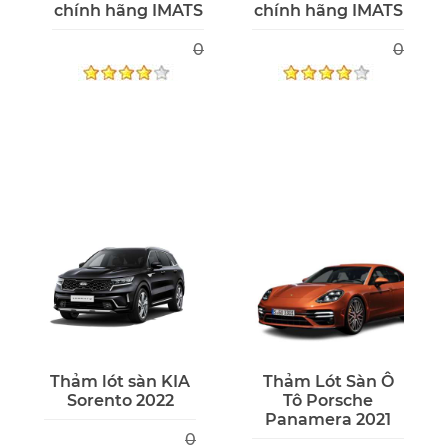
chính hãng IMATS
chính hãng IMATS
0
0
Thảm lót sàn KIA
Thảm Lót Sàn Ô
Sorento 2022
Tô Porsche
Panamera 2021
0