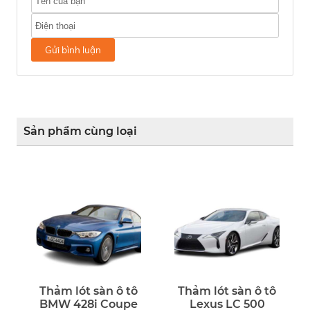
Gửi bình luận
Sản phẩm cùng loại
Thảm lót sàn ô tô
Thảm lót sàn ô tô
BMW 428i Coupe
Lexus LC 500