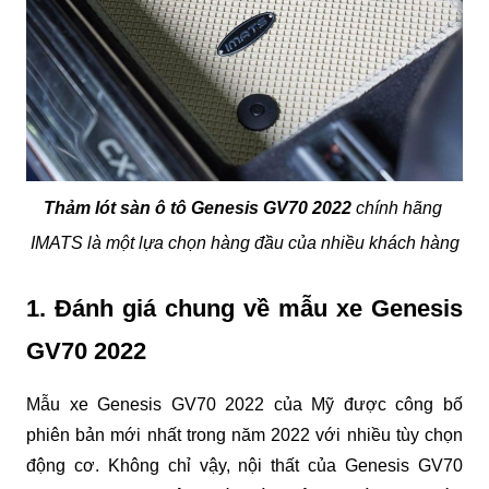
Thảm lót sàn ô tô Genesis GV70 2022
 chính hãng 
IMATS là một lựa chọn hàng đầu của nhiều khách hàng
1. Đánh giá chung về mẫu xe Genesis 
GV70 2022
Mẫu xe Genesis GV70 2022 của Mỹ được công bố 
phiên bản mới nhất trong năm 2022 với nhiều tùy chọn 
động cơ. Không chỉ vậy, nội thất của Genesis GV70 