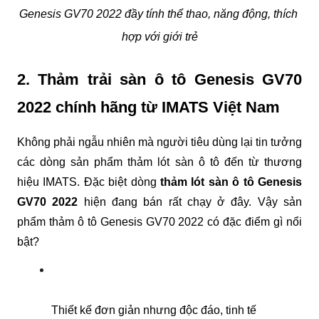
Genesis GV70 2022 đầy tính thể thao, năng động, thích 
hợp với giới trẻ
2. Thảm trải sàn ô tô Genesis GV70 
2022 chính hãng từ IMATS Việt Nam
Không phải ngẫu nhiên mà người tiêu dùng lại tin tưởng 
các dòng sản phẩm thảm lót sàn ô tô đến từ thương 
hiệu IMATS. Đặc biệt dòng 
thảm lót sàn ô tô Genesis 
GV70 2022
 hiện đang bán rất chạy ở đây. Vậy sản 
phẩm thảm ô tô Genesis GV70 2022 có đặc điểm gì nổi 
bật?
Thiết kế đơn giản nhưng độc đáo, tinh tế