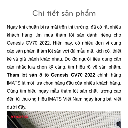
Chi tiết sản phẩm
Ngay khi chuẩn bị ra mắt trên thị trường, đã có rất nhiều 
khách hàng tìm mua thảm lót sàn dành riêng cho 
Genesis GV70 2022. Hiện nay, có nhiều đơn vị cung 
cấp sản phẩm thảm lót sàn với đủ mẫu mã, kích cỡ, thiết 
kế và giá thành khác nhau. Do đó người tiêu dùng cần 
cân nhắc lựa chọn kỹ càng, tìm hiểu rõ về sản phẩm.
Thảm lót sàn ô tô Genesis GV70 2022
 chính hãng 
IMATS là một lựa chọn hàng đầu của nhiều khách hàng. 
Cùng tìm hiểu ngay mẫu thảm lót sàn chất lượng cao 
đến từ thương hiệu IMATS Việt Nam ngay trong bài viết 
dưới đây.