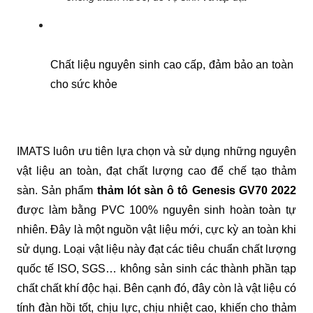
Chất liệu nguyên sinh cao cấp, đảm bảo an toàn 
cho sức khỏe
IMATS luôn ưu tiên lựa chọn và sử dụng những nguyên 
vật liệu an toàn, đạt chất lượng cao để chế tạo thảm 
sàn. Sản phẩm 
thảm lót sàn ô tô Genesis GV70 2022
được làm bằng PVC 100% nguyên sinh hoàn toàn tự 
nhiên. Đây là một nguồn vật liệu mới, cực kỳ an toàn khi 
sử dụng. Loại vật liệu này đạt các tiêu chuẩn chất lượng 
quốc tế ISO, SGS… không sản sinh các thành phần tạp 
chất chất khí độc hại. Bên cạnh đó, đây còn là vật liệu có 
tính đàn hồi tốt, chịu lực, chịu nhiệt cao, khiến cho thảm 