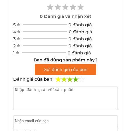
0
Đánh giá và nhận xét
5
0 đánh giá
4
0 đánh giá
3
0 đánh giá
2
0 đánh giá
1
0 đánh giá
Bạn đã dùng sản phẩm này?
Gửi đánh giá của bạn
Đánh giá của bạn