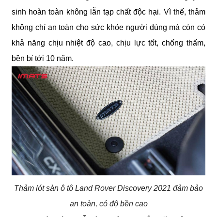
sinh hoàn toàn không lẫn tạp chất độc hại. Vì thế, thảm 
không chỉ an toàn cho sức khỏe người dùng mà còn có 
khả năng chịu nhiệt độ cao, chịu lực tốt, chống thấm, 
bền bỉ tới 10 năm.
Thảm lót sàn ô tô Land Rover Discovery 2021 đảm bảo
an toàn, có độ bền cao