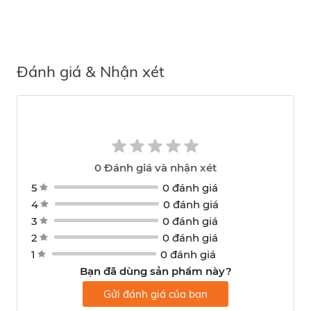
Đánh giá & Nhận xét
0
Đánh giá và nhận xét
5
0 đánh giá
4
0 đánh giá
3
0 đánh giá
2
0 đánh giá
1
0 đánh giá
Bạn đã dùng sản phẩm này?
Gửi đánh giá của bạn