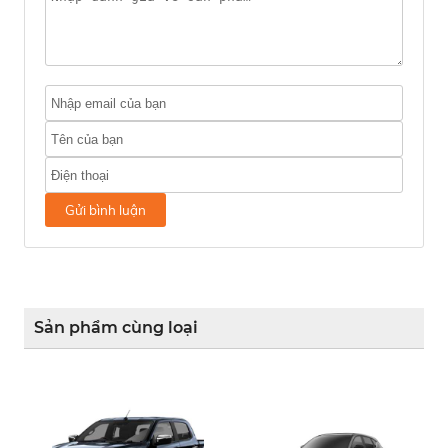
Gửi bình luận
Sản phẩm cùng loại