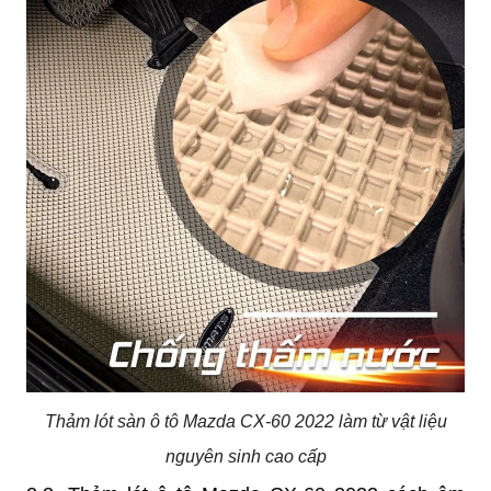
Thảm lót sàn ô tô Mazda CX-60 2022 làm từ vật liệu
nguyên sinh cao cấp