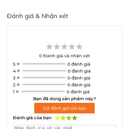
Đánh giá & Nhận xét
0
Đánh giá và nhận xét
5
0 đánh giá
4
0 đánh giá
3
0 đánh giá
2
0 đánh giá
1
0 đánh giá
Bạn đã dùng sản phẩm này?
Gửi đánh giá của bạn
Đánh giá của bạn