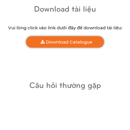
Download tài liệu
Vui lòng click vào link dưới đây để download tài liệu:
Download Catalogue
Câu hỏi thường gặp