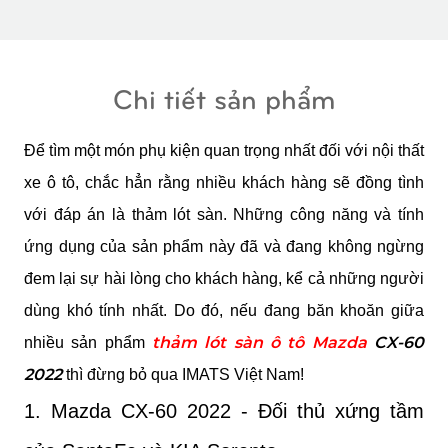
Chi tiết sản phẩm
Để tìm một món phụ kiện quan trọng nhất đối với nội thất 
xe ô tô, chắc hẳn rằng nhiều khách hàng sẽ đồng tình 
với đáp án là thảm lót sàn. Những công năng và tính 
ứng dụng của sản phẩm này đã và đang không ngừng 
đem lại sự hài lòng cho khách hàng, kể cả những người 
dùng khó tính nhất. Do đó, nếu đang băn khoăn giữa 
thảm lót sàn ô tô Mazda
 CX-60 
nhiều sản phẩm 
2022
 thì đừng bỏ qua IMATS Việt Nam!
1. Mazda CX-60 2022 - Đối thủ xứng tầm 