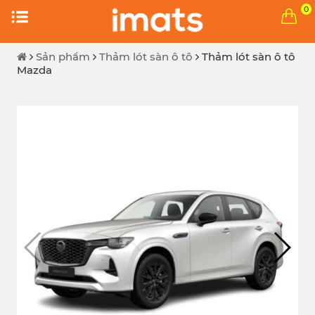
0
Sản phẩm
Thảm lót sàn ô tô
Thảm lót sàn ô tô
Mazda