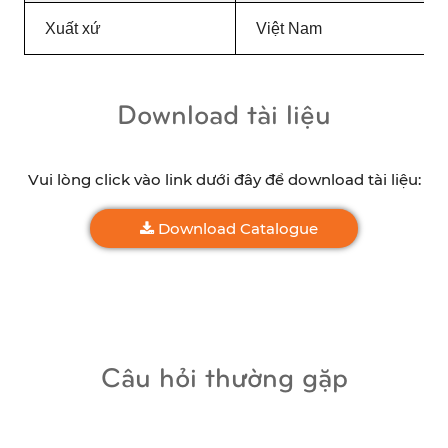
Xuất xứ
Việt Nam
Download tài liệu
Vui lòng click vào link dưới đây để download tài liệu:
Download Catalogue
Câu hỏi thường gặp