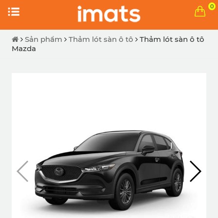
0
Sản phẩm
Thảm lót sàn ô tô
Thảm lót sàn ô tô
Mazda