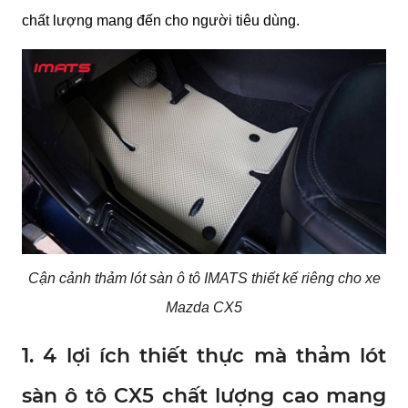
chất lượng mang đến cho người tiêu dùng.
Cận cảnh thảm lót sàn ô tô IMATS thiết kế riêng cho xe
Mazda CX5
1. 4 lợi ích thiết thực mà thảm lót
sàn ô tô CX5 chất lượng cao mang