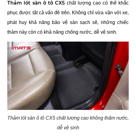
Thảm lót sàn ô tô CX5
chất lượng cao có thể khắc
phục được tất cả vấn đề trên. Không chỉ vừa vặn với xe,
phát huy khả năng bảo vệ sàn sạch sẽ, những chiếc
thảm này còn có khả năng chống nước, dễ vệ sinh.
Thảm lót sàn ô tô CX5 chất lượng cao không thấm nước,
dễ vệ sinh