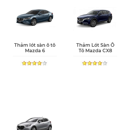
Thảm lót sàn ô tô
Thảm Lót Sàn Ô
Mazda 6
Tô Mazda CX8