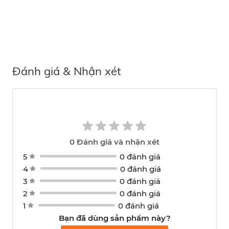
Đánh giá & Nhận xét
0
Đánh giá và nhận xét
5
0 đánh giá
4
0 đánh giá
3
0 đánh giá
2
0 đánh giá
1
0 đánh giá
Bạn đã dùng sản phẩm này?