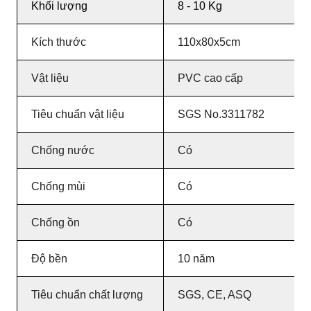
Khối lượng
8 - 10 Kg
Kích thước
110x80x5cm
Vật liệu
PVC cao cấp
Tiêu chuẩn vật liệu
SGS No.3311782
Chống nước
Có
Chống mùi
Có
Chống ồn
Có
Độ bền
10 năm
Tiêu chuẩn chất lượng
SGS, CE, ASQ