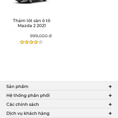
Thảm lót sàn ô tô
Mazda 2 2021
999,000 đ
Sản phẩm
Hệ thống phân phối
Các chính sách
Dịch vụ khách hàng