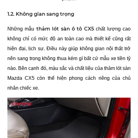
1.2. Không gian sang trọng
thảm lót sàn ô tô CX5
Những mẫu
chất lượng cao
không chỉ có mức độ an toàn cao mà thiết kế cũng rất
hiện đại, lịch sự. Điều này giúp không gian nội thất trở
nên sang trọng không thua kém gì bất cứ mẫu xe tiền tỷ
nào. Bên cạnh đó, màu sắc và chất liệu của thảm lót sàn
Mazda CX5 còn thể hiện phong cách riêng của chủ
nhân chiếc xe.