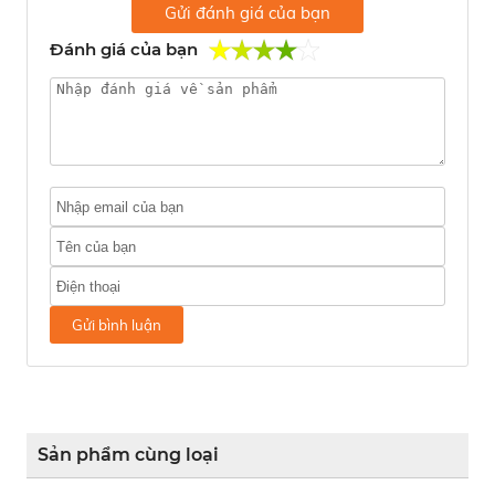
Gửi đánh giá của bạn
Đánh giá của bạn
Gửi bình luận
Sản phẩm cùng loại