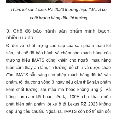
Thảm lót sàn Lexus RZ 2023 thương hiệu IMATS có
chất lượng hàng đầu thị trường
3. Chế độ bảo hành sản phẩm minh bạch, 
nhiều ưu đãi
Đi đôi với chất lượng cao cấp của sản phẩm thảm lót 
sàn, thì chế độ bảo hành và chăm sóc khách hàng của 
thương hiệu IMATS cũng khiến cho người mua hàng 
luôn cảm thấy an tâm, tin tưởng, dễ chịu và được chào 
đón. IMATS sẵn sàng cho phép khách hàng đổi trả sản 
phẩm, tối đa trong vòng 3 ngày nếu cảm thấy sản phẩm 
kém chất lượng, sai mẫu mã hoặc không ưng ý. Và 
hãng còn cam kết hoàn tiền lại 100% cho khách nếu 
phát hiện sản phẩm lót xe ô tô Lexus RZ 2023 không 
đáp ứng tiêu chuẩn. Ngoài ra, IMATS còn bố trí sẵn đội 