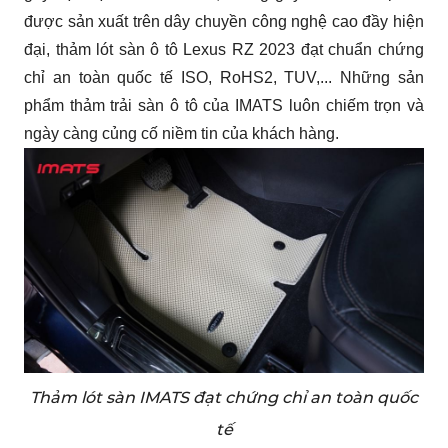
được sản xuất trên dây chuyền công nghệ cao đầy hiện 
đại, thảm lót sàn ô tô Lexus RZ 2023 đạt chuẩn chứng 
chỉ an toàn quốc tế ISO, RoHS2, TUV,... Những sản 
phẩm thảm trải sàn ô tô của IMATS luôn chiếm trọn và 
ngày càng củng cố niềm tin của khách hàng.
Thảm lót sàn IMATS đạt chứng chỉ an toàn quốc
tế