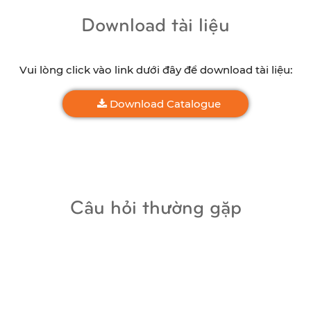
Download tài liệu
Vui lòng click vào link dưới đây để download tài liệu:
Download Catalogue
Câu hỏi thường gặp