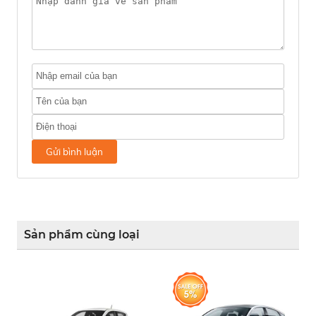
Gửi bình luận
Sản phẩm cùng loại