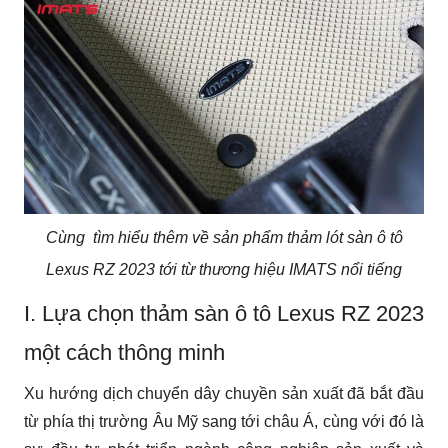
Cùng tìm hiểu thêm về sản phẩm thảm lót sàn ô tô
Lexus RZ 2023 tới từ thương hiệu IMATS nổi tiếng
I. Lựa chọn thảm sàn ô tô Lexus RZ 2023 
một cách thông minh
Xu hướng dịch chuyển dây chuyền sản xuất đã bắt đầu 
từ phía thị trường Âu Mỹ sang tới châu Á, cùng với đó là 