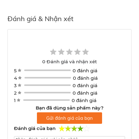
Đánh giá & Nhận xét
0
Đánh giá và nhận xét
5
0 đánh giá
4
0 đánh giá
3
0 đánh giá
2
0 đánh giá
1
0 đánh giá
Bạn đã dùng sản phẩm này?
Gửi đánh giá của bạn
Đánh giá của bạn