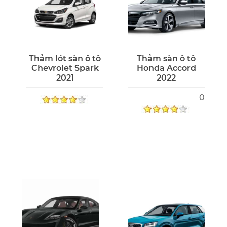
Thảm lót sàn ô tô
Thảm sàn ô tô
Chevrolet Spark
Honda Accord
2021
2022
0