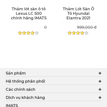
Thảm lót sàn ô tô
Thảm Lót Sàn Ô
Lexus LC 500
Tô Hyundai
chính hãng IMATS
Elantra 2021
0
999,000 đ
Sản phẩm
Hệ thống phân phối
Các chính sách
Dịch vụ khách hàng
IMATS