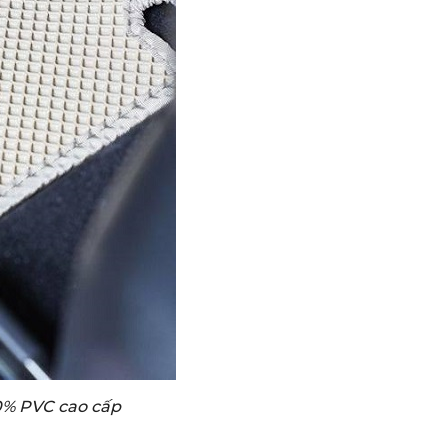
00% PVC cao cấp