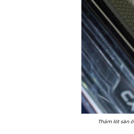
Thảm lót sàn ô