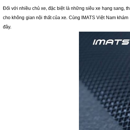
Đối với nhiều chủ xe, đặc biệt là những siêu xe hạng sang, t
cho không gian nội thất của xe. Cùng IMATS Việt Nam khám
đây.