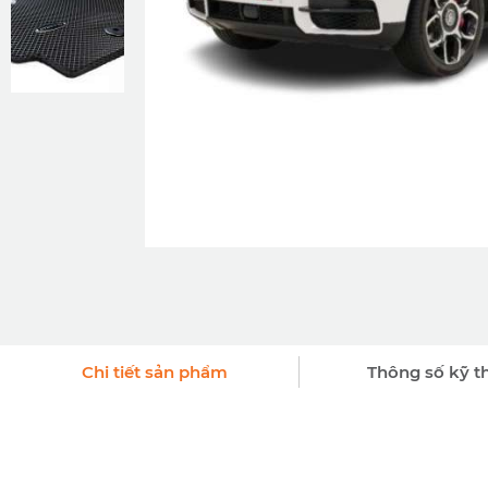
Chi tiết sản phẩm
Thông số kỹ t