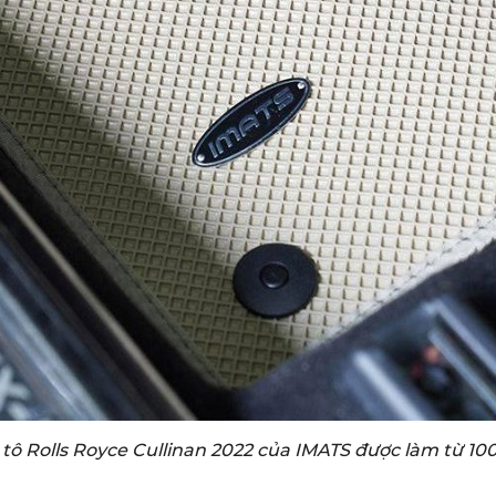
 tô Rolls Royce Cullinan 2022 của IMATS được làm từ 1