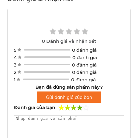
0
Đánh giá và nhận xét
5
0 đánh giá
4
0 đánh giá
3
0 đánh giá
2
0 đánh giá
1
0 đánh giá
Bạn đã dùng sản phẩm này?
Gửi đánh giá của bạn
Đánh giá của bạn