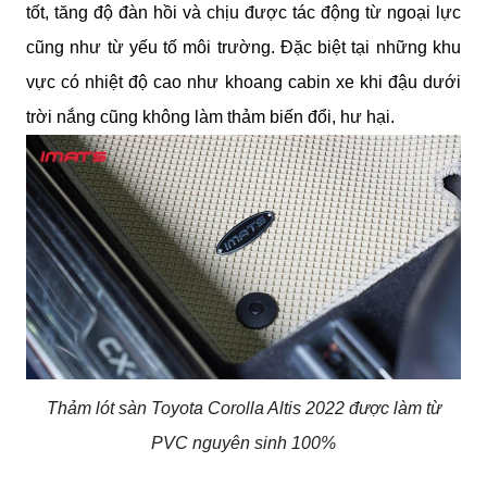
tốt, tăng độ đàn hồi và chịu được tác động từ ngoại lực 
cũng như từ yếu tố môi trường. Đặc biệt tại những khu 
vực có nhiệt độ cao như khoang cabin xe khi đậu dưới 
trời nắng cũng không làm thảm biến đổi, hư hại.
Thảm lót sàn Toyota Corolla Altis 2022 được làm từ
PVC nguyên sinh 100%