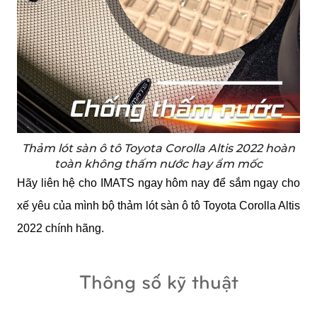
Thảm lót sàn ô tô Toyota Corolla Altis 2022 hoàn
toàn không thấm nước hay ẩm mốc
Hãy liên hệ cho IMATS ngay hôm nay để sắm ngay cho 
xế yêu của mình bộ thảm lót sàn ô tô Toyota Corolla Altis 
2022 chính hãng.
Thông số kỹ thuật