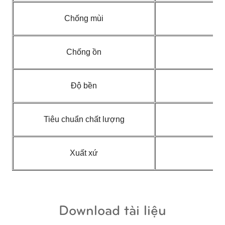
Chống mùi
Chống ồn
Độ bền
Tiêu chuẩn chất lượng
Xuất xứ
Download tài liệu