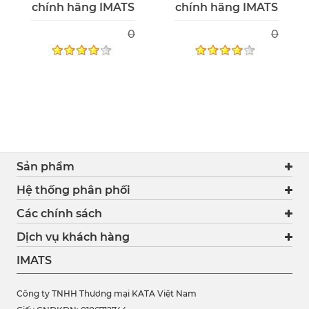
chính hãng IMATS
chính hãng IMATS
0
0
Sản phẩm
Hệ thống phân phối
Các chính sách
Dịch vụ khách hàng
IMATS
Công ty TNHH Thương mại KATA Việt Nam