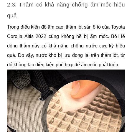
2.3. Thảm có khả năng chống ẩm mốc hiệu 
quả
Trong điều kiện độ ẩm cao, thảm lót sàn ô tô của Toyota 
Corolla Altis 2022 cũng không hề bị ẩm mốc. Bởi lẽ 
dòng thảm này có khả năng chống nước cực kỳ hiệu 
quả. Do vậy, nước khó bị lưu đọng lại trên thảm lót, từ 
đó không tạo điều kiện phù hợp để ẩm mốc phát triển.