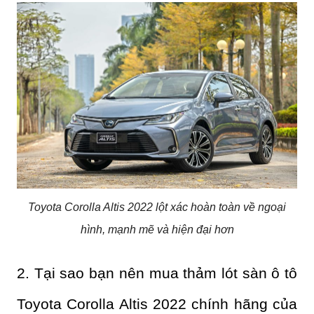
Toyota Corolla Altis 2022 lột xác hoàn toàn về ngoại
hình, mạnh mẽ và hiện đại hơn
2. Tại sao bạn nên mua thảm lót sàn ô tô 
Toyota Corolla Altis 2022 chính hãng của 