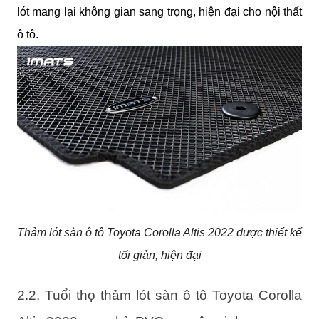
lót mang lại không gian sang trọng, hiện đại cho nội thất 
ô tô.
Thảm lót sàn ô tô Toyota Corolla Altis 2022 được thiết kế
tối giản, hiện đại
2.2. Tuổi thọ thảm lót sàn ô tô Toyota Corolla 