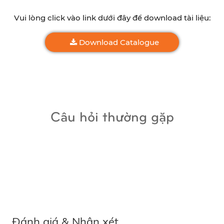
Vui lòng click vào link dưới đây để download tài liệu:
Download Catalogue
Câu hỏi thường gặp
Đánh giá & Nhận xét