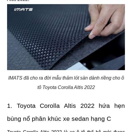
IMATS đã cho ra đời mẫu thảm lót sàn dành riềng cho ô
tô Toyota Corolla Altis 2022
1. Toyota Corolla Altis 2022 hứa hẹn 
bùng nổ phân khúc xe sedan hạng C