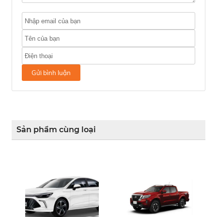
Gửi bình luận
Sản phẩm cùng loại