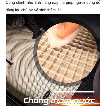
Cũng chính nhờ tính năng này mà giúp người dùng dễ 
dàng lau chùi và vệ sinh thảm lót.