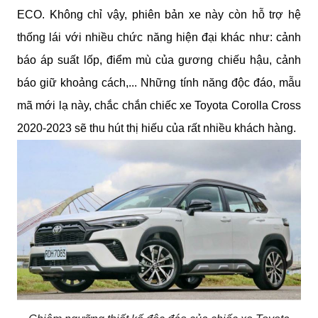
ECO. Không chỉ vậy, phiên bản xe này còn hỗ trợ hệ 
thống lái với nhiều chức năng hiện đại khác như: cảnh 
báo áp suất lốp, điểm mù của gương chiếu hậu, cảnh 
báo giữ khoảng cách,... Những tính năng độc đáo, mẫu 
mã mới lạ này, chắc chắn chiếc xe Toyota Corolla Cross 
2020-2023 sẽ thu hút thị hiếu của rất nhiều khách hàng.