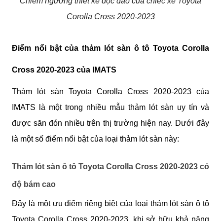
Chiêm ngưỡng thiết kế độc đáo của chiếc xe Toyota
Corolla Cross 2020-2023
Điểm nổi bật của thảm lót sàn ô tô Toyota Corolla 
Cross 2020-2023 của IMATS
Thảm lót sàn Toyota Corolla Cross 2020-2023 của 
IMATS là một trong nhiều mẫu thảm lót sàn uy tín và 
được săn đón nhiều trên thị trường hiện nay. Dưới đây 
là một số điểm nổi bật của loại thảm lót sàn này:
Thảm lót sàn ô tô Toyota Corolla Cross 2020-2023 c
ó 
độ bám cao
Đây là một ưu điểm riêng biệt của loại thảm lót sàn ô tô 
Toyota Corolla Cross 
2020-2023
, khi sở hữu khả năng 