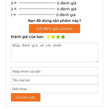
3
0 đánh giá
2
0 đánh giá
1
0 đánh giá
Bạn đã dùng sản phẩm này?
Gửi đánh giá của bạn
Đánh giá của bạn
Gửi bình luận