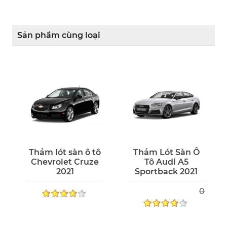
Sản phẩm cùng loại
Thảm lót sàn ô tô
Thảm Lót Sàn Ô
Chevrolet Cruze
Tô Audi A5
2021
Sportback 2021
0