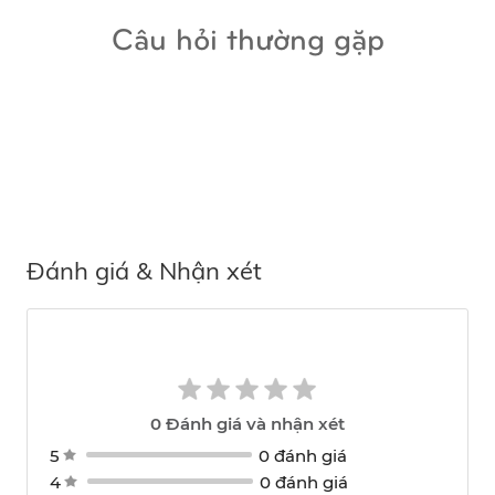
Câu hỏi thường gặp
Đánh giá & Nhận xét
0
Đánh giá và nhận xét
5
0 đánh giá
4
0 đánh giá