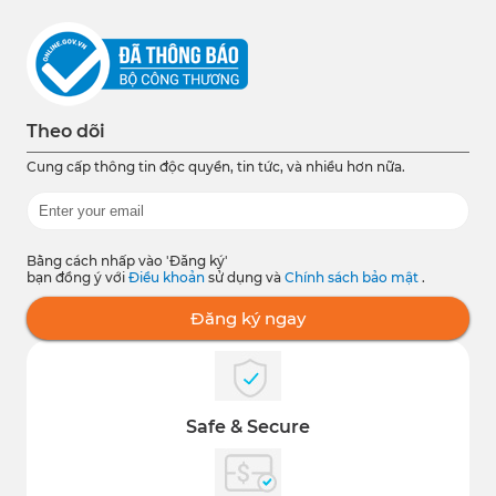
Theo dõi
Cung cấp thông tin độc quyền, tin tức, và nhiều hơn nữa.
Bằng cách nhấp vào 'Đăng ký'
bạn đồng ý với
Điều khoản
sử dụng và
Chính sách bảo mật
.
Đăng ký ngay
Safe & Secure