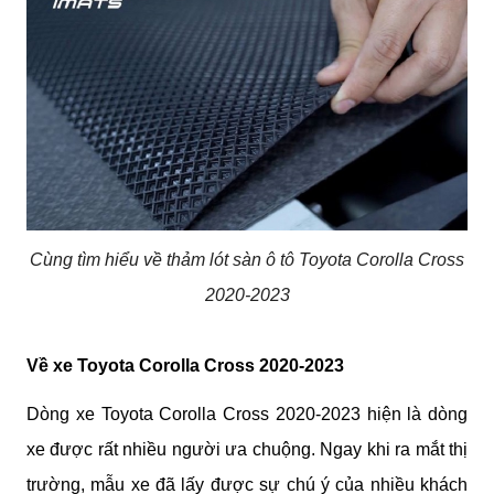
Cùng tìm hiểu về thảm lót sàn ô tô Toyota Corolla Cross
2020-2023
Về xe Toyota Corolla Cross 2020-2023
Dòng xe 
Toyota Corolla Cross 2020-2023 hiện là dòng 
xe được rất nhiều người ưa chuộng. Ngay khi ra mắt thị 
trường, mẫu xe đã lấy được sự chú ý của nhiều khách 