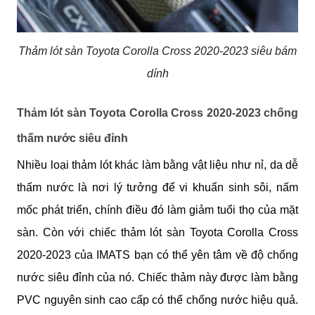
Thảm lót sàn Toyota Corolla Cross 2020-2023 siêu bám
dính
Thảm lót sàn Toyota Corolla Cross 2020-2023 chống 
thấm nước siêu đỉnh
Nhiều loại thảm lót khác làm bằng vật liệu như nỉ, da dễ 
thấm nước là nơi lý tưởng để vi khuẩn sinh sôi, nấm 
mốc phát triển, chính điều đó làm giảm tuổi thọ của mặt 
sàn. Còn với chiếc thảm lót sàn Toyota Corolla Cross 
2020-2023
 của IMATS bạn có thể yên tâm về độ chống 
nước siêu đỉnh của nó. Chiếc thảm này được làm bằng 
PVC nguyên sinh cao cấp có thể chống nước hiệu quả. 