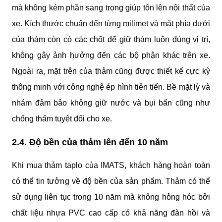
mà không kém phần sang trọng giúp tôn lên nội thất của 
xe. Kích thước chuẩn đến từng milimet và mặt phía dưới 
của thảm còn có các chốt để giữ thảm luôn đúng vị trí, 
không gây ảnh hưởng đến các bộ phận khác trên xe. 
Ngoài ra, mặt trên của thảm cũng được thiết kế cực kỳ 
thông minh với công nghệ ép hình tiên tiến. Bề mặt lỳ và 
nhám đảm bảo không giữ nước và bụi bẩn cũng như 
chống thấm tuyệt đối cho xe.
2.4. Độ bền của thảm lên đến 10 năm
Khi mua thảm taplo của IMATS, khách hàng hoàn toàn 
có thể tin tưởng về độ bền của sản phẩm. Thảm có thể 
sử dụng liên tục trong 10 năm mà không hỏng hóc bởi 
chất liệu nhựa PVC cao cấp có khả năng đàn hồi và 