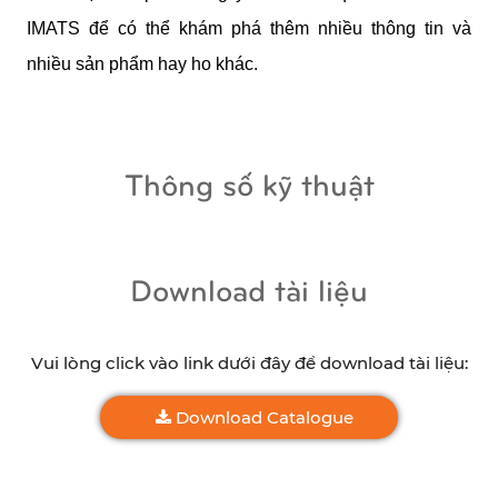
IMATS để có thể khám phá thêm nhiều thông tin và 
nhiều sản phẩm hay ho khác.
Thông số kỹ thuật
Download tài liệu
Vui lòng click vào link dưới đây để download tài liệu:
Download Catalogue