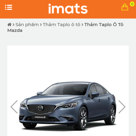
0
Sản phẩm
Thảm Taplo ô tô
Thảm Taplo Ô Tô
Mazda