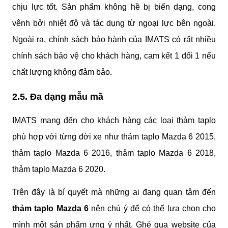
chịu lực tốt. Sản phẩm không hề bị biến dạng, cong 
vênh bởi nhiệt độ và tác dụng từ ngoại lực bên ngoài. 
Ngoài ra, chính sách bảo hành của IMATS có rất nhiều 
chính sách bảo vệ cho khách hàng, cam kết 1 đổi 1 nếu 
chất lượng không đảm bảo.
2.5. Đa dạng mẫu mã
IMATS mang đến cho khách hàng các loại thảm taplo 
phù hợp với từng đời xe như thảm taplo Mazda 6 2015, 
thảm taplo Mazda 6 2016, thảm taplo Mazda 6 2018, 
thảm taplo Mazda 6 2020.
Trên đây là bí quyết mà những ai đang quan tâm đến
thảm taplo Mazda 6
 nên chú ý để có thể lựa chọn cho 
mình một sản phẩm ưng ý nhất. Ghé qua website của 