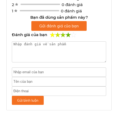
2
0 đánh giá
1
0 đánh giá
Bạn đã dùng sản phẩm này?
Gửi đánh giá của bạn
Đánh giá của bạn
Gửi bình luận