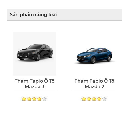
Sản phẩm cùng loại
Thảm Taplo Ô Tô
Thảm Taplo Ô Tô
Mazda 3
Mazda 2