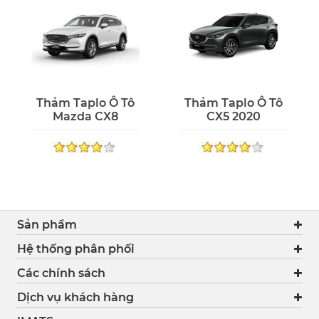
Thảm Taplo Ô Tô
Thảm Taplo Ô Tô
Mazda CX8
CX5 2020
Sản phẩm
Hệ thống phân phối
Các chính sách
Dịch vụ khách hàng