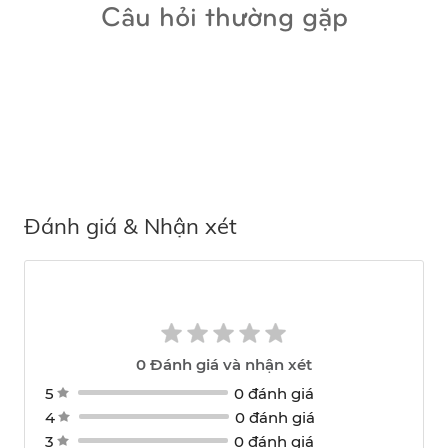
Câu hỏi thường gặp
Đánh giá & Nhận xét
0
Đánh giá và nhận xét
5
0 đánh giá
4
0 đánh giá
3
0 đánh giá