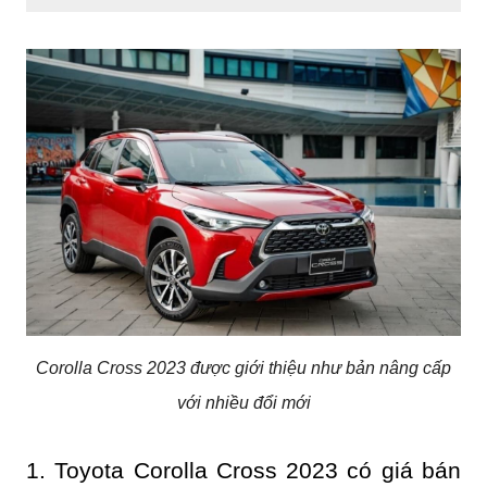
Corolla Cross 2023 được giới thiệu như bản nâng cấp
với nhiều đổi mới
1. Toyota Corolla Cross 2023 có giá bán