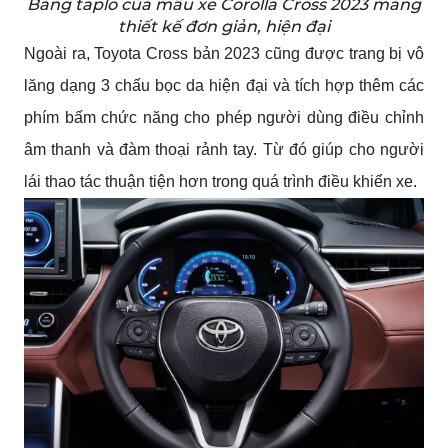
Bảng taplo của mẫu xe Corolla Cross 2023 mang
thiết kế đơn giản, hiện đại
Ngoài ra, Toyota Cross bản 2023 cũng được trang bị vô
lăng dạng 3 chấu bọc da hiện đại và tích hợp thêm các
phím bấm chức năng cho phép người dùng điều chỉnh
âm thanh và đàm thoại rảnh tay. Từ đó giúp cho người
lái thao tác thuận tiện hơn trong quá trình điều khiển xe.