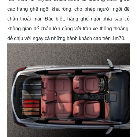
các hàng ghế ngồi khá rộng, cho phép người ngồi để
chân thoải mái. Đặc biệt, hàng ghế ngồi phía sau có
không gian để chân lớn cùng với trần xe thông thoáng,
dễ chịu với ngay cả những hành khách cao trên 1m70.