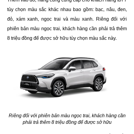
tùy chọn màu sắc khác nhau bao gồm: bạc, nâu, đen,
đỏ, xám xanh, ngọc trai và màu xanh. Riêng đối với
phiên bản màu ngọc trai, khách hàng cần phải trả thêm
8 triệu đồng để được sở hữu tùy chọn màu sắc này.
Riêng đối với phiên bản màu ngọc trai, khách hàng cần
phải trả thêm 8 triệu đồng để được sở hữu