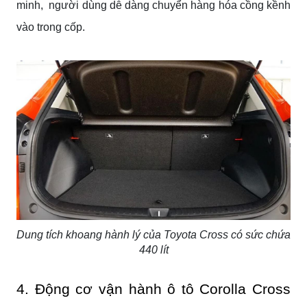
minh, người dùng dễ dàng chuyển hàng hóa cồng kềnh
vào trong cốp.
Dung tích khoang hành lý của Toyota Cross có sức chứa
440 lít
4. Động cơ vận hành ô tô Corolla Cross