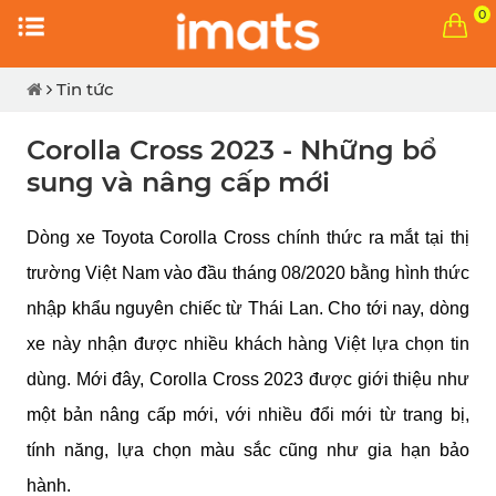
0
Tin tức
Corolla Cross 2023 - Những bổ
sung và nâng cấp mới
Dòng xe Toyota Corolla Cross chính thức ra mắt tại thị
trường Việt Nam vào đầu tháng 08/2020 bằng hình thức
nhập khẩu nguyên chiếc từ Thái Lan. Cho tới nay, dòng
xe này nhận được nhiều khách hàng Việt lựa chọn tin
dùng. Mới đây, Corolla Cross 2023 được giới thiệu như
một bản nâng cấp mới, với nhiều đổi mới từ trang bị,
tính năng, lựa chọn màu sắc cũng như gia hạn bảo
hành.