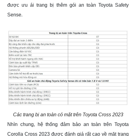
được ưu ái trang bị thêm
gói an toàn Toyota Safety
Sense.
Các trang bị an toàn có mặt trên Toyota Cross 2023
Nhìn chung, hệ thống đảm bảo an toàn trên Toyota
Corolla Cross 2023 được đánh giá rất cao về mặt trang