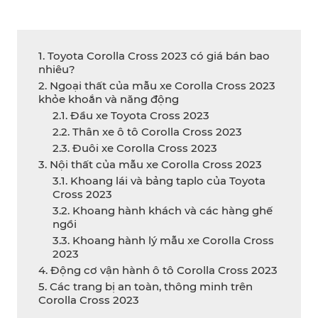
1. Toyota Corolla Cross 2023 có giá bán bao
nhiêu?
2. Ngoại thất của mẫu xe Corolla Cross 2023
khỏe khoắn và năng động
2.1. Đầu xe Toyota Cross 2023
2.2. Thân xe ô tô Corolla Cross 2023
2.3. Đuôi xe Corolla Cross 2023
3. Nội thất của mẫu xe Corolla Cross 2023
3.1. Khoang lái và bảng taplo của Toyota
Cross 2023
3.2. Khoang hành khách và các hàng ghế
ngồi
3.3. Khoang hành lý mẫu xe Corolla Cross
2023
4. Động cơ vận hành ô tô Corolla Cross 2023
5. Các trang bị an toàn, thông minh trên
Corolla Cross 2023