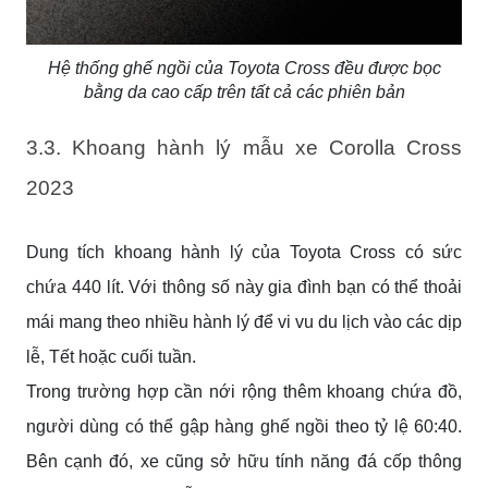
Hệ thống ghế ngồi của Toyota Cross đều được bọc
bằng da cao cấp trên tất cả các phiên bản
3.3. Khoang hành lý mẫu xe Corolla Cross
2023
Dung tích khoang hành lý của Toyota Cross có sức
chứa 440 lít. Với thông số này gia đình bạn có thể thoải
mái mang theo nhiều hành lý để vi vu du lịch vào các dịp
lễ, Tết hoặc cuối tuần.
Trong trường hợp cần nới rộng thêm khoang chứa đồ,
người dùng có thể gập hàng ghế ngồi theo tỷ lệ 60:40.
Bên cạnh đó, xe cũng sở hữu tính năng đá cốp thông