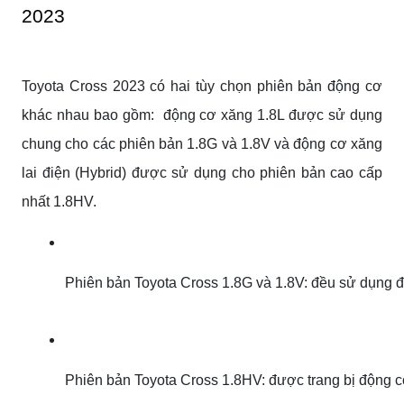
2023
Toyota Cross 2023 có hai tùy chọn phiên bản động cơ
khác nhau bao gồm: động cơ xăng 1.8L được sử dụng
chung cho các phiên bản 1.8G và 1.8V và động cơ xăng
lai điện (Hybrid) được sử dụng cho phiên bản cao cấp
nhất 1.8HV.
Phiên bản Toyota Cross 1.8G và 1.8V: đều sử dụng đ
Phiên bản Toyota Cross 1.8HV: được trang bị động cơ