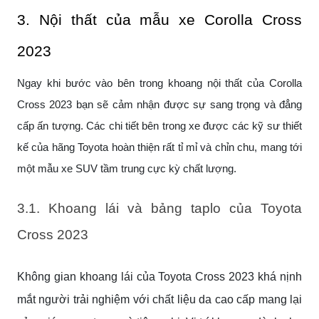
3. Nội thất của mẫu xe Corolla Cross
2023
Ngay khi bước vào bên trong khoang nội thất của Corolla
Cross 2023 bạn sẽ cảm nhận được sự sang trọng và đẳng
cấp ấn tượng. Các chi tiết bên trong xe được các kỹ sư thiết
kế của hãng Toyota hoàn thiện rất tỉ mỉ và chỉn chu, mang tới
một mẫu xe SUV tầm trung cực kỳ chất lượng.
3.1. Khoang lái và bảng taplo của Toyota
Cross 2023
Không gian khoang lái của Toyota Cross 2023 khá nịnh
mắt người trải nghiệm với chất liệu da cao cấp mang lại