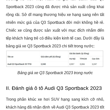
Sportback 2023 cũng đã được nhà sản xuất công khai 
rộng rãi. Sở dĩ mang thương hiệu xe hạng sang nên tất 
nhiên mức giá của Q3 Sportback đời mới không hề rẻ. 
Chiếc xe cũng được sản xuất với mục đích nhắm đến 
tệp khách hàng trẻ có điều kiện kinh tế cao. Dưới đây là 
bảng giá xe Q3 Sportback 2023 chi tiết trong nước:
Bảng giá xe Q3 Sportback 2023 trong nước
II. Đánh giá ô tô Audi Q3 Sportback 2023
Trong phân khúc xe hơi SUV hạng sang kích cỡ nhỏ, 
khách hàng đã nhận định về Audi Q3 Sportback 2023 tốt 