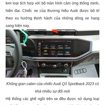
kim loại tích hợp với bộ màn hình cảm ứng thông minh, 
hiện đại. Chiếc xe của thương hiệu Audi được bố trí 
theo xu hướng thịnh hành của những dòng xe hạng 
sang hiện nay.
Không gian cabin của chiếc Audi Q3 Sportback 2023 có
khá nhiều sự đổi mới
Hệ thống các ghế ngồi trên xe đều được sử dụng loại 