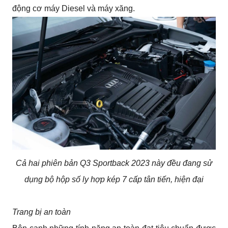
động cơ máy Diesel và máy xăng.
Cả hai phiên bản Q3 Sportback 2023 này đều đang sử
dụng bộ hộp số ly hợp kép 7 cấp tân tiến, hiện đại
Trang bị an toàn 