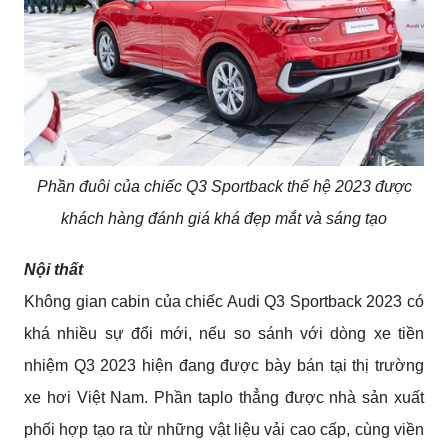
Phần đuôi của chiếc Q3 Sportback thế hệ 2023 được
khách hàng đánh giá khá đẹp mắt và sáng tạo
Nội thất
Không gian cabin của chiếc Audi Q3 Sportback 2023 có 
khá nhiều sự đổi mới, nếu so sánh với dòng xe tiền 
nhiệm Q3 2023 hiện đang được bày bán tại thị trường 
xe hơi Việt Nam. Phần taplo thẳng được nhà sản xuất 
phối hợp tạo ra từ những vật liệu vải cao cấp, cùng viền 