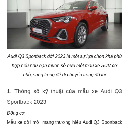
Audi Q3 Sportback đời 2023 là một sự lựa chọn khá phù
hợp nếu như bạn muốn sở hữu một mẫu xe SUV cỡ
nhỏ, sang trọng để di chuyển trong đô thị
1. Thông số kỹ thuật của mẫu xe Audi Q3 
Sportback 2023
Động cơ
Mẫu xe đời mới mang thương hiệu Audi Q3 Sportback 