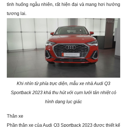
tình huống ngẫu nhiên, rất hiện đại và mang hơi hướng 
tương lai.
Khi nhìn từ phía trực diện, mẫu xe nhà Audi Q3
Sportback 2023 khá thu hút với cụm lưới tản nhiệt có
hình dạng lục giác
Thân xe
Phần thân xe của Audi Q3 Sportback 2023 được thiết kế 