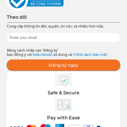
Theo dõi
Cung cấp thông tin độc quyền, tin tức, và nhiều hơn nữa.
Bằng cách nhấp vào 'Đăng ký'
bạn đồng ý với
Điều khoản
sử dụng và
Chính sách bảo mật
.
Đăng ký ngay
Safe & Secure
Pay with Ease