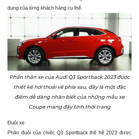
dụng của từng khách hàng cụ thể.
Phần thân xe của Audi Q3 Sportback 2023 được
thiết kế hơi thoải về phía sau, đây là một đặc
điểm dễ dàng nhận biết của những mẫu xe
Coupe mang đầy tính thời trang
Đuôi xe
Phần đuôi của chiếc Q3 Sportback thế hệ 2023 được 