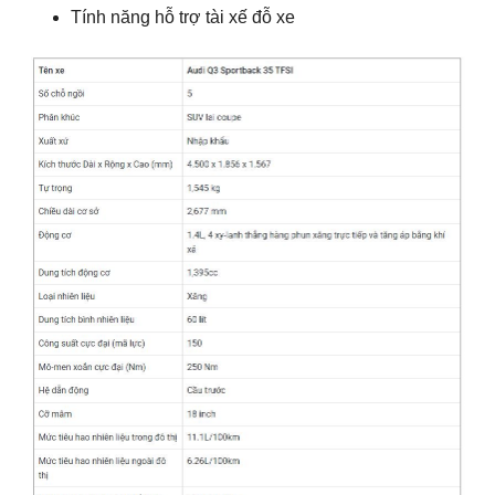
Tính năng hỗ trợ tài xế đỗ xe