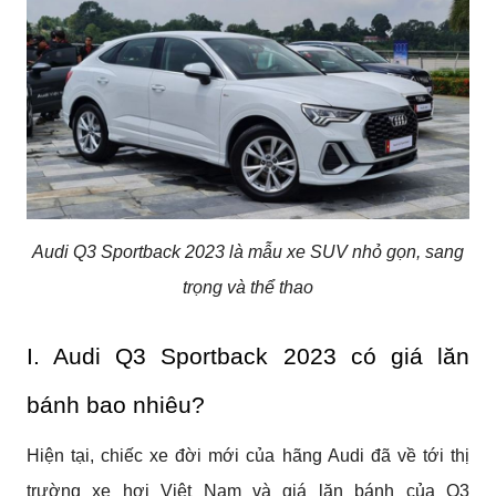
Audi Q3 Sportback 2023 là mẫu xe SUV nhỏ gọn, sang
trọng và thể thao
I. Audi Q3 Sportback 2023 có giá lăn 
bánh bao nhiêu?
Hiện tại, chiếc xe đời mới của hãng Audi đã về tới thị 
trường xe hơi Việt Nam và giá lăn bánh của Q3 