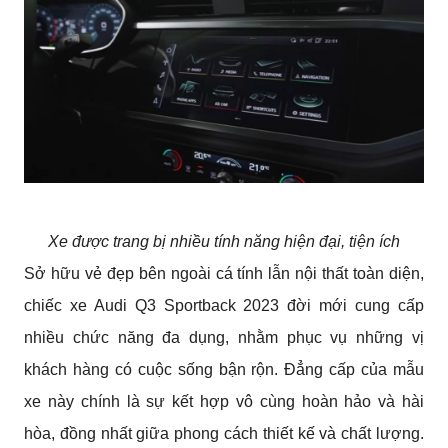
Xe được trang bị nhiều tính năng hiện đại, tiện ích
Sở hữu vẻ đẹp bên ngoài cá tính lẫn nội thất toàn diện, 
chiếc xe Audi Q3 Sportback 2023 đời mới cung cấp 
nhiều chức năng đa dụng, nhằm phục vụ những vị 
khách hàng có cuộc sống bận rộn. Đẳng cấp của mẫu 
xe này chính là sự kết hợp vô cùng hoàn hảo và hài 
hòa, đồng nhất giữa phong cách thiết kế và chất lượng. 