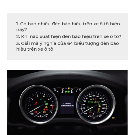
1. Có bao nhiêu đèn báo hiệu trên xe ô tô hiện
nay?
2. Khi nào xuất hiện đèn báo hiệu trên xe ô tô?
3. Giải mã ý nghĩa của 64 biểu tượng đèn báo
hiệu trên xe ô tô