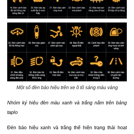
Một số đèn báo hiệu trên xe ô tô sáng màu vàng
Nhóm ký hiệu đèn màu xanh và trắng nằm trên bảng 
taplo
Đèn báo hiệu xanh và trắng thể hiện trạng thái hoạt 