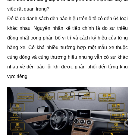
việc rất quan trọng?
Đó là do danh sách đèn báo hiệu trên ô tô có đến 64 loại 
khác nhau. Nguyên nhân kế tiếp chính là do sự thiếu 
đồng nhất trong phân bố vị trí và cách ký hiệu của từng 
hãng xe. Có khá nhiều trường hợp một mẫu xe thuộc 
cùng dòng và cùng thương hiệu nhưng vẫn có sự khác 
nhau về đèn báo lỗi khi được phân phối đến từng khu 
vực riêng.