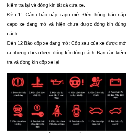
kiểm tra lại và đóng kín tất cả cửa xe. 
Đèn 11 Cảnh báo nắp capo mở: Đèn thông báo nắp 
capo xe đang mở và hiện chưa được đóng kín đúng 
cách. 
Đèn 12 Báo cốp xe đang mở: Cốp sau của xe được mở 
ra nhưng chưa được đóng kín đúng cách. Bạn cần kiểm 
tra và đóng kín cốp xe lại.