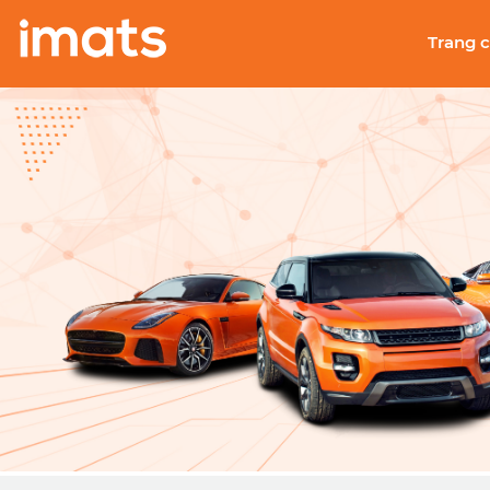
Trang 