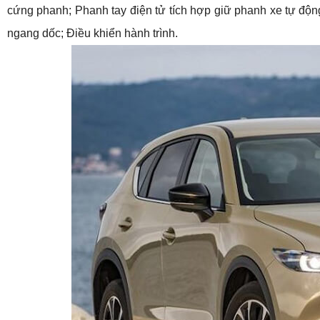
cứng phanh; Phanh tay điện tử tích hợp giữ phanh xe tự động
ngang dốc; Điều khiển hành trình.