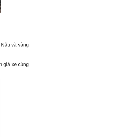
 Nâu và vàng 
 giá xe cùng 