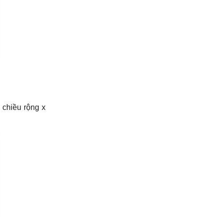
 chiều rộng x 