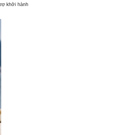
rợ khởi hành 