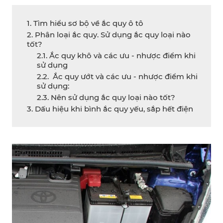
1. Tìm hiểu sơ bộ về ắc quy ô tô
2. Phân loại ắc quy. Sử dụng ắc quy loại nào
tốt?
2.1. Ắc quy khô và các ưu - nhược điểm khi
sử dụng
2.2. Ắc quy ướt và các ưu - nhược điểm khi
sử dụng:
2.3. Nên sử dụng ắc quy loại nào tốt?
3. Dấu hiệu khi bình ắc quy yếu, sắp hết điện