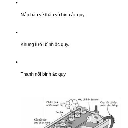
Nắp bảo vệ thân vỏ bình ắc quy.
Khung lưới bình ắc quy.
Thanh nối bình ắc quy.