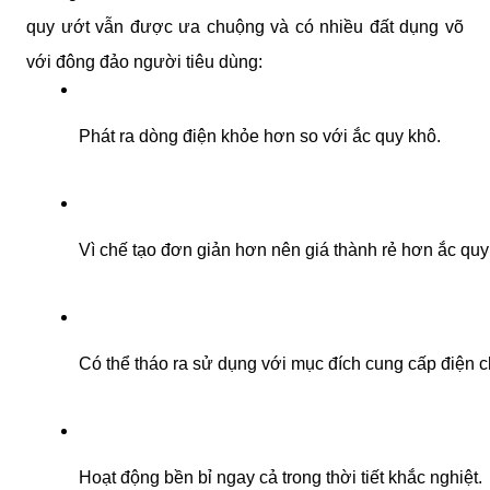
quy ướt vẫn được ưa chuộng và có nhiều đất dụng võ
với đông đảo người tiêu dùng:
Phát ra dòng điện khỏe hơn so với ắc quy khô.
Vì chế tạo đơn giản hơn nên giá thành rẻ hơn ắc quy
Có thể tháo ra sử dụng với mục đích cung cấp điện ch
Hoạt động bền bỉ ngay cả trong thời tiết khắc nghiệt.