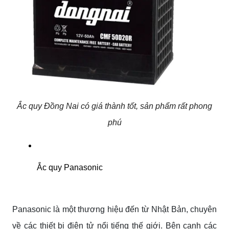
Ắc quy Đồng Nai có giá thành tốt, sản phẩm rất phong
phú
Ắc quy Panasonic
Panasonic là một thương hiệu đến từ Nhật Bản, chuyên
về các thiết bị điện tử nổi tiếng thế giới. Bên cạnh các