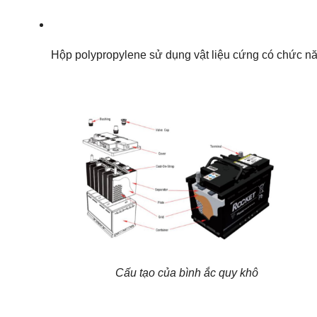
Hộp polypropylene sử dụng vật liệu cứng có chức nă
Cấu tạo của bình ắc quy khô