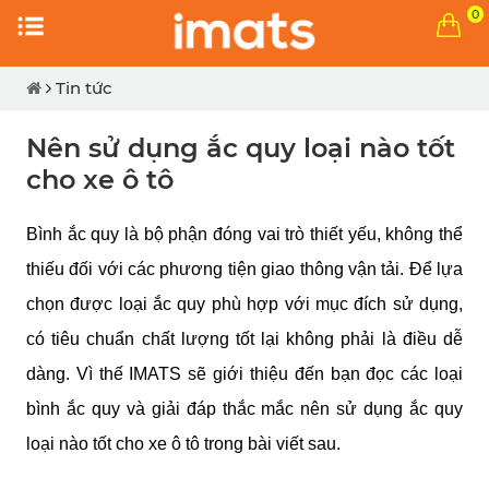
0
Tin tức
Nên sử dụng ắc quy loại nào tốt
cho xe ô tô
Bình ắc quy là bộ phận đóng vai trò thiết yếu, không thể
thiếu đối với các phương tiện giao thông vận tải. Để lựa
chọn được loại ắc quy phù hợp với mục đích sử dụng,
có tiêu chuẩn chất lượng tốt lại không phải là điều dễ
dàng. Vì thế IMATS sẽ giới thiệu đến bạn đọc các loại
bình ắc quy và giải đáp thắc mắc nên sử dụng ắc quy
loại nào tốt cho xe ô tô trong bài viết sau.