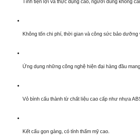
Tính tiện lợi và thực dụng cao, người dùng không c
Không tốn chi phí, thời gian và công sức bảo dưỡng 
Ứng dụng những công nghệ hiện đại hàng đầu mang lạ
Vỏ bình cấu thành từ chất liệu cao cấp như nhựa AB
Kết cấu gọn gàng, có tính thẩm mỹ cao.