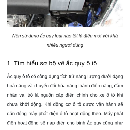
Nên sử dụng ắc quy loại nào tốt là điều mới với khá
nhiều người dùng
1. Tìm hiểu sơ bộ về ắc quy ô tô
Ắc quy ô tô có công dụng tích trữ năng lượng dưới dạng
hoá năng và chuyển đổi hóa năng thành điện năng, đảm
nhận vai trò là nguồn cấp điện chính cho xe ô tô khi
chưa khởi động. Khi động cơ ô tô được vận hành sẽ
dẫn động máy phát điện ô tô hoạt động theo. Máy phát
điện hoạt động sẽ nạp điện cho bình ắc quy cũng như