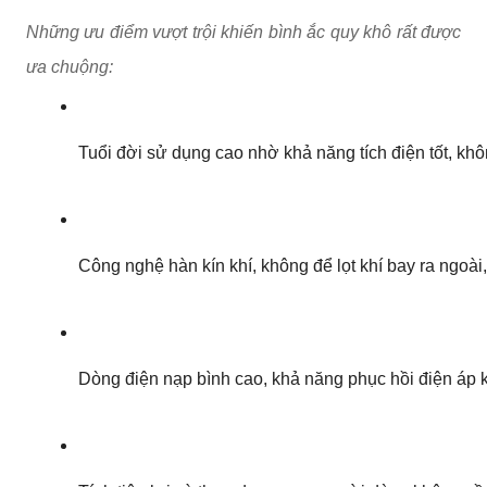
Những ưu điểm vượt trội khiến bình ắc quy khô rất được
ưa chuộng:
Tuổi đời sử dụng cao nhờ khả năng tích điện tốt, khôn
Công nghệ hàn kín khí, không để lọt khí bay ra ngoài
Dòng điện nạp bình cao, khả năng phục hồi điện áp 