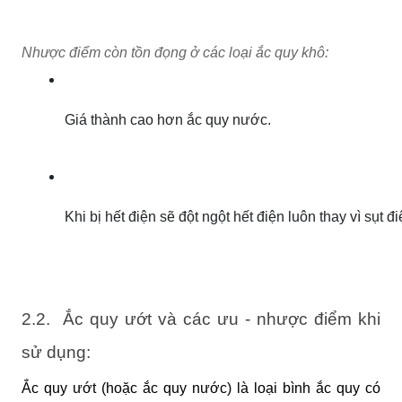
Nhược điểm còn tồn đọng ở các loại ắc quy khô:
Giá thành cao hơn ắc quy nước.
Khi bị hết điện sẽ đột ngột hết điện luôn thay vì sụt 
2.2. Ắc quy ướt và các ưu - nhược điểm khi
sử dụng:
Ắc quy ướt (hoặc ắc quy nước) là loại bình ắc quy có