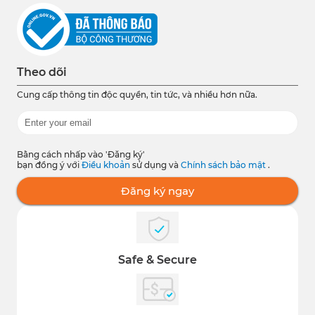
Theo dõi
Cung cấp thông tin độc quyền, tin tức, và nhiều hơn nữa.
Bằng cách nhấp vào 'Đăng ký'
bạn đồng ý với
Điều khoản
sử dụng và
Chính sách bảo mật
.
Đăng ký ngay
Safe & Secure