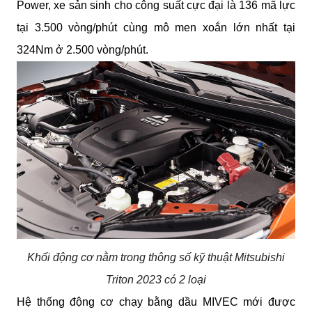
Power, xe sản sinh cho công suất cực đại là 136 mã lực 
tại 3.500 vòng/phút cùng mô men xoắn lớn nhất tại 
324Nm ở 2.500 vòng/phút.
Khối động cơ nằm trong thông số kỹ thuật Mitsubishi
Triton 2023 có 2 loại
Hệ thống động cơ chạy bằng dầu MIVEC mới được 