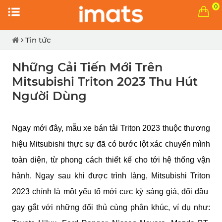
0
Tin tức
Những Cải Tiến Mới Trên
Mitsubishi Triton 2023 Thu Hút
Người Dùng
Ngay mới đây, mẫu xe bán tải Triton 2023 thuộc thương 
hiệu Mitsubishi thực sự đã có bước lột xác chuyển mình 
toàn diện, từ phong cách thiết kế cho tới hệ thống vận 
hành. Ngay sau khi được trình làng, Mitsubishi Triton 
2023 chính là một yếu tố mới cực kỳ sáng giá, đối đầu  
gay gắt với những đối thủ cùng phân khúc, ví dụ như: 