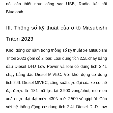
nối cần thiết như: cổng sạc USB, Radio, kết nối 
Bluetooth,...
III. Thông số kỹ thuật của ô tô Mitsubishi 
Triton 2023
Khối động cơ nằm trong thông số kỹ thuật xe Mitsubishi 
Triton 2023 gồm có 2 loại: Loại dung tích 2.5L chạy bằng 
dầu Diesel DI-D Low Power và loại có dung tích 2.4L 
chạy bằng dầu Diesel MIVEC. Với khối động cơ dung 
tích 2.4L Diesel MIVEC, công suất cực đại của xe có thể 
đạt được tới 181 mã lực tại 3.500 vòng/phút, mô men 
xoắn cực đại đạt mức 430Nm ở 2.500 vòng/phút. Còn 
với hệ thống động cơ dung tích 2.4L Diesel DI-D Low 