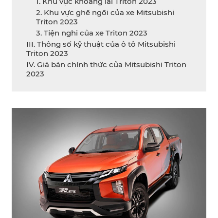
1. Khu vực khoang lái Triton 2023
2. Khu vực ghế ngồi của xe Mitsubishi
Triton 2023
3. Tiện nghi của xe Triton 2023
III. Thông số kỹ thuật của ô tô Mitsubishi
Triton 2023
IV. Giá bán chính thức của Mitsubishi Triton
2023