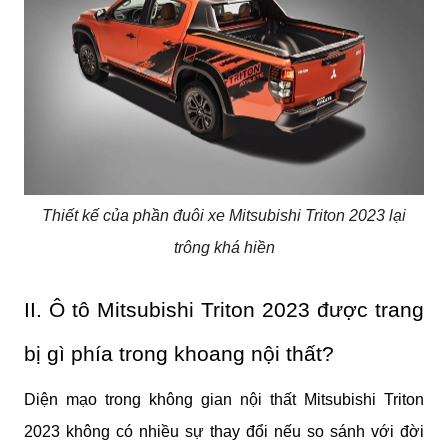
Thiết kế của phần đuôi xe Mitsubishi Triton 2023 lại
trông khá hiền
II. Ô tô Mitsubishi Triton 2023 được trang 
bị gì phía trong khoang nội thất?
Diện mạo trong không gian nội thất Mitsubishi Triton 
2023 không có nhiều sự thay đổi nếu so sánh với đời 