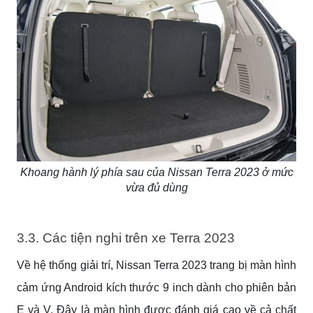
Khoang hành lý phía sau của Nissan Terra 2023 ở mức
vừa đủ dùng
3.3. Các tiện nghi trên xe Terra 2023
Về hệ thống giải trí, Nissan Terra 2023 trang bị màn hình
cảm ứng Android kích thước 9 inch dành cho phiên bản
E và V. Đây là màn hình được đánh giá cao về cả chất