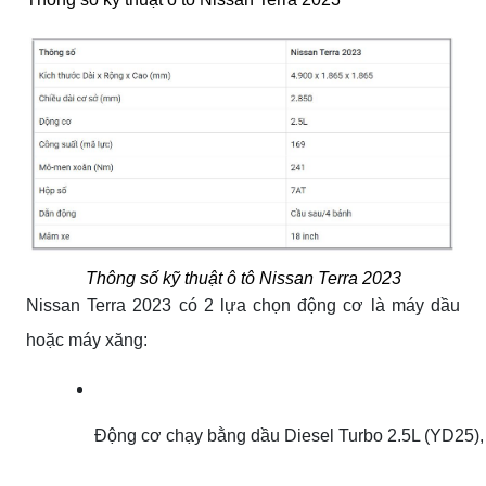
Thông số kỹ thuật ô tô Nissan Terra 2023
Nissan Terra 2023 có 2 lựa chọn động cơ là máy dầu
hoặc máy xăng:
Động cơ chạy bằng dầu Diesel Turbo 2.5L (YD25), 