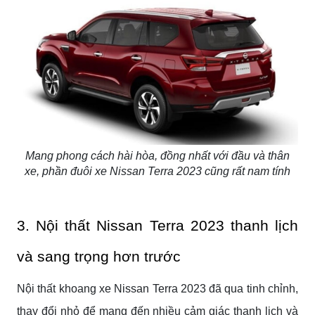
Mang phong cách hài hòa, đồng nhất với đầu và thân
xe, phần đuôi xe Nissan Terra 2023 cũng rất nam tính
3. Nội thất Nissan Terra 2023 thanh lịch
và sang trọng hơn trước
Nội thất khoang xe Nissan Terra 2023 đã qua tinh chỉnh,
thay đổi nhỏ để mang đến nhiều cảm giác thanh lịch và