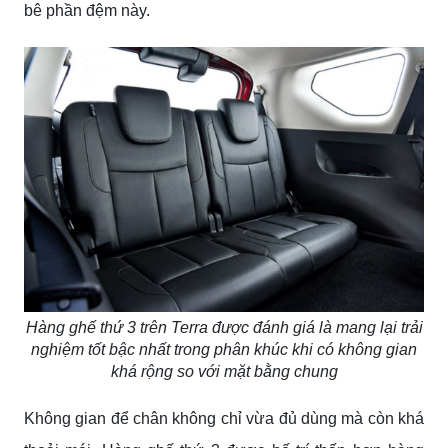
bê phần đệm này.
Hàng ghế thứ 3 trên Terra được đánh giá là mang lại trải
nghiệm tốt bậc nhất trong phân khúc khi có không gian
khá rộng so với mặt bằng chung
Không gian để chân không chỉ vừa đủ dùng mà còn khá