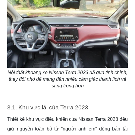
Nội thất khoang xe Nissan Terra 2023 đã qua tinh chỉnh,
thay đổi nhỏ để mang đến nhiều cảm giác thanh lịch và
sang trọng hơn
3.1. Khu vực lái của Terra 2023
Thiết kế khu vực điều khiển của Nissan Terra 2023 đều
giữ nguyên toàn bộ từ “người anh em” dòng bán tải