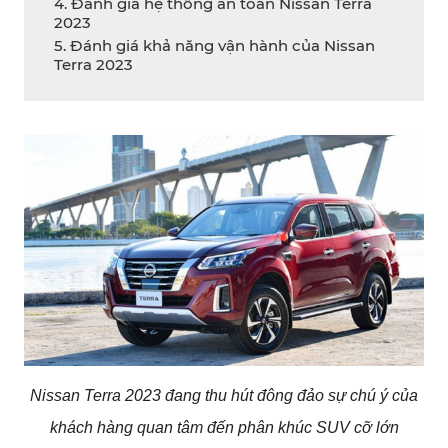
4. Đánh giá hệ thống an toàn Nissan Terra
2023
5. Đánh giá khả năng vận hành của Nissan
Terra 2023
Nissan Terra 2023 đang thu hút đông đảo sự chú ý của
khách hàng quan tâm đến phân khúc SUV cỡ lớn