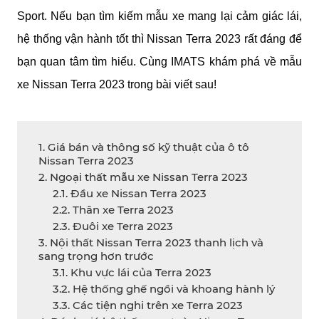
Sport. Nếu bạn tìm kiếm mẫu xe mang lại cảm giác lái,
hệ thống vận hành tốt thì Nissan Terra 2023 rất đáng để
bạn quan tâm tìm hiểu. Cùng IMATS khám phá về mẫu
xe Nissan Terra 2023 trong bài viết sau!
1. Giá bán và thông số kỹ thuật của ô tô
Nissan Terra 2023
2. Ngoại thất mẫu xe Nissan Terra 2023
2.1. Đầu xe Nissan Terra 2023
2.2. Thân xe Terra 2023
2.3. Đuôi xe Terra 2023
3. Nội thất Nissan Terra 2023 thanh lịch và
sang trọng hơn trước
3.1. Khu vực lái của Terra 2023
3.2. Hệ thống ghế ngồi và khoang hành lý
3.3. Các tiện nghi trên xe Terra 2023