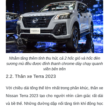
Nhằm tăng thêm tính thu hút, cả 2 hốc gió và hốc đèn
sương mù đều được đính thanh chrome dày chạy quanh
viền bên trên
2.2. Thân xe
Terra 2023
Với chiều dài tổng thể lớn nhất trong phân khúc, thân xe
Nissan Terra 2023 tạo cho người nhìn cảm giác rất dài
và bề thế. Những đường dập nổi tăng tính khí động học