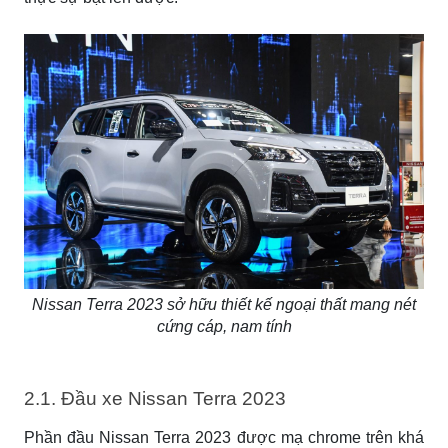
Nissan Terra 2023 sở hữu thiết kế ngoại thất mang nét
cứng cáp, nam tính
2.1. Đầu xe Nissan Terra 2023
Phần đầu Nissan Terra 2023 được mạ chrome trên khá