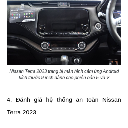
Nissan Terra 2023 trang bị màn hình cảm ứng Android
kích thước 9 inch dành cho phiên bản E và V
4. Đánh giá hệ thống an toàn Nissan
Terra 2023