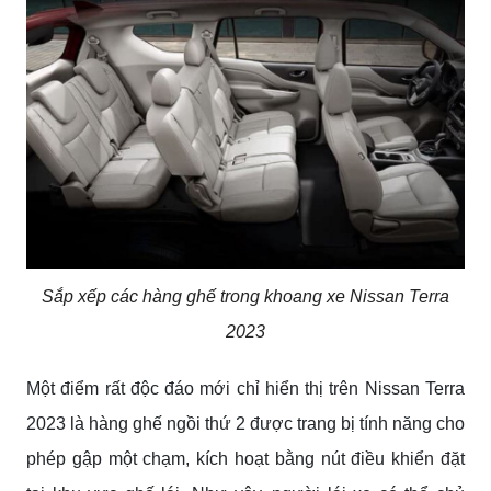
Sắp xếp các hàng ghế trong khoang xe Nissan Terra
2023
Một điểm rất độc đáo mới chỉ hiển thị trên Nissan Terra
2023 là hàng ghế ngồi thứ 2 được trang bị tính năng cho
phép gập một chạm, kích hoạt bằng nút điều khiển đặt