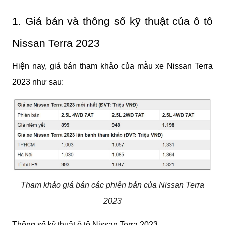
1. Giá bán và thông số kỹ thuật của ô tô
Nissan Terra 2023
Hiện nay, giá bán tham khảo của mẫu xe Nissan Terra
2023 như sau:
Tham khảo giá bán các phiên bản của Nissan Terra
2023
Thông số kỹ thuật ô tô Nissan Terra 2023