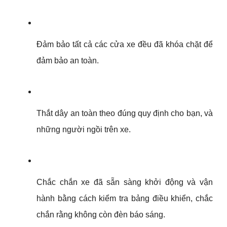
Đảm bảo tất cả các cửa xe đều đã khóa chặt để 
đảm bảo an toàn.
Thắt dây an toàn theo đúng quy định cho bạn, và 
những người ngồi trên xe.
Chắc chắn xe đã sẵn sàng khởi động và vận 
hành bằng cách kiểm tra bảng điều khiển, chắc 
chắn rằng không còn đèn báo sáng.