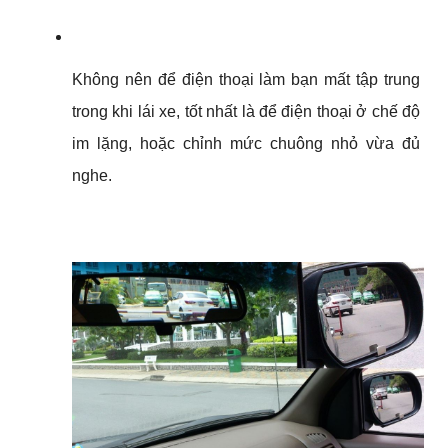
Không nên để điện thoại làm bạn mất tập trung 
trong khi lái xe, tốt nhất là để điện thoại ở chế độ 
im lặng, hoặc chỉnh mức chuông nhỏ vừa đủ 
nghe.