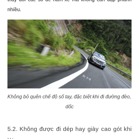
nhiều.
Không bỏ quên chế độ số tay, đặc biệt khi đi đường đèo, 
dốc
5.2. Không được đi dép hay giày cao gót khi 