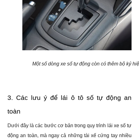
Một số dòng xe số tự động còn có thêm bộ ký hi
3. Các lưu ý để lái ô tô số tự động an 
toàn
Dưới đây là các bước cơ bản trong quy trình lái xe số tự 
động an toàn, mà ngay cả những tài xế cứng tay nhiều 