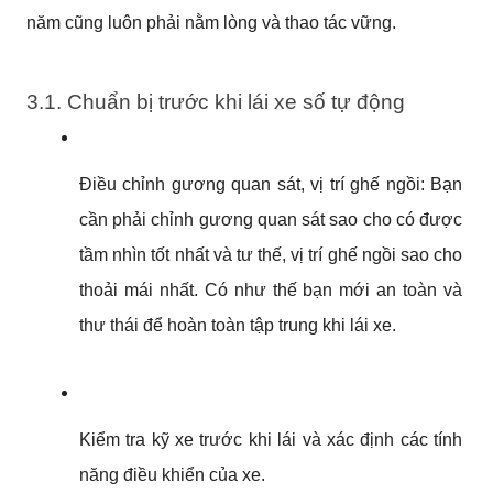
năm cũng luôn phải nằm lòng và thao tác vững.
3.1. Chuẩn bị trước khi lái xe số tự động
Điều chỉnh gương quan sát, vị trí ghế ngồi: Bạn 
cần phải chỉnh gương quan sát sao cho có được 
tầm nhìn tốt nhất và tư thế, vị trí ghế ngồi sao cho 
thoải mái nhất. Có như thế bạn mới an toàn và 
thư thái để hoàn toàn tập trung khi lái xe.
Kiểm tra kỹ xe trước khi lái và xác định các tính 
năng điều khiển của xe.