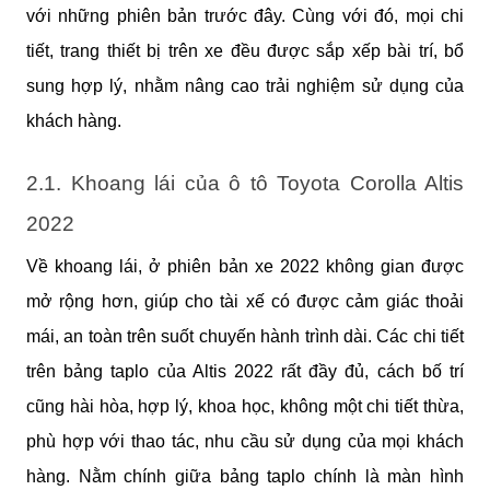
với những phiên bản trước đây. Cùng với đó, mọi chi 
tiết, trang thiết bị trên xe đều được sắp xếp bài trí, bổ 
sung hợp lý, nhằm nâng cao trải nghiệm sử dụng của 
khách hàng.
2.1. Khoang lái của ô tô Toyota Corolla Altis 
2022
Về khoang lái, ở phiên bản xe 2022 không gian được 
mở rộng hơn, giúp cho tài xế có được cảm giác thoải 
mái, an toàn trên suốt chuyến hành trình dài. Các chi tiết 
trên bảng taplo của Altis 2022 rất đầy đủ, cách bố trí 
cũng hài hòa, hợp lý, khoa học, không một chi tiết thừa, 
phù hợp với thao tác, nhu cầu sử dụng của mọi khách 
hàng. Nằm chính giữa bảng taplo chính là màn hình 