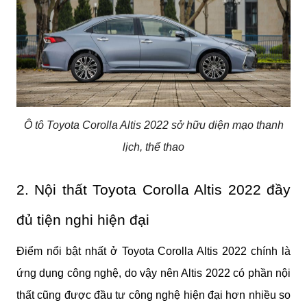
Ô tô Toyota Corolla Altis 2022 sở hữu diện mạo thanh
lịch, thể thao
2. Nội thất Toyota Corolla Altis 2022 đầy 
đủ tiện nghi hiện đại
Điểm nổi bật nhất ở Toyota Corolla Altis 2022 chính là 
ứng dụng công nghệ, do vậy nên Altis 2022 có phần nội 
thất cũng được đầu tư công nghệ hiện đại hơn nhiều so 