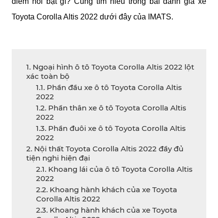
điểm nổi bật gì? Cùng tìm hiểu trong bài đánh giá xe 
Toyota Corolla Altis 2022 dưới đây của IMATS.
1. Ngoại hình ô tô Toyota Corolla Altis 2022 lột
xác toàn bộ
1.1. Phần đầu xe ô tô Toyota Corolla Altis
2022
1.2. Phần thân xe ô tô Toyota Corolla Altis
2022
1.3. Phần đuôi xe ô tô Toyota Corolla Altis
2022
2. Nội thất Toyota Corolla Altis 2022 đầy đủ
tiện nghi hiện đại
2.1. Khoang lái của ô tô Toyota Corolla Altis
2022
2.2. Khoang hành khách của xe Toyota
Corolla Altis 2022
2.3. Khoang hành khách của xe Toyota