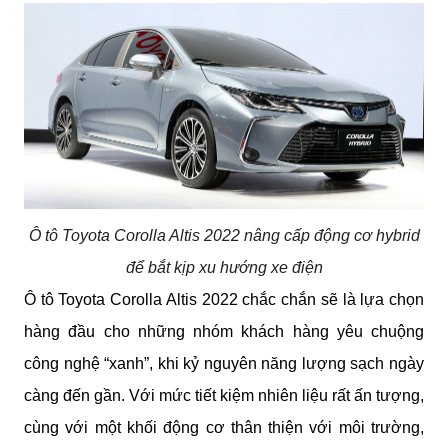
Ô tô Toyota Corolla Altis 2022 nâng cấp động cơ hybrid
để bắt kịp xu hướng xe điện
Ô tô Toyota Corolla Altis 2022 chắc chắn sẽ là lựa chọn 
hàng đầu cho những nhóm khách hàng yêu chuộng 
công nghệ “xanh”, khi kỷ nguyên năng lượng sạch ngày 
càng đến gần. Với mức tiết kiệm nhiên liệu rất ấn tượng, 
cùng với một khối động cơ thân thiện với môi trường, 