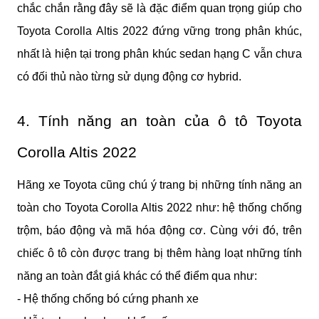
chắc chắn rằng đây sẽ là đặc điểm quan trọng giúp cho 
Toyota Corolla Altis 2022 đứng vững trong phân khúc, 
nhất là hiện tại trong phân khúc sedan hạng C vẫn chưa 
có đối thủ nào từng sử dụng động cơ hybrid.
4. Tính năng an toàn của ô tô Toyota 
Corolla Altis 2022
Hãng xe Toyota cũng chú ý trang bị những tính năng an 
toàn cho Toyota Corolla Altis 2022 như: hệ thống chống 
trộm, báo động và mã hóa động cơ. Cùng với đó, trên 
chiếc ô tô còn được trang bị thêm hàng loạt những tính 
năng an toàn đắt giá khác có thể điểm qua như:
- Hệ thống chống bó cứng phanh xe