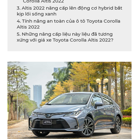
Corolla Altis 2022
3. Altis 2022 nâng cấp lên động cơ hybrid bắt
kịp lối sống xanh
4. Tính năng an toàn của ô tô Toyota Corolla
Altis 2022
5. Những nâng cấp liệu này liệu đã tương
xứng với giá xe Toyota Corolla Altis 2022?