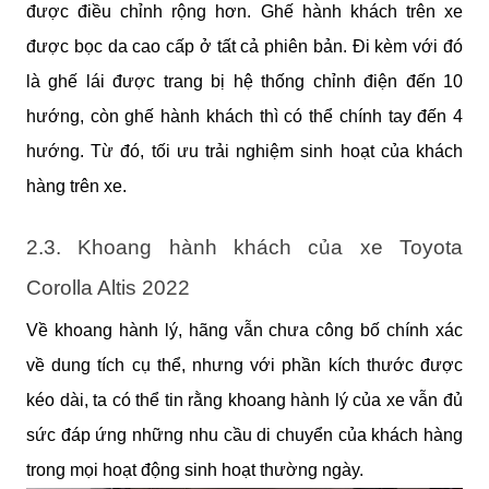
được điều chỉnh rộng hơn. Ghế hành khách trên xe 
được bọc da cao cấp ở tất cả phiên bản. Đi kèm với đó 
là ghế lái được trang bị hệ thống chỉnh điện đến 10 
hướng, còn ghế hành khách thì có thể chính tay đến 4 
hướng. Từ đó, tối ưu trải nghiệm sinh hoạt của khách 
hàng trên xe.
2.3. Khoang hành khách của xe Toyota 
Corolla Altis 2022
Về khoang hành lý, hãng vẫn chưa công bố chính xác 
về dung tích cụ thể, nhưng với phần kích thước được 
kéo dài, ta có thể tin rằng khoang hành lý của xe vẫn đủ 
sức đáp ứng những nhu cầu di chuyển của khách hàng 
trong mọi hoạt động sinh hoạt thường ngày.