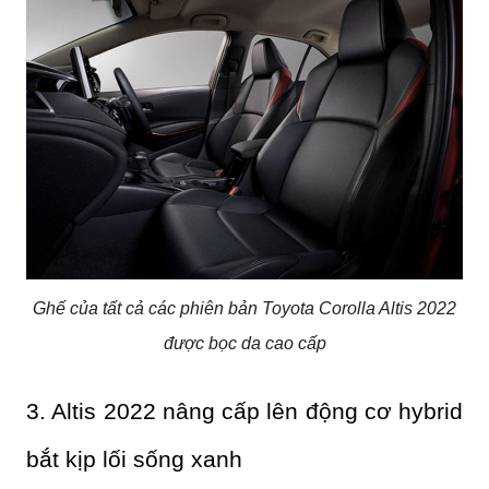
Ghế của tất cả các phiên bản Toyota Corolla Altis 2022
được bọc da cao cấp
3. Altis 2022 nâng cấp lên động cơ hybrid 
bắt kịp lối sống xanh