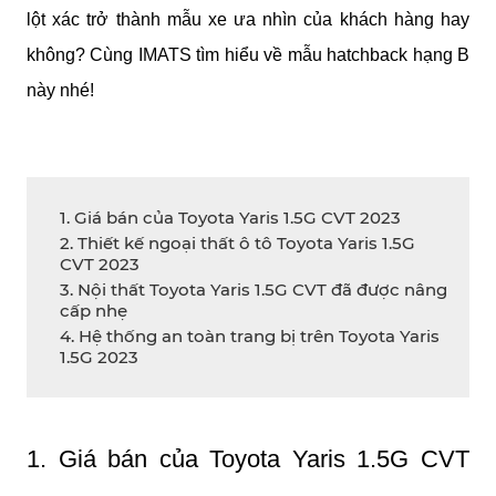
lột xác trở thành mẫu xe ưa nhìn của khách hàng hay 
không? Cùng IMATS tìm hiểu về mẫu hatchback hạng B 
này nhé!
1. Giá bán của Toyota Yaris 1.5G CVT 2023
2. Thiết kế ngoại thất ô tô Toyota Yaris 1.5G
CVT 2023
3. Nội thất Toyota Yaris 1.5G CVT đã được nâng
cấp nhẹ
4. Hệ thống an toàn trang bị trên Toyota Yaris
1.5G 2023
1. Giá bán của Toyota Yaris 1.5G CVT 