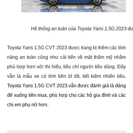
Hệ thống an toàn của Toyota Yaris 1.5G 2023 đư
Toyota Yaris 1.5G CVT 2023 được trang bị thêm các tính 
năng an toàn cũng như cải tiến về mặt thẩm mỹ nhằm 
phù hợp hơn với thị hiếu, tiêu chí người tiêu dùng. Đây 
vẫn là mẫu xe có tính bền bỉ tốt, tiết kiệm nhiên liệu. 
Toyota Yaris 1.5G CVT 2023 vẫn được đánh giá là đáng 
để xuống tiền mua, phù hợp cho các hộ gia đình và các 
chị em phụ nữ hơn.