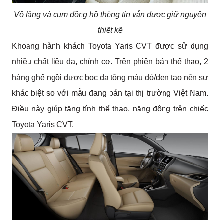
Vô lăng và cụm đồng hồ thông tin vẫn được giữ nguyên
thiết kế
Khoang hành khách Toyota Yaris CVT được sử dụng 
nhiều chất liệu da, chỉnh cơ. Trên phiên bản thể thao, 2 
hàng ghế ngồi được bọc da tông màu đỏ/đen tạo nên sự 
khác biệt so với mẫu đang bán tại thị trường Việt Nam. 
Điều này giúp tăng tính thể thao, năng động trên chiếc 
Toyota Yaris CVT.