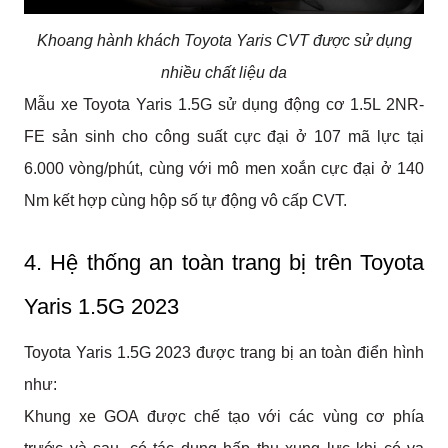
Khoang hành khách Toyota Yaris CVT được sử dụng
nhiều chất liệu da
Mẫu xe Toyota Yaris 1.5G sử dụng động cơ 1.5L 2NR-
FE sản sinh cho công suất cực đại ở 107 mã lực tại 
6.000 vòng/phút, cùng với mô men xoắn cực đại ở 140 
Nm kết hợp cùng hộp số tự động vô cấp CVT.
4. Hệ thống an toàn trang bị trên Toyota 
Yaris 1.5G 2023
Toyota Yaris 1.5G 2023 được trang bị an toàn điển hình 
như: 
Khung xe GOA được chế tạo với các vùng cơ phía 