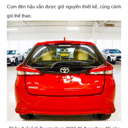
Cụm đèn hậu vẫn được giữ nguyên thiết kế, cùng cánh 
gió thể thao.