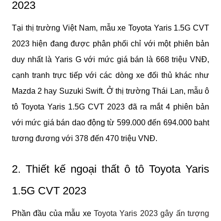
2023
Tại thị trường Việt Nam, mẫu xe Toyota Yaris 1.5G CVT 
2023 hiện đang được phân phối chỉ với một phiên bản 
duy nhất là Yaris G với mức giá bán là 668 triệu VNĐ, 
cạnh tranh trực tiếp với các dòng xe đối thủ khác như 
Mazda 2 hay Suzuki Swift. Ở thị trường Thái Lan, mẫu ô 
tô Toyota Yaris 1.5G CVT 2023 đã ra mắt 4 phiên bản 
với mức giá bán dao động từ 599.000 đến 694.000 baht 
tương đương với 378 đến 470 triệu VNĐ. 
2. Thiết kế ngoại thất ô tô Toyota Yaris 
1.5G CVT 2023
Phần đầu của mẫu xe 
Toyota Yaris 2023 gây ấn tượng 