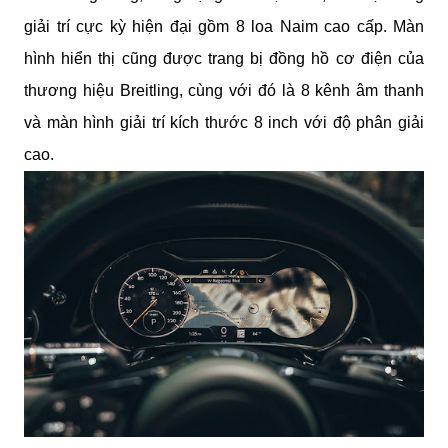
giải trí cực kỳ hiện đại gồm 8 loa Naim cao cấp. Màn 
hình hiển thị cũng được trang bị đồng hồ cơ điện của 
thương hiệu Breitling, cùng với đó là 8 kênh âm thanh 
và màn hình giải trí kích thước 8 inch với độ phân giải 
cao.