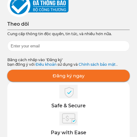
Theo dõi
Cung cấp thông tin độc quyền, tin tức, và nhiều hơn nữa.
Bằng cách nhấp vào 'Đăng ký'
bạn đồng ý với
Điều khoản
sử dụng và
Chính sách bảo mật
.
Đăng ký ngay
Safe & Secure
Pay with Ease