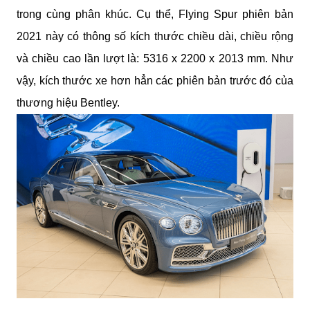
trong cùng phân khúc. Cụ thể, Flying Spur phiên bản 
2021 này có thông số kích thước chiều dài, chiều rộng 
và chiều cao lần lượt là: 5316 x 2200 x 2013 mm. Như 
vậy, kích thước xe hơn hẳn các phiên bản trước đó của 
thương hiệu Bentley.