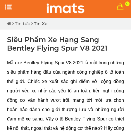
0
Tin tức
Tin Xe
Siêu Phẩm Xe Hạng Sang
Bentley Flying Spur V8 2021
Mẫu xe Bentley Flying Spur V8 2021 là một trong những 
siêu phẩm hàng đầu của ngành công nghiệp ô tô toàn 
thế giới. Chiếc xe xuất sắc ghi điểm với cộng đồng 
người yêu xe nhờ các yếu tố an toàn, tiện nghi cùng 
động cơ vận hành vượt trội, mang tới một lựa chọn 
hoàn hảo dành cho giới thượng lưu và những người 
đam mê xe sang. Vậy ô tô Bentley Flying Spur có thiết 
kế nội thất, ngoại thất và hệ động cơ thế nào? Hãy cùng 