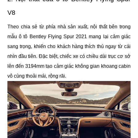
V8
Theo chia sẻ từ phía nhà sản xuất, nội thất bên trong 
mẫu ô tô Bentley Flying Spur 2021 mang lại cảm giác 
sang trọng, khiến cho khách hàng thích thú ngay từ cái 
nhìn đầu tiên. Đặc biệt, chiếc xe có chiều dài trục cơ sở 
lên đến 3194mm tạo cảm giác không gian khoang cabin 
vô cùng thoải mái, rộng rãi.