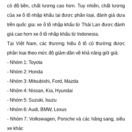
có độ bền, chất lượng cao hơn. Tuy nhiên, chất lượng 
của xe ô tô nhập khẩu lại được phân loại, đánh giá dựa 
trên quốc gia: xe ô tô nhập khẩu từ Thái Lan được đánh 
giá cao hơn xe ô tô nhập khẩu từ Indonesia.
Tại Việt Nam, các thương hiệu ô tô cũ thường được 
phân loại theo mức độ giảm dần về khả năng giữ giá:
- Nhóm 1: Toyota
- Nhóm 2: Honda
- Nhóm 3: Mitsubishi, Ford, Mazda
- Nhóm 4: Nissan, Kia, Hyundai
- Nhóm 5: Suzuki, Isuzu
- Nhóm 6: Audi, BMW, Lexus
- Nhóm 7: Volkswagen, Porsche và các hãng sang, siêu 
xe khác