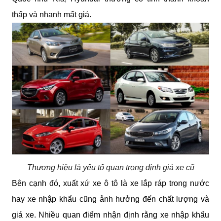
thấp và nhanh mất giá.
Thương hiệu là yếu tố quan trọng định giá xe cũ
Bên cạnh đó, xuất xứ xe ô tô là xe lắp ráp trong nước 
hay xe nhập khẩu cũng ảnh hưởng đến chất lượng và 
giá xe. Nhiều quan điểm nhận định rằng xe nhập khẩu 