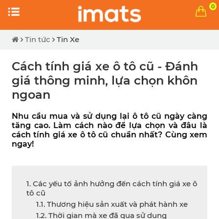
0
Tin tức
Tin Xe
Cách tính giá xe ô tô cũ - Đánh
giá thông minh, lựa chọn khôn
ngoan
Nhu cầu mua và sử dụng lại ô tô cũ ngày càng 
tăng cao. Làm cách nào để lựa chọn và đâu là 
cách tính giá xe ô tô cũ chuẩn nhất? Cùng xem 
ngay!
1. Các yếu tố ảnh hưởng đến cách tính giá xe ô
tô cũ
1.1. Thương hiệu sản xuất và phát hành xe
1.2. Thời gian mà xe đã qua sử dụng