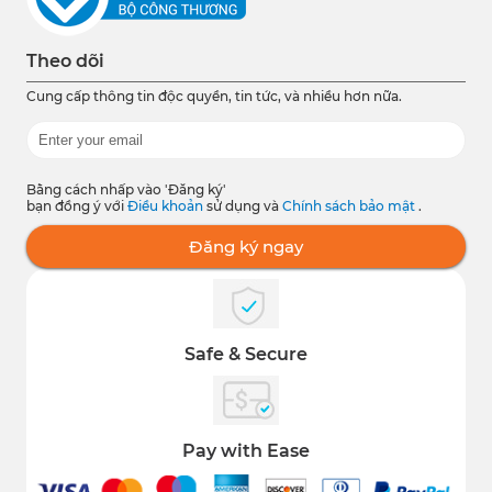
Theo dõi
Cung cấp thông tin độc quyền, tin tức, và nhiều hơn nữa.
Bằng cách nhấp vào 'Đăng ký'
bạn đồng ý với
Điều khoản
sử dụng và
Chính sách bảo mật
.
Đăng ký ngay
Safe & Secure
Pay with Ease