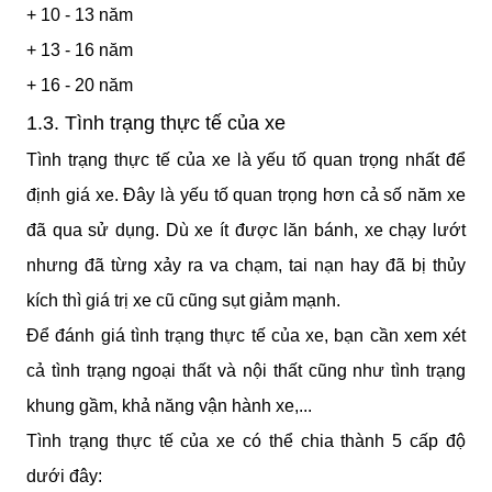
+ 10 - 13 năm
+ 13 - 16 năm
+ 16 - 20 năm
1.3. Tình trạng thực tế của xe
Tình trạng thực tế của xe là yếu tố quan trọng nhất để 
định giá xe. Đây là yếu tố quan trọng hơn cả số năm xe 
đã qua sử dụng. Dù xe ít được lăn bánh, xe chạy lướt 
nhưng đã từng xảy ra va chạm, tai nạn hay đã bị thủy 
kích thì giá trị xe cũ cũng sụt giảm mạnh.
Để đánh giá tình trạng thực tế của xe, bạn cần xem xét 
cả tình trạng ngoại thất và nội thất cũng như tình trạng 
khung gầm, khả năng vận hành xe,...
Tình trạng thực tế của xe có thể chia thành 5 cấp độ 
dưới đây: