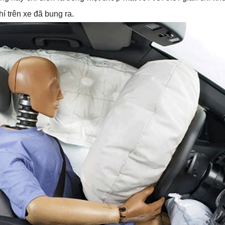
í trên xe đã bung ra.