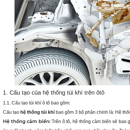
1. Cấu tạo của hệ thống túi khí trên ôtô
1.1. Cấu tạo túi khí ô tô bao gồm:
Cấu tạo 
hệ thống túi khí
 bao gồm 3 bộ phận chính là: Hệ thốn
Hệ thống cảm biến:
 Trên ô tô, hệ thống cảm biến sẽ bao 