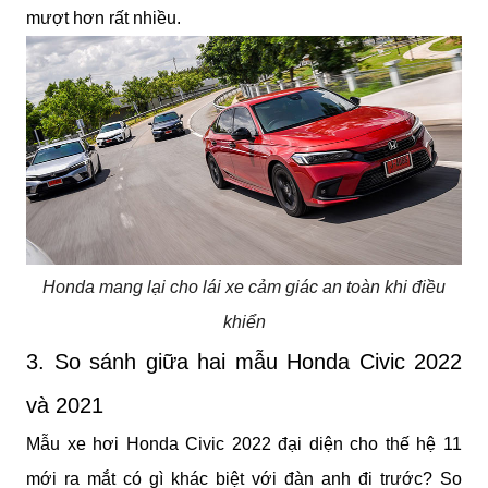
mượt hơn rất nhiều.
Honda mang lại cho lái xe cảm giác an toàn khi điều
khiển
3. So sánh giữa hai mẫu Honda Civic 2022 
và 2021
Mẫu xe hơi Honda Civic 2022 đại diện cho thế hệ 11 
mới ra mắt có gì khác biệt với đàn anh đi trước? So 