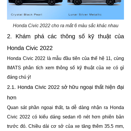
Honda Civic 2022 cho ra mắt 6 màu sắc khác nhau
2. Khám phá các thông số kỹ thuật của 
Honda Civic 2022
Honda Civic 2022 là mẫu đầu tiên của thế hệ 11, cùng 
IMATS phân tích xem thông số kỹ thuật của xe có gì 
đáng chú ý!
2.1. Honda Civic 2022 sở hữu ngoại thất hiện đại 
hơn
Quan sát phần ngoại thất, ta dễ dàng nhận ra Honda 
Civic 2022 có kiểu dáng sedan rõ nét hơn phiên bản 
trước đó. Chiều dài cơ sở của xe tăng thêm 35.5 mm, 