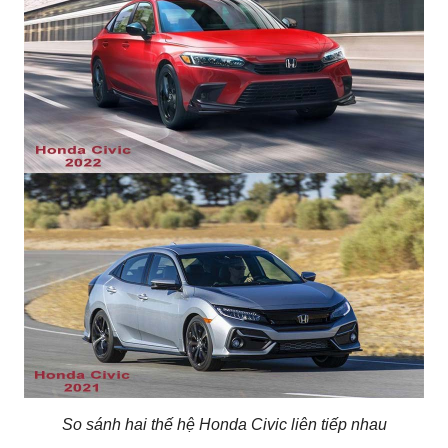
So sánh hai thế hệ Honda Civic liên tiếp nhau