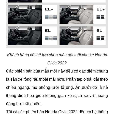
Khách hàng có thể lựa chọn màu nội thất cho xe Honda
Civic 2022
Các phiên bản của mẫu mới này đều có đặc điểm chung 
là sàn xe rộng rãi, thoải mái hơn. Phân taplo trải dài theo 
chiều ngang, mô phỏng lưới tổ ong. Ẩn dưới đó là hệ 
thống điều hòa giúp không gian xe sạch sẽ và thoáng 
đãng hơn rất nhiều.
Tất cả các phiên bản Honda Civic 2022 đều có hệ thống 