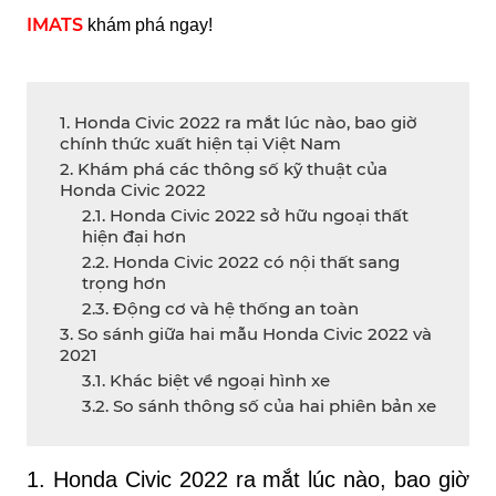
IMATS
 khám phá ngay!
1. Honda Civic 2022 ra mắt lúc nào, bao giờ
chính thức xuất hiện tại Việt Nam
2. Khám phá các thông số kỹ thuật của
Honda Civic 2022
2.1. Honda Civic 2022 sở hữu ngoại thất
hiện đại hơn
2.2. Honda Civic 2022 có nội thất sang
trọng hơn
2.3. Động cơ và hệ thống an toàn
3. So sánh giữa hai mẫu Honda Civic 2022 và
2021
3.1. Khác biệt về ngoại hình xe
3.2. So sánh thông số của hai phiên bản xe
1. Honda Civic 2022 ra mắt lúc nào, bao giờ 