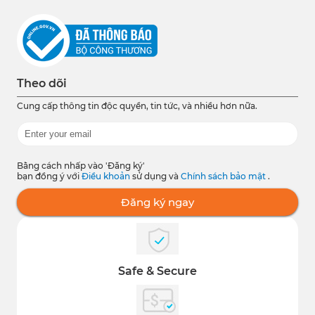
Theo dõi
Cung cấp thông tin độc quyền, tin tức, và nhiều hơn nữa.
Bằng cách nhấp vào 'Đăng ký'
bạn đồng ý với
Điều khoản
sử dụng và
Chính sách bảo mật
.
Đăng ký ngay
Safe & Secure