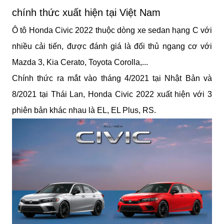
chính thức xuất hiện tại Việt Nam
Ô tô Honda Civic 2022 thuộc dòng xe sedan hạng C với 
nhiều cải tiến, được đánh giá là đối thủ ngang cơ với 
Mazda 3, Kia Cerato, Toyota Corolla,...
Chính thức ra mắt vào tháng 4/2021 tại Nhật Bản và 
8/2021 tại Thái Lan, Honda Civic 2022 xuất hiện với 3 
phiên bản khác nhau là EL, EL Plus, RS.