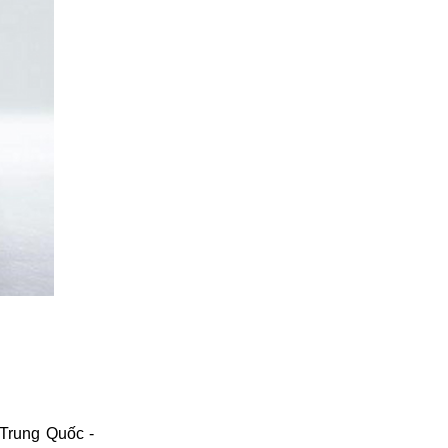
Trung Quốc - 