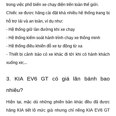
trong việc phổ biến xe chạy điện trên toàn thế giới.
Chiếc xe được hãng cài đặt khá nhiều hệ thống trang bị 
hỗ trợ lái và an toàn, ví dụ như:
- Hệ thống giữ làn đường khi xe chạy
- Hệ thống kiểm soát hành trình chạy xe thông minh
- Hệ thống điều khiển đỗ xe tự động từ xa
- Thiết bị cảnh báo có xe khác đi tới khi có hành khách 
xuống xe;...
3. KIA EV6 GT có giá lăn bánh bao 
nhiêu?
Hiện tại, mặc dù những phiên bản khác đều đã được 
hãng KIA tiết lộ mức giá nhưng chỉ riêng KIA EV6 GT 