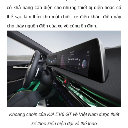
có khả năng cấp điện cho những thiết bị điện hoặc có 
thể sạc tạm thời cho một chiếc xe điện khác, điều này 
cho thấy nguồn điện của xe vô cùng ổn định.
Khoang cabin của KIA EV6 GT về Việt Nam được thiết
kế theo kiểu hiện đại và thể thao