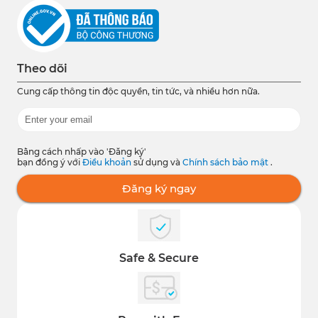
Theo dõi
Cung cấp thông tin độc quyền, tin tức, và nhiều hơn nữa.
Bằng cách nhấp vào 'Đăng ký'
bạn đồng ý với
Điều khoản
sử dụng và
Chính sách bảo mật
.
Đăng ký ngay
Safe & Secure