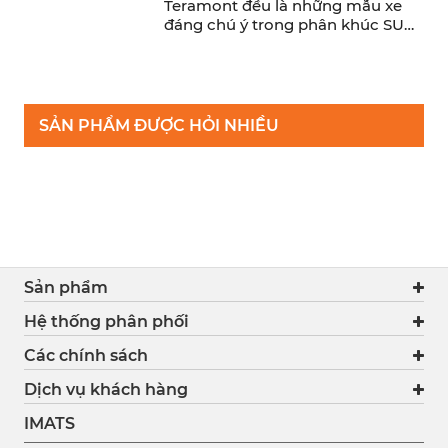
Teramont đều là những mẫu xe
đáng chú ý trong phân khúc SUV
cỡ trung. Trong khi ...
SẢN PHẨM ĐƯỢC HỎI NHIỀU
Sản phẩm
Hệ thống phân phối
Các chính sách
Dịch vụ khách hàng
IMATS